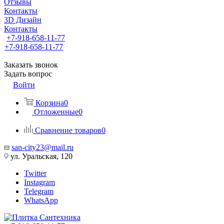
Отзывы
Контакты
3D Дизайн
Контакты
+7-918-658-11-77
+7-918-658-11-77
Заказать звонок
Задать вопрос
Войти
Корзина
0
Отложенные
0
Сравнение товаров
0
san-city23@mail.ru
ул. Уральская, 120
Twitter
Instagram
Telegram
WhatsApp