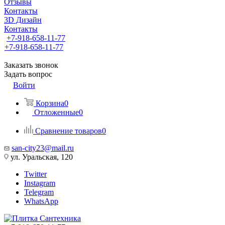
Отзывы
Контакты
3D Дизайн
Контакты
+7-918-658-11-77
+7-918-658-11-77
Заказать звонок
Задать вопрос
Войти
Корзина
0
Отложенные
0
Сравнение товаров
0
san-city23@mail.ru
ул. Уральская, 120
Twitter
Instagram
Telegram
WhatsApp