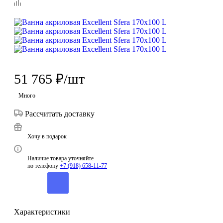
51 765
₽
/шт
Много
Рассчитать доставку
Хочу в подарок
Наличие товара уточняйте
по телефону
+7 (918) 658-11-77
Характеристики
Коллекция
—
Sfera