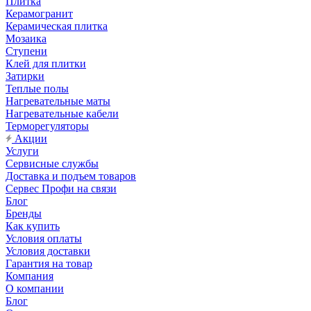
Плитка
Керамогранит
Керамическая плитка
Мозаика
Ступени
Клей для плитки
Затирки
Теплые полы
Нагревательные маты
Нагревательные кабели
Терморегуляторы
Акции
Услуги
Сервисные службы
Доставка и подъем товаров
Сервес Профи на связи
Блог
Бренды
Как купить
Условия оплаты
Условия доставки
Гарантия на товар
Компания
О компании
Блог