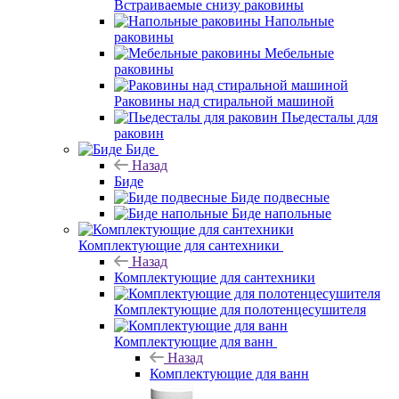
Встраиваемые снизу раковины
Напольные
раковины
Мебельные
раковины
Раковины над стиральной машиной
Пьедесталы для
раковин
Биде
Назад
Биде
Биде подвесные
Биде напольные
Комплектующие для сантехники
Назад
Комплектующие для сантехники
Комплектующие для полотенцесушителя
Комплектующие для ванн
Назад
Комплектующие для ванн