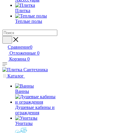
Плитка
Теплые полы
Сравнение
0
Отложенные
0
Корзина
0
Каталог
Ванны
Душевые кабины и
ограждения
Унитазы