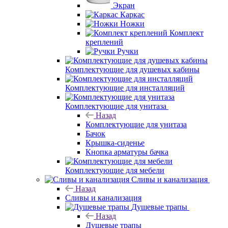
Экран
Каркас
Ножки
Комплект
креплений
Ручки
Комплектующие для душевых кабины
Комплектующие для инсталляций
Комплектующие для унитаза
Назад
Комплектующие для унитаза
Бачок
Крышка-сиденье
Кнопка арматуры бачка
Комплектующие для мебели
Сливы и канализация
Назад
Сливы и канализация
Душевые трапы
Назад
Душевые трапы