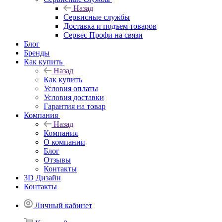
Сервес Профи на связи
Блог
Бренды
Как купить
Назад
Как купить
Условия оплаты
Условия доставки
Гарантия на товар
Компания
Назад
Компания
О компании
Блог
Отзывы
Контакты
3D Дизайн
Контакты
Личный кабинет
Корзина
0
Отложенные
0