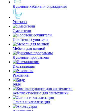
Душевые кабины и ограждения
Унитазы
Смесители
Полотенцесушители
Мебель для ванной
Душевые программы
Инсталляции
Раковины
Биде
Комплектующие для сантехники
Сливы и канализация
Аксессуары