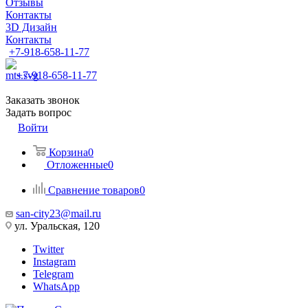
Отзывы
Контакты
3D Дизайн
Контакты
+7-918-658-11-77
+7-918-658-11-77
Заказать звонок
Задать вопрос
Войти
Корзина
0
Отложенные
0
Сравнение товаров
0
san-city23@mail.ru
ул. Уральская, 120
Twitter
Instagram
Telegram
WhatsApp