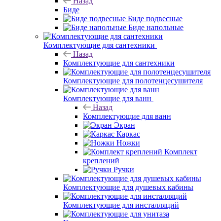
Назад
Биде
Биде подвесные
Биде напольные
Комплектующие для сантехники
Назад
Комплектующие для сантехники
Комплектующие для полотенцесушителя
Комплектующие для ванн
Назад
Комплектующие для ванн
Экран
Каркас
Ножки
Комплект
креплений
Ручки
Комплектующие для душевых кабины
Комплектующие для инсталляций