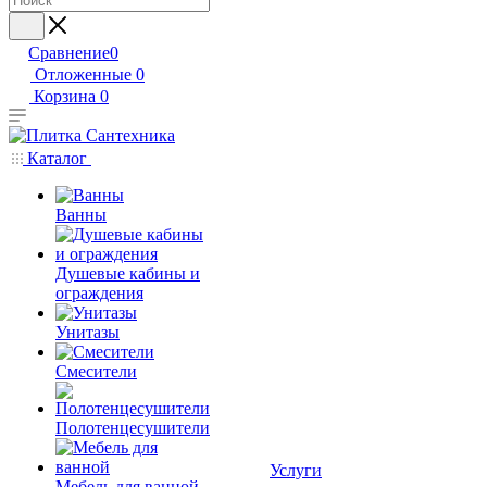
Сравнение
0
Отложенные
0
Корзина
0
Каталог
Ванны
Душевые кабины и
ограждения
Унитазы
Смесители
Полотенцесушители
Услуги
Мебель для ванной