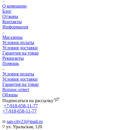
О компании
Блог
Отзывы
Контакты
Информация
Магазины
Условия оплаты
Условия доставки
Гарантия на товар
Реквизиты
Помощь
Условия оплаты
Условия доставки
Гарантия на товар
Вопрос-ответ
Обзоры
Подписаться на рассылку
+7-918-658-11-77
+7-918-658-11-77
san-city23@mail.ru
ул. Уральская, 120