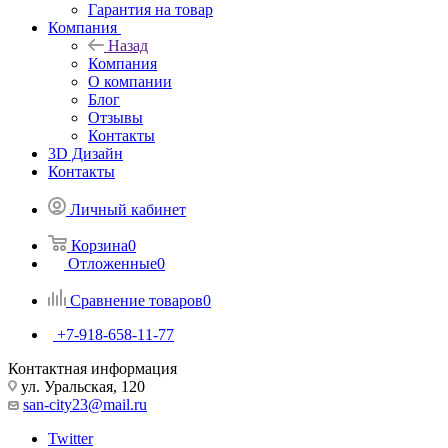
Гарантия на товар
Компания
Назад
Компания
О компании
Блог
Отзывы
Контакты
3D Дизайн
Контакты
Личный кабинет
Корзина
0
Отложенные
0
Сравнение товаров
0
+7-918-658-11-77
Контактная информация
ул. Уральская, 120
san-city23@mail.ru
Twitter