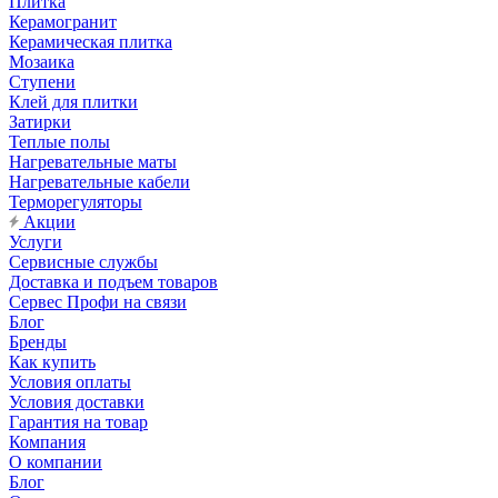
Плитка
Керамогранит
Керамическая плитка
Мозаика
Ступени
Клей для плитки
Затирки
Теплые полы
Нагревательные маты
Нагревательные кабели
Терморегуляторы
Акции
Услуги
Сервисные службы
Доставка и подъем товаров
Сервес Профи на связи
Блог
Бренды
Как купить
Условия оплаты
Условия доставки
Гарантия на товар
Компания
О компании
Блог