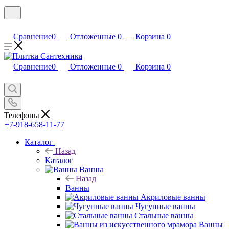
Сравнение
0
Отложенные
0
Корзина
0
Сравнение
0
Отложенные
0
Корзина
0
Телефоны
+7-918-658-11-77
Каталог
Назад
Каталог
Ванны
Назад
Ванны
Акриловые ванны
Чугунные ванны
Стальные ванны
Ванны