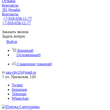
Отзывы
Контакты
3D Дизайн
Контакты
+7-918-658-11-77
+7-918-658-11-77
Заказать звонок
Задать вопрос
Войти
Корзина
0
Отложенные
0
Сравнение товаров
0
san-city23@mail.ru
ул. Уральская, 120
Twitter
Instagram
Telegram
WhatsApp