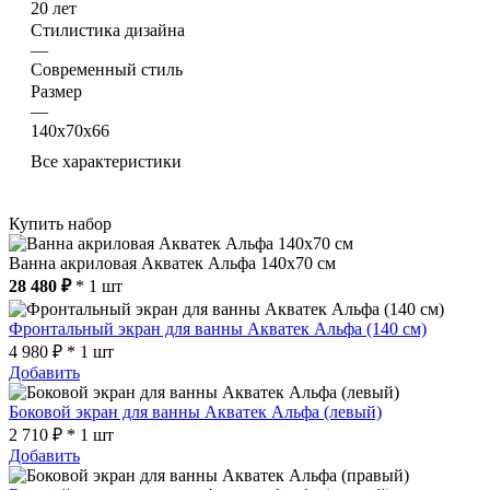
20 лет
Стилистика дизайна
—
Современный стиль
Размер
—
140х70х66
Все характеристики
Купить набор
Ванна акриловая Акватек Альфа 140x70 см
28 480 ₽
* 1 шт
Фронтальный экран для ванны Акватек Альфа (140 см)
4 980 ₽ * 1 шт
Добавить
Боковой экран для ванны Акватек Альфа (левый)
2 710 ₽ * 1 шт
Добавить