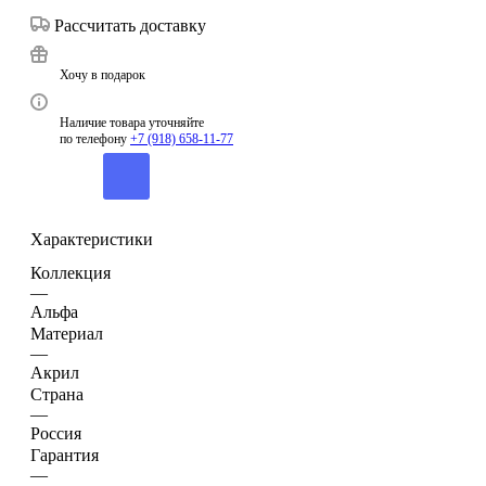
Рассчитать доставку
Хочу в подарок
Наличие товара уточняйте
по телефону
+7 (918) 658-11-77
Характеристики
Коллекция
—
Альфа
Материал
—
Акрил
Страна
—
Россия
Гарантия
—