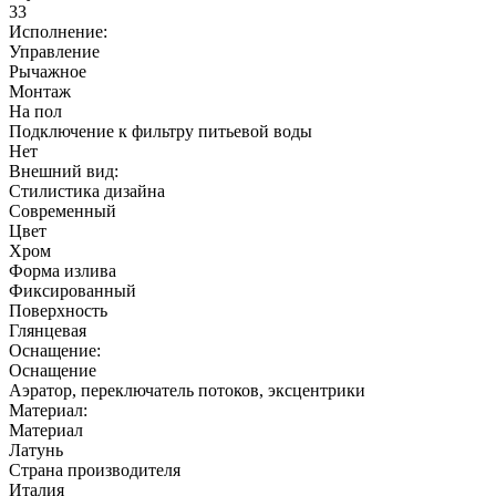
33
Исполнение:
Управление
Рычажное
Монтаж
На пол
Подключение к фильтру питьевой воды
Нет
Внешний вид:
Стилистика дизайна
Современный
Цвет
Хром
Форма излива
Фиксированный
Поверхность
Глянцевая
Оснащение:
Оснащение
Аэратор, переключатель потоков, эксцентрики
Материал:
Материал
Латунь
Страна производителя
Италия