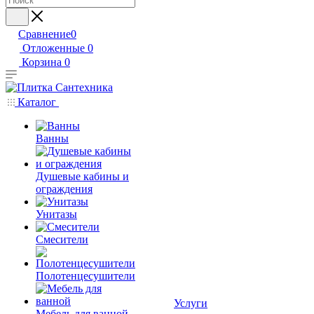
Сравнение
0
Отложенные
0
Корзина
0
Каталог
Ванны
Душевые кабины и
ограждения
Унитазы
Смесители
Полотенцесушители
Услуги
Мебель для ванной