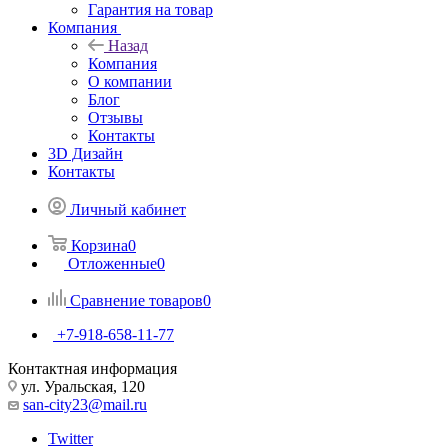
Гарантия на товар
Компания
Назад
Компания
О компании
Блог
Отзывы
Контакты
3D Дизайн
Контакты
Личный кабинет
Корзина
0
Отложенные
0
Сравнение товаров
0
+7-918-658-11-77
Контактная информация
ул. Уральская, 120
san-city23@mail.ru
Twitter