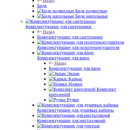
Назад
Биде
Биде подвесные
Биде напольные
Комплектующие для сантехники
Назад
Комплектующие для сантехники
Комплектующие для полотенцесушителя
Комплектующие для ванн
Назад
Комплектующие для ванн
Экран
Каркас
Ножки
Комплект
креплений
Ручки
Комплектующие для душевых кабины
Комплектующие для инсталляций