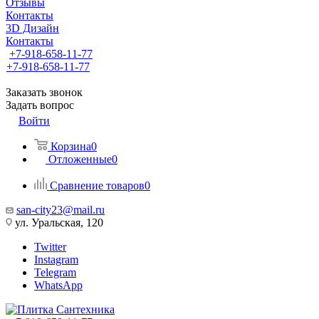
Отзывы
Контакты
3D Дизайн
Контакты
+7-918-658-11-77
+7-918-658-11-77
Заказать звонок
Задать вопрос
Войти
Корзина
0
Отложенные
0
Сравнение товаров
0
san-city23@mail.ru
ул. Уральская, 120
Twitter
Instagram
Telegram
WhatsApp