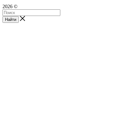
2026 ©
Найти