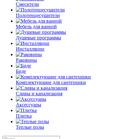
Смесители
Полотенцесушители
Мебель для ванной
Душевые программы
Инсталляции
Раковины
Биде
Комплектующие для сантехники
Сливы и канализация
Аксессуары
Плитка
Теплые полы