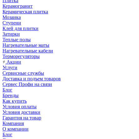
Плитка
Керамогранит
Керамическая плитка
Мозаика
Ступени
Клей для плитки
Затирки
Теплые полы
Нагревательные маты
Нагревательные кабели
Терморегуляторы
Акции
Услуги
Сервисные службы
Доставка и подъем товаров
Сервес Профи на связи
Блог
Бренды
Как купить
Условия оплаты
Условия доставки
Гарантия на товар
Компания
О компании
Блог