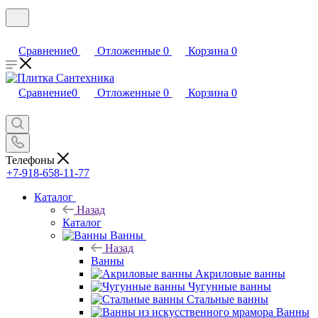
Сравнение
0
Отложенные
0
Корзина
0
Сравнение
0
Отложенные
0
Корзина
0
Телефоны
+7-918-658-11-77
Каталог
Назад
Каталог
Ванны
Назад
Ванны
Акриловые ванны
Чугунные ванны
Стальные ванны
Ванны