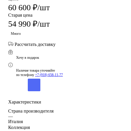
60 600
₽
/шт
Старая цена
54 990
₽
/шт
Много
Рассчитать доставку
Хочу в подарок
Наличие товара уточняйте
по телефону
+7 (918) 658-11-77
Характеристики
Страна производителя
—
Италия
Коллекция