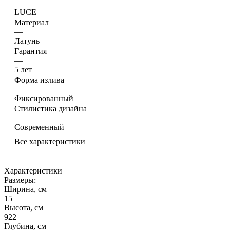
—
LUCE
Материал
—
Латунь
Гарантия
—
5 лет
Форма излива
—
Фиксированный
Стилистика дизайна
—
Современный
Все характеристики
Характеристики
Размеры:
Ширина, см
15
Высота, см
922
Глубина, см