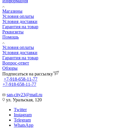
Информация
Магазины
Условия оплаты
Условия доставки
Гарантия на товар
Реквизиты
Помощь
Условия оплаты
Условия доставки
Гарантия на товар
Вопрос-ответ
Обзоры
Подписаться на рассылку
+7-918-658-11-77
+7-918-658-11-77
san-city23@mail.ru
ул. Уральская, 120
Twitter
Instagram
Telegram
WhatsApp