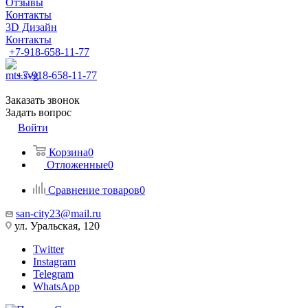
Отзывы
Контакты
3D Дизайн
Контакты
+7-918-658-11-77
+7-918-658-11-77
Заказать звонок
Задать вопрос
Войти
Корзина
0
Отложенные
0
Сравнение товаров
0
san-city23@mail.ru
ул. Уральская, 120
Twitter
Instagram
Telegram
WhatsApp