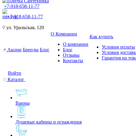
+7-918-658-11-77
+7-918-658-11-77
ул. Уральская, 120
О Компании
Как купить
О компании
Условия оплаты
Акции
Бренды
Блог
Блог
Условия достав
Отзывы
Гарантия на тов
Контакты
Войти
Каталог
Ванны
Душевые кабины и ограждения