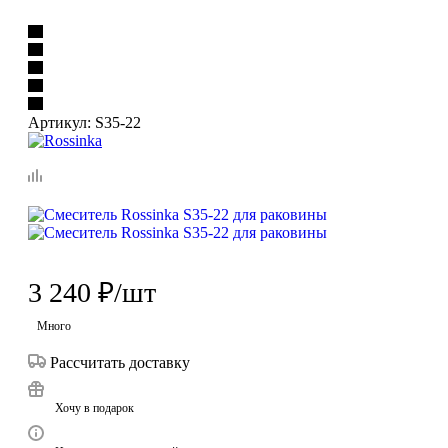
Артикул:
S35-22
3 240
₽
/шт
Много
Рассчитать доставку
Хочу в подарок