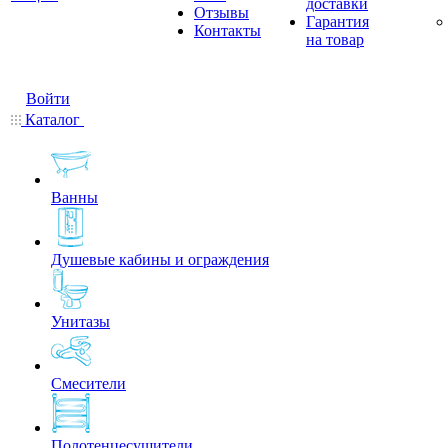
доставки
Отзывы
Гарантия
Контакты
на товар
Войти
Каталог
Ванны
Душевые кабины и ограждения
Унитазы
Смесители
Полотенцесушители