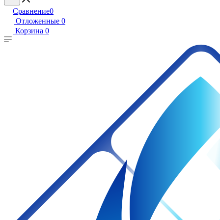
Сравнение
0
Отложенные
0
Корзина
0