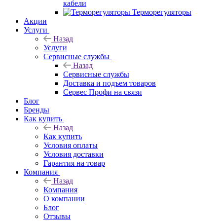
кабели
Терморегуляторы
Акции
Услуги
Назад
Услуги
Сервисные службы
Назад
Сервисные службы
Доставка и подъем товаров
Сервес Профи на связи
Блог
Бренды
Как купить
Назад
Как купить
Условия оплаты
Условия доставки
Гарантия на товар
Компания
Назад
Компания
О компании
Блог
Отзывы