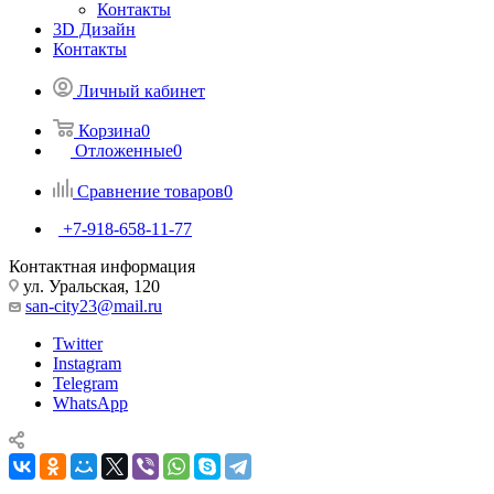
Контакты
3D Дизайн
Контакты
Личный кабинет
Корзина
0
Отложенные
0
Сравнение товаров
0
+7-918-658-11-77
Контактная информация
ул. Уральская, 120
san-city23@mail.ru
Twitter
Instagram
Telegram
WhatsApp