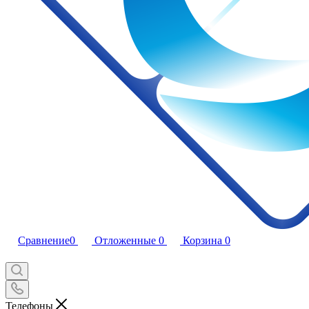
Сравнение
0
Отложенные
0
Корзина
0
Телефоны