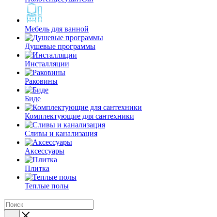
Мебель для ванной
Душевые программы
Инсталляции
Раковины
Биде
Комплектующие для сантехники
Сливы и канализация
Аксессуары
Плитка
Теплые полы