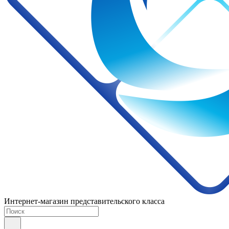
Интернет-магазин представительского класса