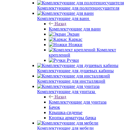
Комплектующие для полотенцесушителя
Комплектующие для ванн
Назад
Комплектующие для ванн
Экран
Каркас
Ножки
Комплект
креплений
Ручки
Комплектующие для душевых кабины
Комплектующие для инсталляций
Комплектующие для унитаза
Назад
Комплектующие для унитаза
Бачок
Крышка-сиденье
Кнопка арматуры бачка
Комплектующие для мебели