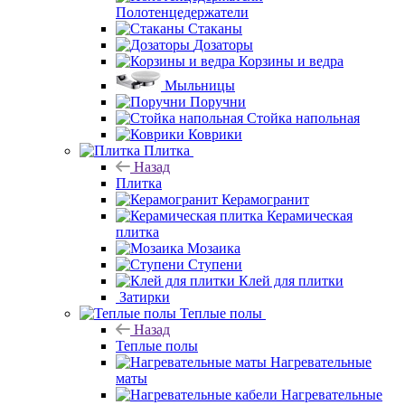
Полотенцедержатели
Стаканы
Дозаторы
Корзины и ведра
Мыльницы
Поручни
Стойка напольная
Коврики
Плитка
Назад
Плитка
Керамогранит
Керамическая
плитка
Мозаика
Ступени
Клей для плитки
Затирки
Теплые полы
Назад
Теплые полы
Нагревательные
маты
Нагревательные