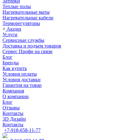
Затирки
Теплые полы
Нагревательные маты
Нагревательные кабели
Терморегуляторы
Акции
Услуги
Сервисные службы
Доставка и подъем товаров
Сервес Профи на связи
Блог
Бренды
Как купить
Условия оплаты
Условия доставки
Гарантия на товар
Компания
О компании
Блог
Отзывы
Контакты
3D Дизайн
Контакты
+7-918-658-11-77