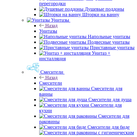
перегородки
Душевые поддоны
Шторки на ванну
Унитазы
Назад
Унитазы
Напольные унитазы
Подвесные унитазы
Приставные унитазы
Унитаз +
инсталляция
Смесители
Назад
Смесители
Смесители для
ванны
Смесители для душа
Смесители для
кухни
Смесители для
раковины
Смесители для биде