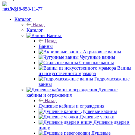
+7-918-658-11-77
Каталог
Назад
Каталог
Ванны
Назад
Ванны
Акриловые ванны
Чугунные ванны
Стальные ванны
Ванны
из искусственного мрамора
Гидромассажные
ванны
Душевые
кабины и ограждения
Назад
Душевые кабины и ограждения
Душевые кабины
Душевые уголки
Душевые двери в
нишу
Душевые