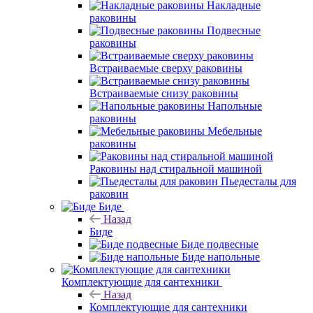
Накладные
раковины
Подвесные
раковины
Встраиваемые сверху раковины
Встраиваемые снизу раковины
Напольные
раковины
Мебельные
раковины
Раковины над стиральной машиной
Пьедесталы для
раковин
Биде
Назад
Биде
Биде подвесные
Биде напольные
Комплектующие для сантехники
Назад
Комплектующие для сантехники