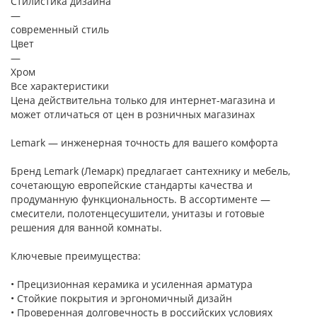
Стилистика дизайна
—
современный стиль
Цвет
—
Хром
Все характеристики
Цена действительна только для интернет-магазина и
может отличаться от цен в розничных магазинах
Lemark — инженерная точность для вашего комфорта
Бренд Lemark (Лемарк) предлагает сантехнику и мебель,
сочетающую европейские стандарты качества и
продуманную функциональность. В ассортименте —
смесители, полотенцесушители, унитазы и готовые
решения для ванной комнаты.
Ключевые преимущества:
• Прецизионная керамика и усиленная арматура
• Стойкие покрытия и эргономичный дизайн
• Проверенная долговечность в российских условиях