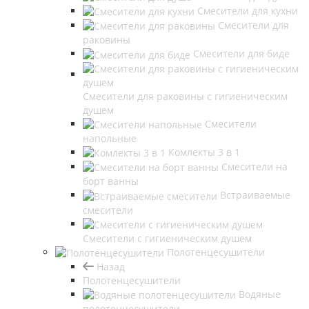
Смесители для кухни
Смесители для
раковины
Смесители для биде
Смесители для раковины с гигиеническим
душем
Смесители
напольные
Комлекты 3 в 1
Смесители на
борт ванны
Встраиваемые
смесители
Смесители с гигиеническим душем
Полотенцесушители
Назад
Полотенцесушители
Водяные
полотенцесушители