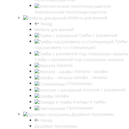
Электрические полотенцесушители
Мебель для ванной
Назад
Мебель для ванной
Тумбы с раковиной
Тумбы
под раковину со столешницей
Тумбы с раковиной под стиральную машину
Зеркала
Зеркала - шкафы
Шкафы - пеналы
Столешницы
Консоли с раковиной
Шкафы
Комоды и тумбы
Светильники
Душевые программы
Назад
Душевые программы