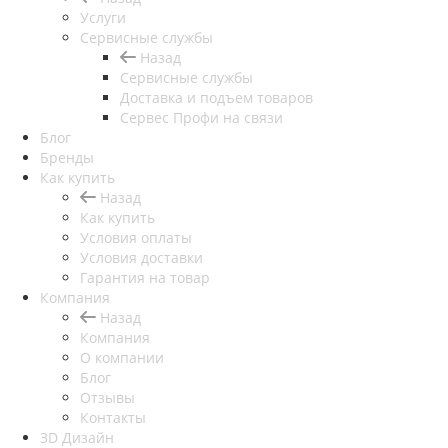
Услуги
Сервисные службы
Назад
Сервисные службы
Доставка и подъем товаров
Сервес Профи на связи
Блог
Бренды
Как купить
Назад
Как купить
Условия оплаты
Условия доставки
Гарантия на товар
Компания
Назад
Компания
О компании
Блог
Отзывы
Контакты
3D Дизайн