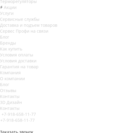
Терморегуляторы
Акции
Услуги
Сервисные службы
Доставка и подъем товаров
Сервес Профи на связи
Блог
Бренды
Как купить
Условия оплаты
Условия доставки
Гарантия на товар
Компания
О компании
Блог
Отзывы
Контакты
3D Дизайн
Контакты
+7-918-658-11-77
+7-918-658-11-77
Заказать звонок