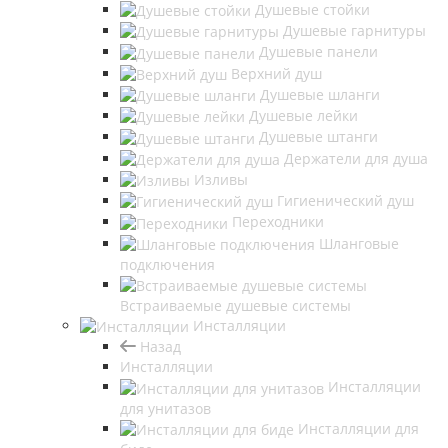
Душевые стойки
Душевые гарнитуры
Душевые панели
Верхний душ
Душевые шланги
Душевые лейки
Душевые штанги
Держатели для душа
Изливы
Гигиенический душ
Переходники
Шланговые
подключения
Встраиваемые душевые системы
Инсталляции
Назад
Инсталляции
Инсталляции
для унитазов
Инсталляции для