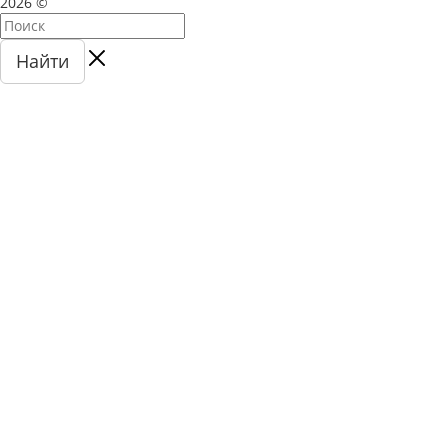
2026 ©
Найти