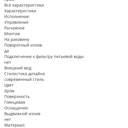
Все характеристики
Характеристики
Исполнение:
Управление
Рычажное
Монтаж
На раковину
Поворотный излив
да
Подключение к фильтру питьевой воды
нет
Внешний вид:
Стилистика дизайна
современный стиль
Цвет
Хром
Поверхность
Глянцевая
Оснащение:
Выдвижной излив
нет
Материал: