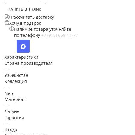
Купить в 1 клик
Рассчитать доставку
Хочу в подарок
Наличие товара уточняйте
по телефону
+7 (918) 658-11-77
Характеристики
Страна производителя
—
Узбекистан
Коллекция
—
Nero
Материал
—
Латунь
Гарантия
—
4 года