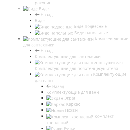
раковин
Биде
Назад
Биде
Биде подвесные
Биде напольные
Комплектующие
для сантехники
Назад
Комплектующие для сантехники
Комплектующие для полотенцесушителя
Комплектующие
для ванн
Назад
Комплектующие для ванн
Экран
Каркас
Ножки
Комплект
креплений
Ручки