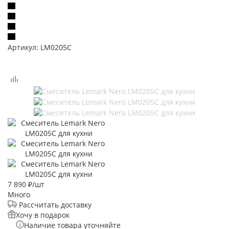
Артикул:
LM0205C
7 890
₽
/шт
Много
Рассчитать доставку
Хочу в подарок
Наличие товара уточняйте