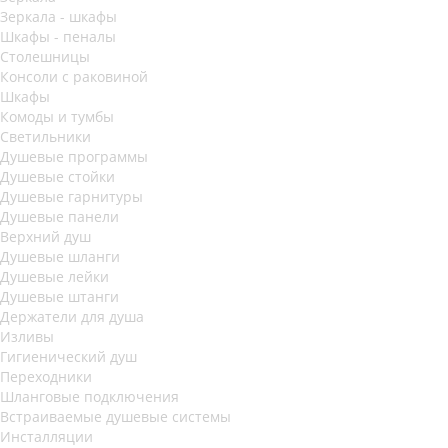
Зеркала - шкафы
Шкафы - пеналы
Столешницы
Консоли с раковиной
Шкафы
Комоды и тумбы
Светильники
Душевые программы
Душевые стойки
Душевые гарнитуры
Душевые панели
Верхний душ
Душевые шланги
Душевые лейки
Душевые штанги
Держатели для душа
Изливы
Гигиенический душ
Переходники
Шланговые подключения
Встраиваемые душевые системы
Инсталляции