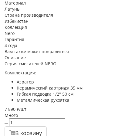
Материал
Латунь
Страна производителя
Узбекистан
Коллекция
Nero
Гарантия
4 года
Вам также может понравиться
Описание
Серия смесителей NERO.
Комплектация:
Аэратор
Керамический картридж 35 мм
Гибкая подводка 1/2" 50 см
Металлическая рукоятка
7 890
₽
/шт
Много
В корзину