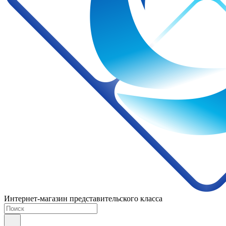
Интернет-магазин представительского класса