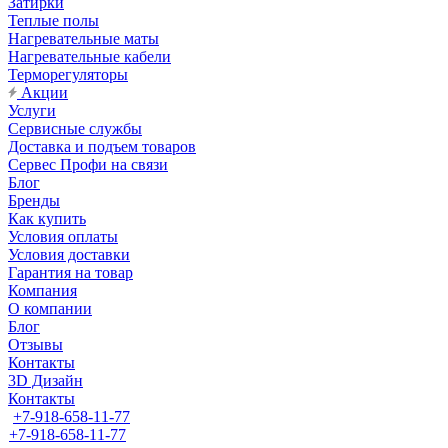
Затирки
Теплые полы
Нагревательные маты
Нагревательные кабели
Терморегуляторы
Акции
Услуги
Сервисные службы
Доставка и подъем товаров
Сервес Профи на связи
Блог
Бренды
Как купить
Условия оплаты
Условия доставки
Гарантия на товар
Компания
О компании
Блог
Отзывы
Контакты
3D Дизайн
Контакты
+7-918-658-11-77
+7-918-658-11-77