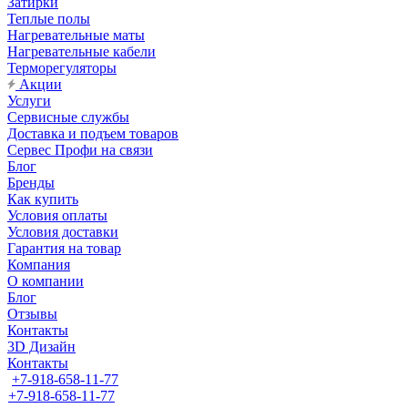
Затирки
Теплые полы
Нагревательные маты
Нагревательные кабели
Терморегуляторы
Акции
Услуги
Сервисные службы
Доставка и подъем товаров
Сервес Профи на связи
Блог
Бренды
Как купить
Условия оплаты
Условия доставки
Гарантия на товар
Компания
О компании
Блог
Отзывы
Контакты
3D Дизайн
Контакты
+7-918-658-11-77
+7-918-658-11-77