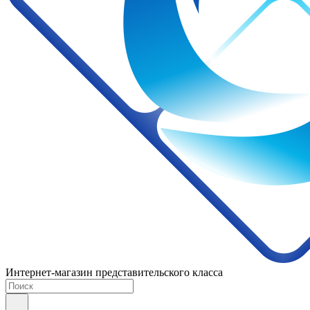
Интернет-магазин представительского класса