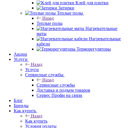
Клей для плитки
Затирки
Теплые полы
Назад
Теплые полы
Нагревательные
маты
Нагревательные
кабели
Терморегуляторы
Акции
Услуги
Назад
Услуги
Сервисные службы
Назад
Сервисные службы
Доставка и подъем товаров
Сервес Профи на связи
Блог
Бренды
Как купить
Назад
Как купить
Условия оплаты