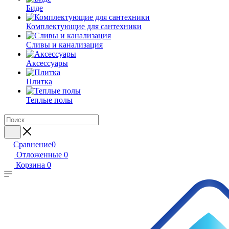
Биде
Комплектующие для сантехники
Сливы и канализация
Аксессуары
Плитка
Теплые полы
Сравнение
0
Отложенные
0
Корзина
0