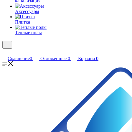
канализация
Аксессуары
Плитка
Теплые полы
Сравнение
0
Отложенные
0
Корзина
0