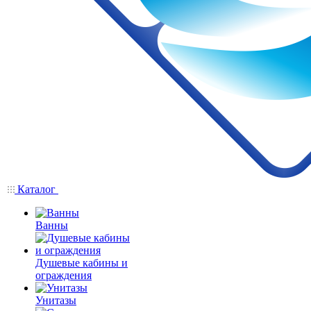
Каталог
Ванны
Душевые кабины и
ограждения
Унитазы