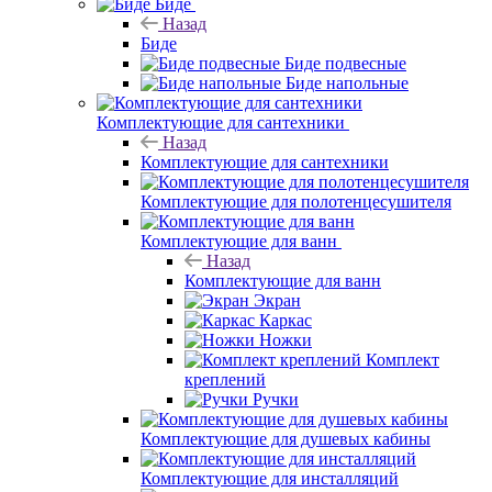
Биде
Назад
Биде
Биде подвесные
Биде напольные
Комплектующие для сантехники
Назад
Комплектующие для сантехники
Комплектующие для полотенцесушителя
Комплектующие для ванн
Назад
Комплектующие для ванн
Экран
Каркас
Ножки
Комплект
креплений
Ручки
Комплектующие для душевых кабины
Комплектующие для инсталляций