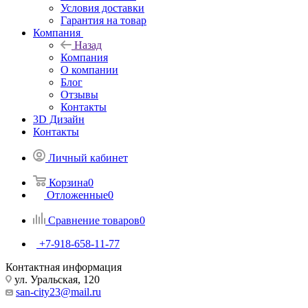
Условия доставки
Гарантия на товар
Компания
Назад
Компания
О компании
Блог
Отзывы
Контакты
3D Дизайн
Контакты
Личный кабинет
Корзина
0
Отложенные
0
Сравнение товаров
0
+7-918-658-11-77
Контактная информация
ул. Уральская, 120
san-city23@mail.ru