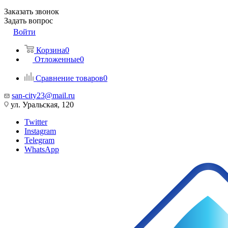
Заказать звонок
Задать вопрос
Войти
Корзина
0
Отложенные
0
Сравнение товаров
0
san-city23@mail.ru
ул. Уральская, 120
Twitter
Instagram
Telegram
WhatsApp