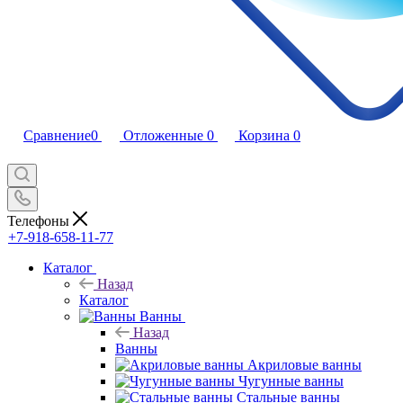
Сравнение
0
Отложенные
0
Корзина
0
Телефоны
+7-918-658-11-77
Каталог
Назад
Каталог
Ванны
Назад
Ванны
Акриловые ванны
Чугунные ванны
Стальные ванны