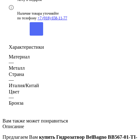
Наличие товара уточняйте
по телефону
+7 (918) 658-11-77
Характеристики
Материал
—
Металл
Страна
—
Италия/Китай
Цвет
—
Бронза
Вам также может понравиться
Описание
Предлагаем Вам
купить Гидрозатвор BelBagno BB567-01-TI-