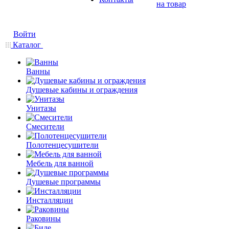
на товар
Войти
Каталог
Ванны
Душевые кабины и ограждения
Унитазы
Смесители
Полотенцесушители
Мебель для ванной
Душевые программы
Инсталляции
Раковины