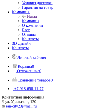
Условия доставки
Гарантия на товар
Компания
Назад
Компания
О компании
Блог
Отзывы
Контакты
3D Дизайн
Контакты
Личный кабинет
Корзина
0
Отложенные
0
Сравнение товаров
0
+7-918-658-11-77
Контактная информация
ул. Уральская, 120
san-city23@mail.ru