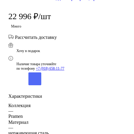
22 996
₽
/шт
Много
Рассчитать доставку
Хочу в подарок
Наличие товара уточняйте
по телефону
+7 (918) 658-11-77
Характеристики
Коллекция
—
Pramen
Материал
—
нержавеющая сталь