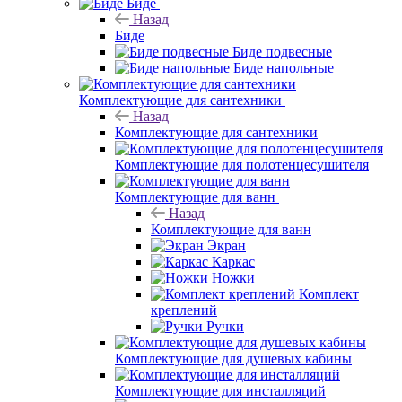
Биде
Назад
Биде
Биде подвесные
Биде напольные
Комплектующие для сантехники
Назад
Комплектующие для сантехники
Комплектующие для полотенцесушителя
Комплектующие для ванн
Назад
Комплектующие для ванн
Экран
Каркас
Ножки
Комплект
креплений
Ручки
Комплектующие для душевых кабины
Комплектующие для инсталляций