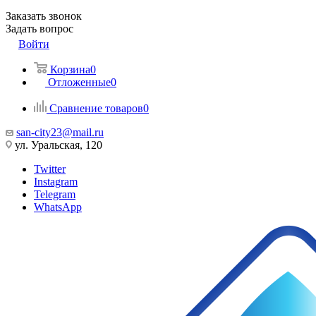
Заказать звонок
Задать вопрос
Войти
Корзина
0
Отложенные
0
Сравнение товаров
0
san-city23@mail.ru
ул. Уральская, 120
Twitter
Instagram
Telegram
WhatsApp