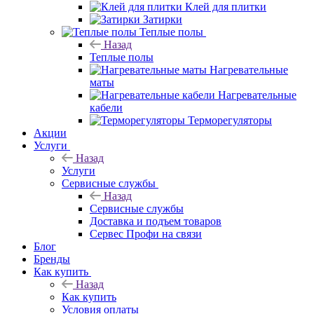
Клей для плитки
Затирки
Теплые полы
Назад
Теплые полы
Нагревательные
маты
Нагревательные
кабели
Терморегуляторы
Акции
Услуги
Назад
Услуги
Сервисные службы
Назад
Сервисные службы
Доставка и подъем товаров
Сервес Профи на связи
Блог
Бренды
Как купить
Назад
Как купить
Условия оплаты