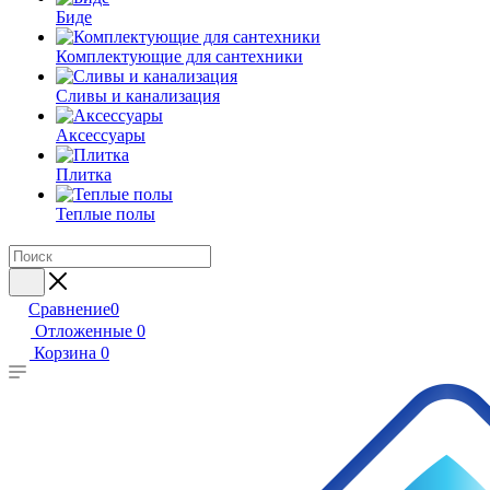
Биде
Комплектующие для сантехники
Сливы и канализация
Аксессуары
Плитка
Теплые полы
Сравнение
0
Отложенные
0
Корзина
0