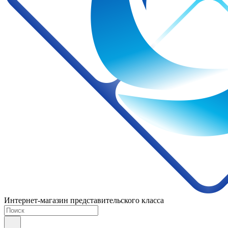
Интернет-магазин представительского класса