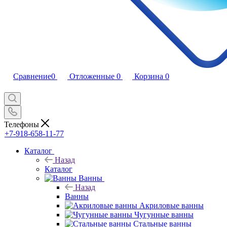
Сравнение
0
Отложенные
0
Корзина
0
Телефоны
+7-918-658-11-77
Каталог
Назад
Каталог
Ванны
Назад
Ванны
Акриловые ванны
Чугунные ванны
Стальные ванны