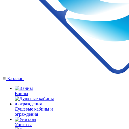
Каталог
Ванны
Душевые кабины и
ограждения
Унитазы