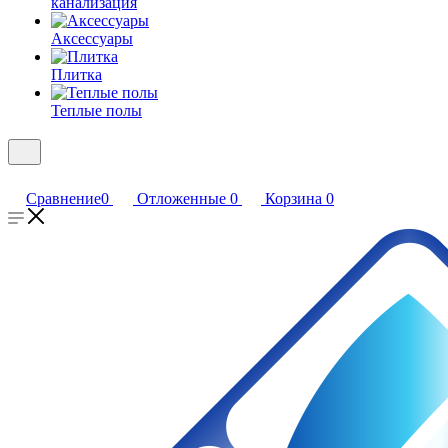
канализация
Аксессуары
Плитка
Теплые полы
Сравнение
0
Отложенные
0
Корзина
0