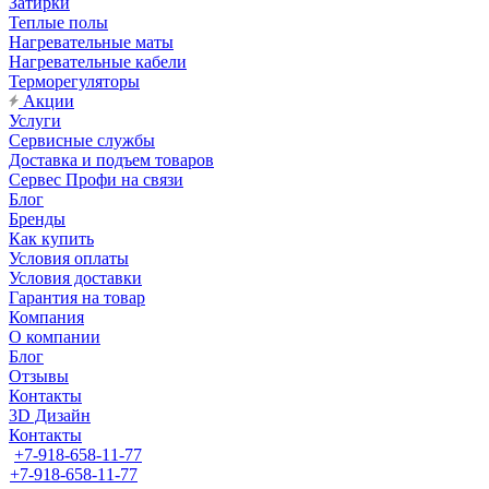
Затирки
Теплые полы
Нагревательные маты
Нагревательные кабели
Терморегуляторы
Акции
Услуги
Сервисные службы
Доставка и подъем товаров
Сервес Профи на связи
Блог
Бренды
Как купить
Условия оплаты
Условия доставки
Гарантия на товар
Компания
О компании
Блог
Отзывы
Контакты
3D Дизайн
Контакты
+7-918-658-11-77
+7-918-658-11-77