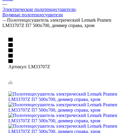
—
Электрические полотенцесушители
Водяные полотенцесушители
—
Полотенцесушитель электрический Lemark Pramen
LM33707Z П7 500x700, диммер справа, хром
Артикул:
LM33707Z