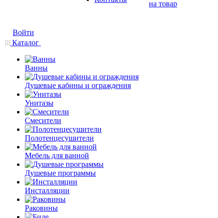
на товар
Войти
Каталог
Ванны
Душевые кабины и ограждения
Унитазы
Смесители
Полотенцесушители
Мебель для ванной
Душевые программы
Инсталляции
Раковины