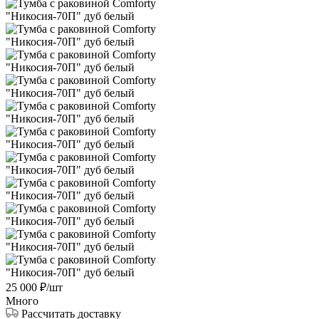
25 000
₽
/шт
Много
Рассчитать доставку