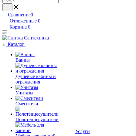
Сравнение
0
Отложенные
0
Корзина
0
Каталог
Ванны
Душевые кабины и
ограждения
Унитазы
Смесители
Полотенцесушители
Услуги
Мебель для ванной