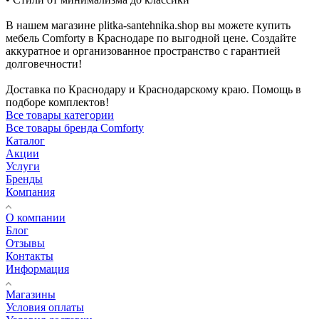
В нашем магазине plitka-santehnika.shop вы можете купить
мебель Comforty в Краснодаре по выгодной цене. Создайте
аккуратное и организованное пространство с гарантией
долговечности!
Доставка по Краснодару и Краснодарскому краю. Помощь в
подборе комплектов!
Все товары категории
Все товары бренда Comforty
Каталог
Акции
Услуги
Бренды
Компания
О компании
Блог
Отзывы
Контакты
Информация
Магазины
Условия оплаты