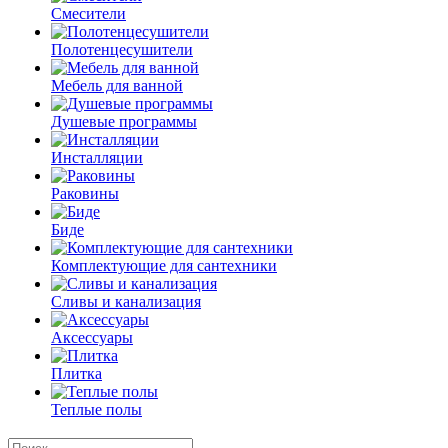
Смесители
Полотенцесушители
Мебель для ванной
Душевые программы
Инсталляции
Раковины
Биде
Комплектующие для сантехники
Сливы и канализация
Аксессуары
Плитка
Теплые полы