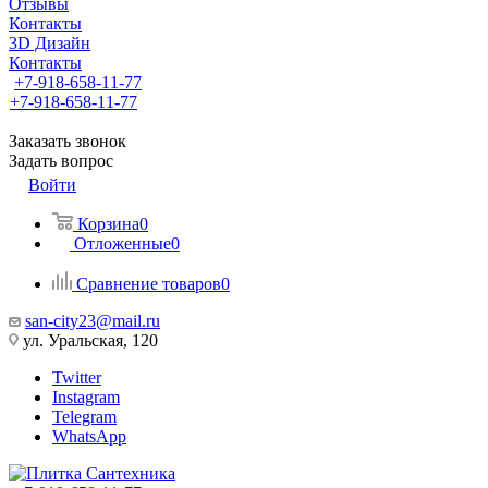
Отзывы
Контакты
3D Дизайн
Контакты
+7-918-658-11-77
+7-918-658-11-77
Заказать звонок
Задать вопрос
Войти
Корзина
0
Отложенные
0
Сравнение товаров
0
san-city23@mail.ru
ул. Уральская, 120
Twitter
Instagram
Telegram
WhatsApp