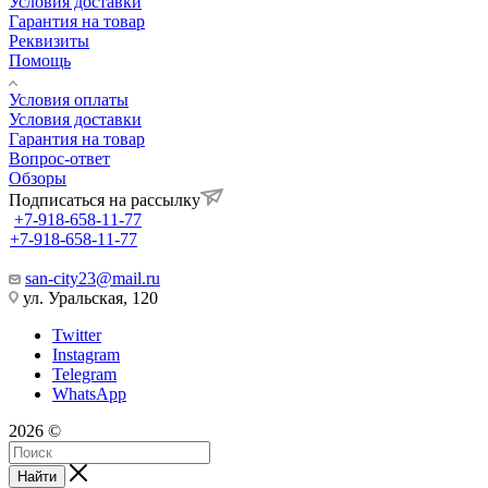
Условия доставки
Гарантия на товар
Реквизиты
Помощь
Условия оплаты
Условия доставки
Гарантия на товар
Вопрос-ответ
Обзоры
Подписаться на рассылку
+7-918-658-11-77
+7-918-658-11-77
san-city23@mail.ru
ул. Уральская, 120
Twitter
Instagram
Telegram
WhatsApp
2026 ©
Найти