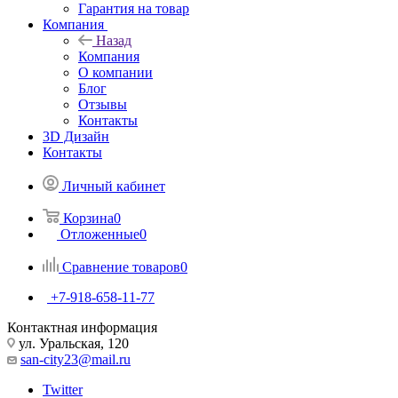
Гарантия на товар
Компания
Назад
Компания
О компании
Блог
Отзывы
Контакты
3D Дизайн
Контакты
Личный кабинет
Корзина
0
Отложенные
0
Сравнение товаров
0
+7-918-658-11-77
Контактная информация
ул. Уральская, 120
san-city23@mail.ru
Twitter