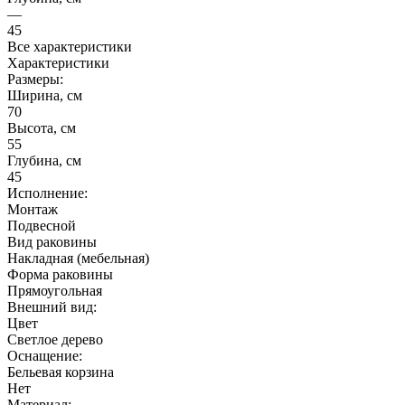
—
45
Все характеристики
Характеристики
Размеры:
Ширина, см
70
Высота, см
55
Глубина, см
45
Исполнение:
Монтаж
Подвесной
Вид раковины
Накладная (мебельная)
Форма раковины
Прямоугольная
Внешний вид:
Цвет
Светлое дерево
Оснащение:
Бельевая корзина
Нет
Материал: