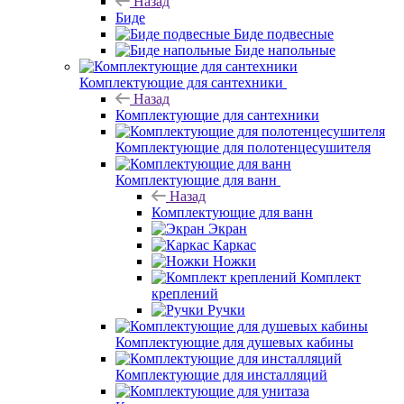
Назад
Биде
Биде подвесные
Биде напольные
Комплектующие для сантехники
Назад
Комплектующие для сантехники
Комплектующие для полотенцесушителя
Комплектующие для ванн
Назад
Комплектующие для ванн
Экран
Каркас
Ножки
Комплект
креплений
Ручки
Комплектующие для душевых кабины
Комплектующие для инсталляций