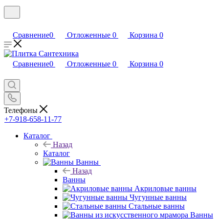
Сравнение
0
Отложенные
0
Корзина
0
Сравнение
0
Отложенные
0
Корзина
0
Телефоны
+7-918-658-11-77
Каталог
Назад
Каталог
Ванны
Назад
Ванны
Акриловые ванны
Чугунные ванны
Стальные ванны
Ванны