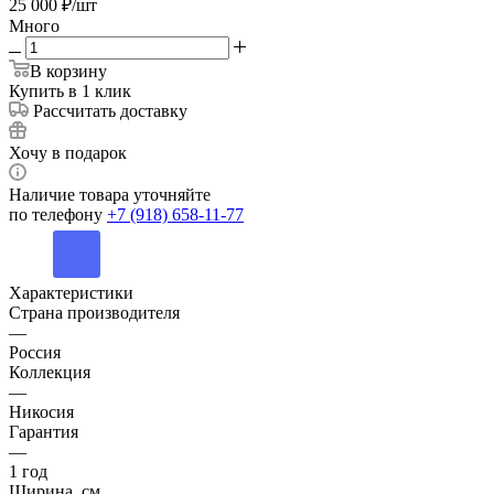
25 000
₽
/шт
Много
В корзину
Купить в 1 клик
Рассчитать доставку
Хочу в подарок
Наличие товара уточняйте
по телефону
+7 (918) 658-11-77
Характеристики
Страна производителя
—
Россия
Коллекция
—
Никосия
Гарантия
—
1 год
Ширина, см