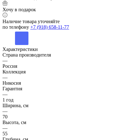
Хочу в подарок
Наличие товара уточняйте
по телефону
+7 (918) 658-11-77
Характеристики
Страна производителя
—
Россия
Коллекция
—
Никосия
Гарантия
—
1 год
Ширина, см
—
70
Высота, см
—
55
Глубина, см