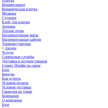
Плитка
Керамогранит
Керамическая плитка
Мозаика
Ступени
Клей для плитки
Затирки
Теплые полы
Нагревательные маты
Нагревательные кабели
Терморегуляторы
Акции
Услуги
Сервисные службы
Доставка и подъем товаров
Сервес Профи на связи
Блог
Бренды
Как купить
Условия оплаты
Условия доставки
Гарантия на товар
Компания
О компании
Блог