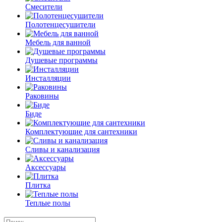
Смесители
Полотенцесушители
Мебель для ванной
Душевые программы
Инсталляции
Раковины
Биде
Комплектующие для сантехники
Сливы и канализация
Аксессуары
Плитка
Теплые полы