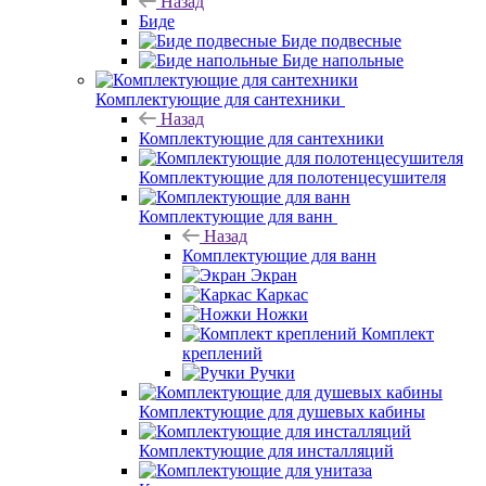
Назад
Биде
Биде подвесные
Биде напольные
Комплектующие для сантехники
Назад
Комплектующие для сантехники
Комплектующие для полотенцесушителя
Комплектующие для ванн
Назад
Комплектующие для ванн
Экран
Каркас
Ножки
Комплект
креплений
Ручки
Комплектующие для душевых кабины
Комплектующие для инсталляций