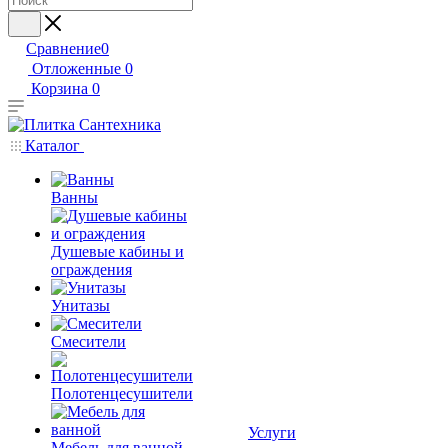
Сравнение
0
Отложенные
0
Корзина
0
Каталог
Ванны
Душевые кабины и
ограждения
Унитазы
Смесители
Полотенцесушители
Услуги
Мебель для ванной