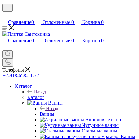
Сравнение
0
Отложенные
0
Корзина
0
Сравнение
0
Отложенные
0
Корзина
0
Телефоны
+7-918-658-11-77
Каталог
Назад
Каталог
Ванны
Назад
Ванны
Акриловые ванны
Чугунные ванны
Стальные ванны
Ванны