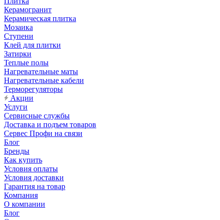
Плитка
Керамогранит
Керамическая плитка
Мозаика
Ступени
Клей для плитки
Затирки
Теплые полы
Нагревательные маты
Нагревательные кабели
Терморегуляторы
Акции
Услуги
Сервисные службы
Доставка и подъем товаров
Сервес Профи на связи
Блог
Бренды
Как купить
Условия оплаты
Условия доставки
Гарантия на товар
Компания
О компании
Блог