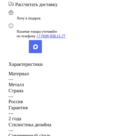
Рассчитать доставку
Хочу в подарок
Наличие товара уточняйте
по телефону
+7 (918) 658-11-77
Характеристики
Материал
—
Металл
Страна
—
Россия
Гарантия
—
2 года
Стилистика дизайна
—
Современный стиль