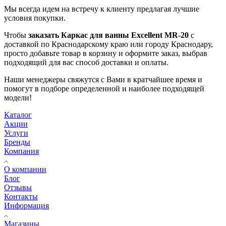
Мы всегда идем на встречу к клиенту предлагая лучшие
условия покупки.
Чтобы
заказать Каркас для ванны Excellent MR-20
с
доставкой по Краснодарскому краю или городу Краснодару,
просто добавьте товар в корзину и оформите заказ, выбрав
подходящий для вас способ доставки и оплаты.
Наши менеджеры свяжутся с Вами в кратчайшее время и
помогут в подборе определенной и наиболее подходящей
модели!
Каталог
Акции
Услуги
Бренды
Компания
О компании
Блог
Отзывы
Контакты
Информация
Магазины