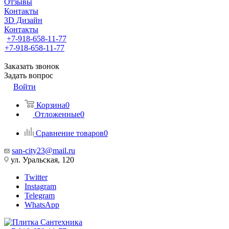
Отзывы
Контакты
3D Дизайн
Контакты
+7-918-658-11-77
+7-918-658-11-77
Заказать звонок
Задать вопрос
Войти
Корзина
0
Отложенные
0
Сравнение товаров
0
san-city23@mail.ru
ул. Уральская, 120
Twitter
Instagram
Telegram
WhatsApp