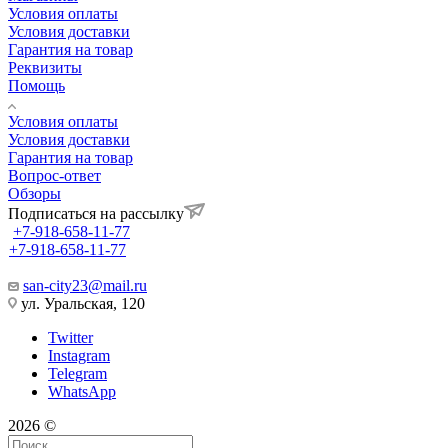
Условия оплаты
Условия доставки
Гарантия на товар
Реквизиты
Помощь
Условия оплаты
Условия доставки
Гарантия на товар
Вопрос-ответ
Обзоры
Подписаться на рассылку
+7-918-658-11-77
+7-918-658-11-77
san-city23@mail.ru
ул. Уральская, 120
Twitter
Instagram
Telegram
WhatsApp
2026 ©