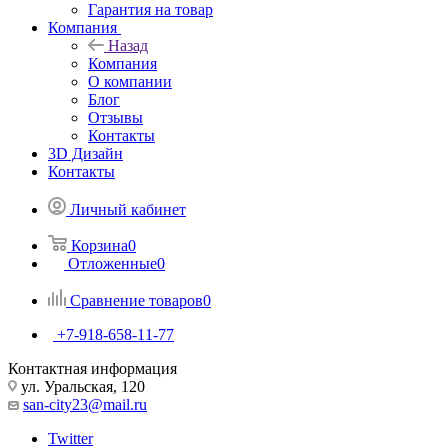
Гарантия на товар
Компания
Назад
Компания
О компании
Блог
Отзывы
Контакты
3D Дизайн
Контакты
Личный кабинет
Корзина
0
Отложенные
0
Сравнение товаров
0
+7-918-658-11-77
Контактная информация
ул. Уральская, 120
san-city23@mail.ru
Twitter