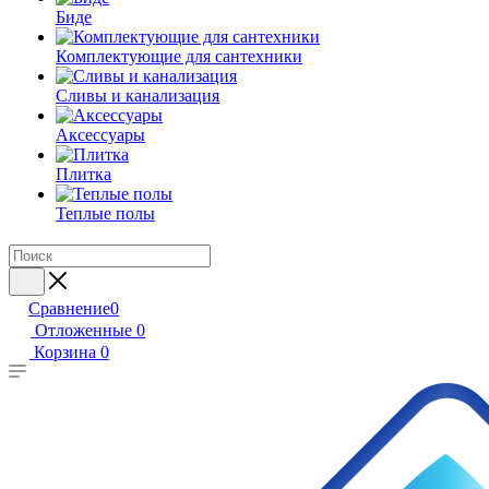
Биде
Комплектующие для сантехники
Сливы и канализация
Аксессуары
Плитка
Теплые полы
Сравнение
0
Отложенные
0
Корзина
0