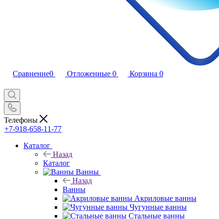
Сравнение
0
Отложенные
0
Корзина
0
Телефоны
+7-918-658-11-77
Каталог
Назад
Каталог
Ванны
Назад
Ванны
Акриловые ванны
Чугунные ванны
Стальные ванны