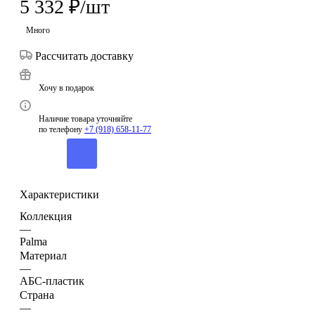
5 332
₽
/шт
Много
Рассчитать доставку
Хочу в подарок
Наличие товара уточняйте
по телефону
+7 (918) 658-11-77
Характеристики
Коллекция
—
Palma
Материал
—
АБС-пластик
Страна
—