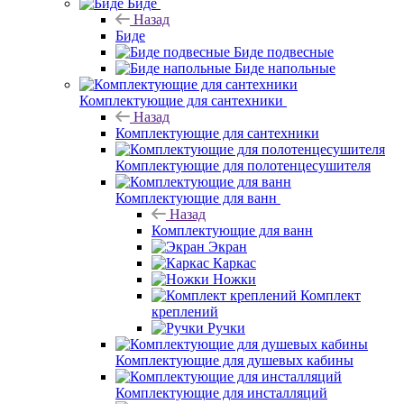
Биде
Назад
Биде
Биде подвесные
Биде напольные
Комплектующие для сантехники
Назад
Комплектующие для сантехники
Комплектующие для полотенцесушителя
Комплектующие для ванн
Назад
Комплектующие для ванн
Экран
Каркас
Ножки
Комплект
креплений
Ручки
Комплектующие для душевых кабины
Комплектующие для инсталляций