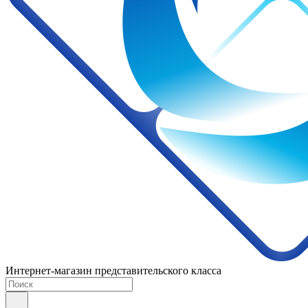
Интернет-магазин представительского класса