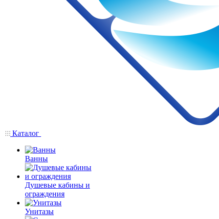
Каталог
Ванны
Душевые кабины и
ограждения
Унитазы