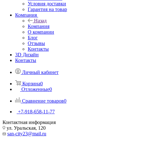
Условия доставки
Гарантия на товар
Компания
Назад
Компания
О компании
Блог
Отзывы
Контакты
3D Дизайн
Контакты
Личный кабинет
Корзина
0
Отложенные
0
Сравнение товаров
0
+7-918-658-11-77
Контактная информация
ул. Уральская, 120
san-city23@mail.ru