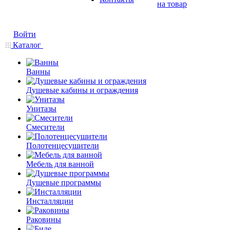
на товар
Войти
Каталог
Ванны
Душевые кабины и ограждения
Унитазы
Смесители
Полотенцесушители
Мебель для ванной
Душевые программы
Инсталляции
Раковины