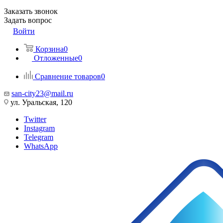
Заказать звонок
Задать вопрос
Войти
Корзина
0
Отложенные
0
Сравнение товаров
0
san-city23@mail.ru
ул. Уральская, 120
Twitter
Instagram
Telegram
WhatsApp