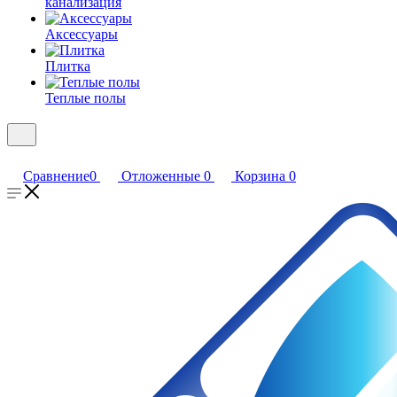
канализация
Аксессуары
Плитка
Теплые полы
Сравнение
0
Отложенные
0
Корзина
0