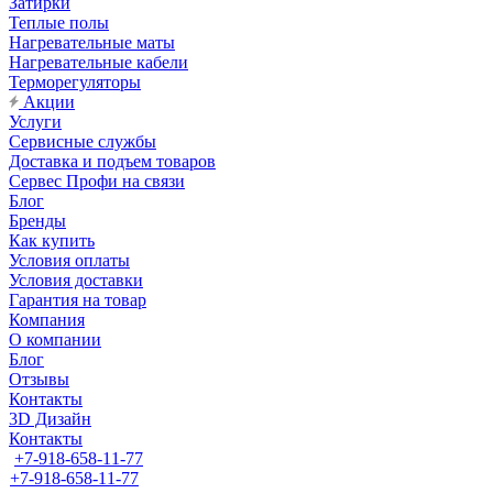
Затирки
Теплые полы
Нагревательные маты
Нагревательные кабели
Терморегуляторы
Акции
Услуги
Сервисные службы
Доставка и подъем товаров
Сервес Профи на связи
Блог
Бренды
Как купить
Условия оплаты
Условия доставки
Гарантия на товар
Компания
О компании
Блог
Отзывы
Контакты
3D Дизайн
Контакты
+7-918-658-11-77
+7-918-658-11-77