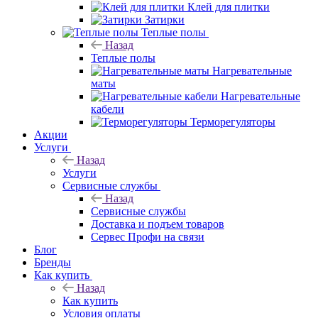
Клей для плитки
Затирки
Теплые полы
Назад
Теплые полы
Нагревательные
маты
Нагревательные
кабели
Терморегуляторы
Акции
Услуги
Назад
Услуги
Сервисные службы
Назад
Сервисные службы
Доставка и подъем товаров
Сервес Профи на связи
Блог
Бренды
Как купить
Назад
Как купить
Условия оплаты