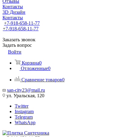
Отзывы
Контакты
3D Дизайн
Контакты
+7-918-658-11-77
+7-918-658-11-77
Заказать звонок
Задать вопрос
Войти
Корзина
0
Отложенные
0
Сравнение товаров
0
san-city23@mail.ru
ул. Уральская, 120
Twitter
Instagram
Telegram
WhatsApp