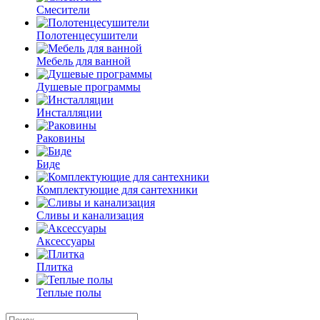
Смесители
Полотенцесушители
Мебель для ванной
Душевые программы
Инсталляции
Раковины
Биде
Комплектующие для сантехники
Сливы и канализация
Аксессуары
Плитка
Теплые полы