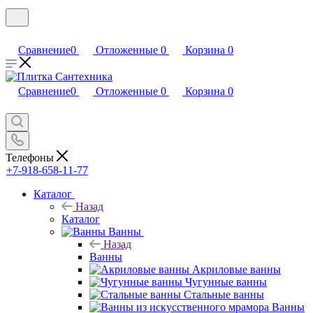
Сравнение
0
Отложенные
0
Корзина
0
Сравнение
0
Отложенные
0
Корзина
0
Телефоны
+7-918-658-11-77
Каталог
Назад
Каталог
Ванны
Назад
Ванны
Акриловые ванны
Чугунные ванны
Стальные ванны
Ванны