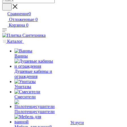
Сравнение
0
Отложенные
0
Корзина
0
Каталог
Ванны
Душевые кабины и
ограждения
Унитазы
Смесители
Полотенцесушители
Услуги
Мебель для ванной