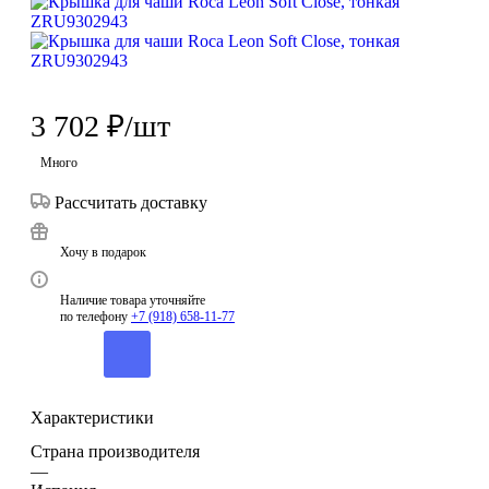
3 702
₽
/шт
Много
Рассчитать доставку
Хочу в подарок
Наличие товара уточняйте
по телефону
+7 (918) 658-11-77
Характеристики
Страна производителя
—