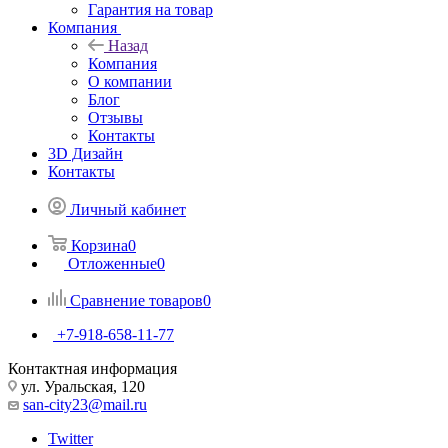
Гарантия на товар
Компания
Назад
Компания
О компании
Блог
Отзывы
Контакты
3D Дизайн
Контакты
Личный кабинет
Корзина
0
Отложенные
0
Сравнение товаров
0
+7-918-658-11-77
Контактная информация
ул. Уральская, 120
san-city23@mail.ru
Twitter