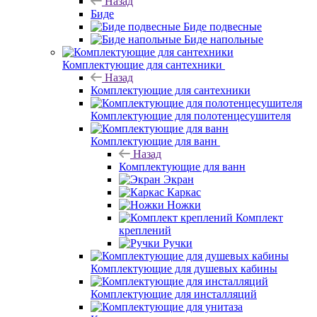
Назад
Биде
Биде подвесные
Биде напольные
Комплектующие для сантехники
Назад
Комплектующие для сантехники
Комплектующие для полотенцесушителя
Комплектующие для ванн
Назад
Комплектующие для ванн
Экран
Каркас
Ножки
Комплект
креплений
Ручки
Комплектующие для душевых кабины
Комплектующие для инсталляций