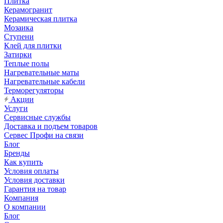
Плитка
Керамогранит
Керамическая плитка
Мозаика
Ступени
Клей для плитки
Затирки
Теплые полы
Нагревательные маты
Нагревательные кабели
Терморегуляторы
Акции
Услуги
Сервисные службы
Доставка и подъем товаров
Сервес Профи на связи
Блог
Бренды
Как купить
Условия оплаты
Условия доставки
Гарантия на товар
Компания
О компании
Блог