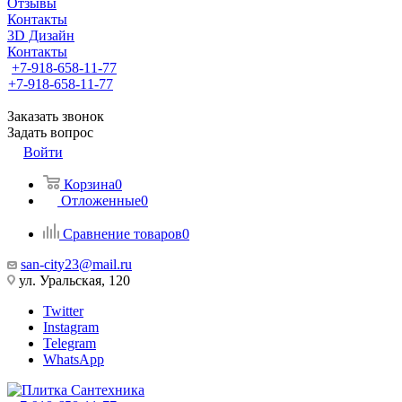
Отзывы
Контакты
3D Дизайн
Контакты
+7-918-658-11-77
+7-918-658-11-77
Заказать звонок
Задать вопрос
Войти
Корзина
0
Отложенные
0
Сравнение товаров
0
san-city23@mail.ru
ул. Уральская, 120
Twitter
Instagram
Telegram
WhatsApp