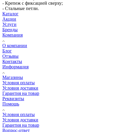
- Крепеж с фиксацией сверху;
- Стальные петли.
Каталог
Акции
Услуги
Бренды
Компания
О компании
Блог
Отзывы
Контакты
Информация
Магазины
Условия оплаты
Условия доставки
Гарантия на товар
Реквизиты
Помощь
Условия оплаты
Условия доставки
Гарантия на товар
Вопрос-ответ