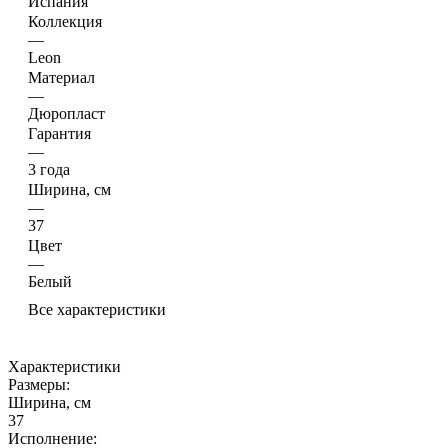
Испания
Коллекция
—
Leon
Материал
—
Дюропласт
Гарантия
—
3 года
Ширина, см
—
37
Цвет
—
Белый
Все характеристики
Характеристики
Размеры:
Ширина, см
37
Исполнение: