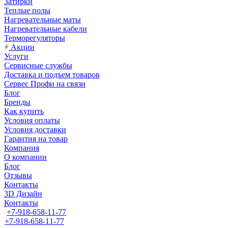
Затирки
Теплые полы
Нагревательные маты
Нагревательные кабели
Терморегуляторы
Акции
Услуги
Сервисные службы
Доставка и подъем товаров
Сервес Профи на связи
Блог
Бренды
Как купить
Условия оплаты
Условия доставки
Гарантия на товар
Компания
О компании
Блог
Отзывы
Контакты
3D Дизайн
Контакты
+7-918-658-11-77
+7-918-658-11-77