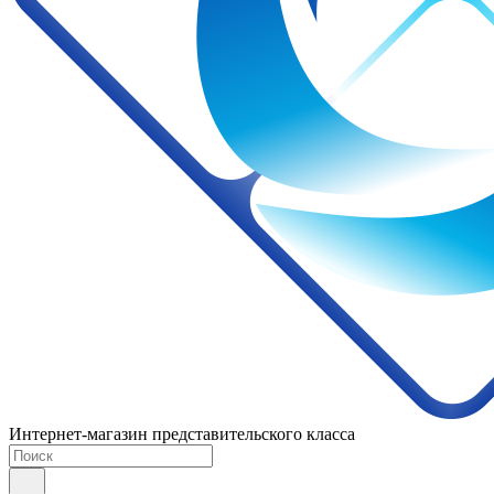
Интернет-магазин представительского класса