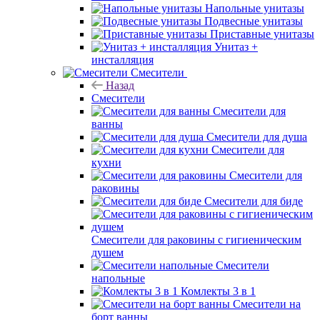
Напольные унитазы
Подвесные унитазы
Приставные унитазы
Унитаз +
инсталляция
Смесители
Назад
Смесители
Смесители для
ванны
Смесители для душа
Смесители для
кухни
Смесители для
раковины
Смесители для биде
Смесители для раковины с гигиеническим
душем
Смесители
напольные
Комлекты 3 в 1
Смесители на
борт ванны