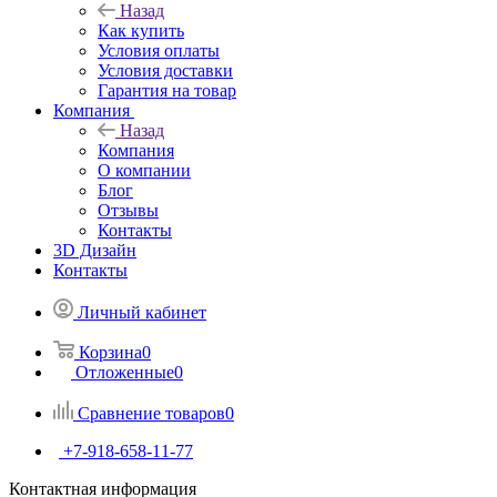
Блог
Бренды
Как купить
Назад
Как купить
Условия оплаты
Условия доставки
Гарантия на товар
Компания
Назад
Компания
О компании
Блог
Отзывы
Контакты
3D Дизайн
Контакты
Личный кабинет
Корзина
0
Отложенные
0
Сравнение товаров
0