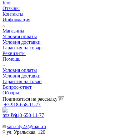
Компания
О компании
Блог
Отзывы
Контакты
Информация
Магазины
Условия оплаты
Условия доставки
Гарантия на товар
Реквизиты
Помощь
Условия оплаты
Условия доставки
Гарантия на товар
Вопрос-ответ
Обзоры
Подписаться на рассылку
+7-918-658-11-77
+7-918-658-11-77