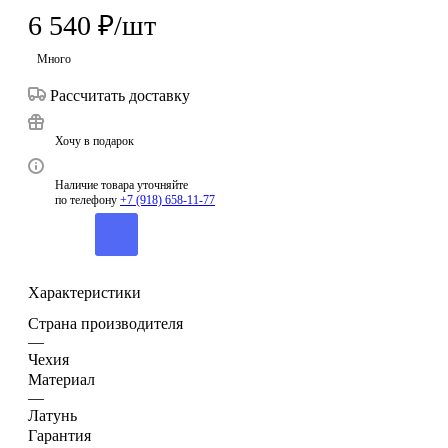
6 540
₽
/шт
Много
Рассчитать доставку
Хочу в подарок
Наличие товара уточняйте
по телефону
+7 (918) 658-11-77
Характеристики
Страна производителя
—
Чехия
Материал