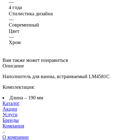
—
Латунь
Гарантия
—
4 года
Стилистика дизайна
—
Современный
Цвет
—
Хром
Вам также может понравиться
Описание
Наполнитель для ванны, встраиваемый LM4581C
Комплектация:
Длина – 190 мм
Каталог
Акции
Услуги
Бренды