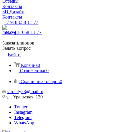
Отзывы
Контакты
3D Дизайн
Контакты
+7-918-658-11-77
+7-918-658-11-77
Заказать звонок
Задать вопрос
Войти
Корзина
0
Отложенные
0
Сравнение товаров
0
san-city23@mail.ru
ул. Уральская, 120
Twitter
Instagram
Telegram
WhatsApp