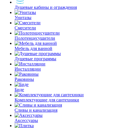
Душевые кабины и ограждения
Унитазы
Смесители
Полотенцесушители
Мебель для ванной
Душевые программы
Инсталляции
Раковины
Биде
Комплектующие для сантехники
Сливы и канализация
Аксессуары