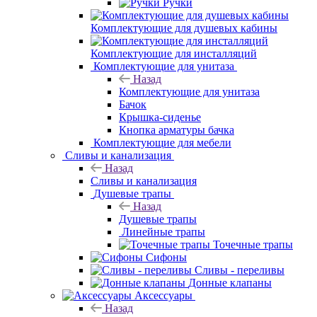
Ножки
Комплект
креплений
Ручки
Комплектующие для душевых кабины
Комплектующие для инсталляций
Комплектующие для унитаза
Назад
Комплектующие для унитаза
Бачок
Крышка-сиденье
Кнопка арматуры бачка
Комплектующие для мебели
Сливы и канализация
Назад
Сливы и канализация
Душевые трапы
Назад
Душевые трапы
Линейные трапы
Точечные трапы