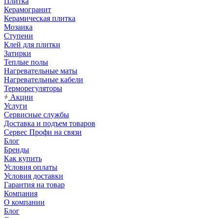
Плитка
Керамогранит
Керамическая плитка
Мозаика
Ступени
Клей для плитки
Затирки
Теплые полы
Нагревательные маты
Нагревательные кабели
Терморегуляторы
Акции
Услуги
Сервисные службы
Доставка и подъем товаров
Сервес Профи на связи
Блог
Бренды
Как купить
Условия оплаты
Условия доставки
Гарантия на товар
Компания
О компании
Блог