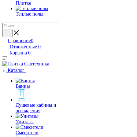
Плитка
Теплые полы
Сравнение
0
Отложенные
0
Корзина
0
Каталог
Ванны
Душевые кабины и
ограждения
Унитазы
Смесители