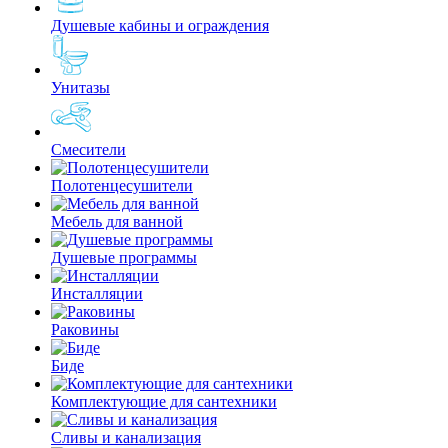
Душевые кабины и ограждения
Унитазы
Смесители
Полотенцесушители
Мебель для ванной
Душевые программы
Инсталляции
Раковины
Биде
Комплектующие для сантехники
Сливы и канализация