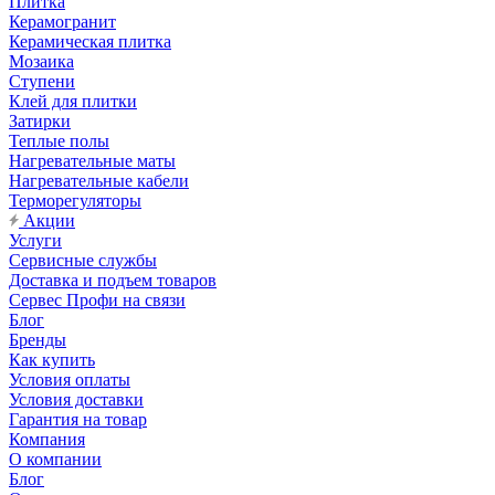
Плитка
Керамогранит
Керамическая плитка
Мозаика
Ступени
Клей для плитки
Затирки
Теплые полы
Нагревательные маты
Нагревательные кабели
Терморегуляторы
Акции
Услуги
Сервисные службы
Доставка и подъем товаров
Сервес Профи на связи
Блог
Бренды
Как купить
Условия оплаты
Условия доставки
Гарантия на товар
Компания
О компании
Блог