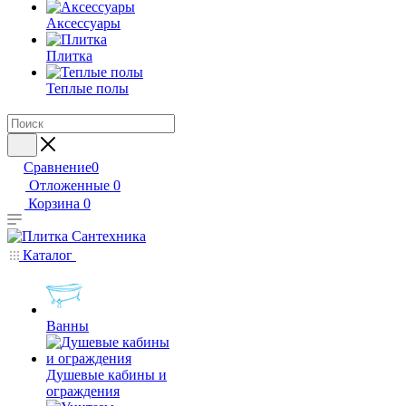
Аксессуары
Плитка
Теплые полы
Сравнение
0
Отложенные
0
Корзина
0
Каталог
Ванны
Душевые кабины и
ограждения