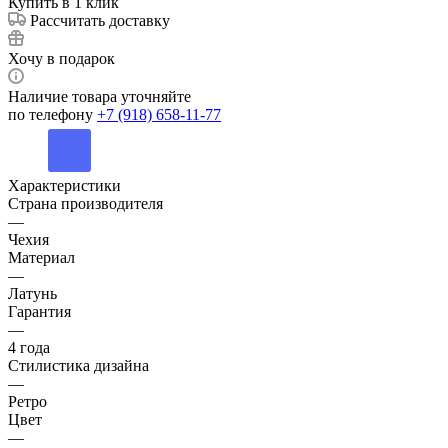
6 090
₽
/шт
Много
В корзину
Купить в 1 клик
Рассчитать доставку
Хочу в подарок
Наличие товара уточняйте
по телефону
+7 (918) 658-11-77
Характеристики
Страна производителя
—
Чехия
Материал
—
Латунь
Гарантия
—
4 года