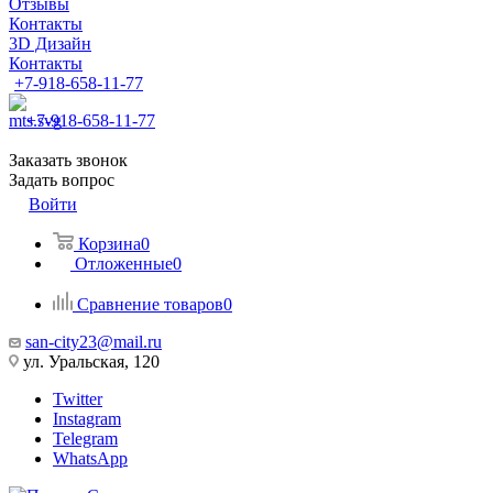
Отзывы
Контакты
3D Дизайн
Контакты
+7-918-658-11-77
+7-918-658-11-77
Заказать звонок
Задать вопрос
Войти
Корзина
0
Отложенные
0
Сравнение товаров
0
san-city23@mail.ru
ул. Уральская, 120
Twitter
Instagram
Telegram
WhatsApp