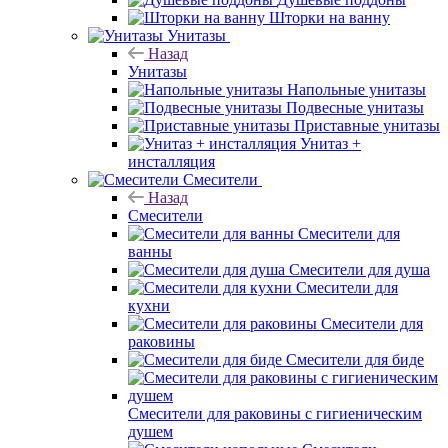
Шторки на ванну
Унитазы
Назад
Унитазы
Напольные унитазы
Подвесные унитазы
Приставные унитазы
Унитаз +
инсталляция
Смесители
Назад
Смесители
Смесители для
ванны
Смесители для душа
Смесители для
кухни
Смесители для
раковины
Смесители для биде
Смесители для раковины с гигиеническим
душем