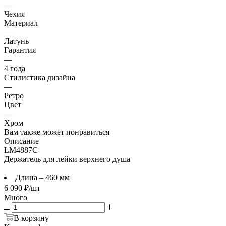
Характеристики
Страна производителя
—
Чехия
Материал
—
Латунь
Гарантия
—
4 года
Стилистика дизайна
—
Ретро
Цвет
—
Хром
Вам также может понравиться
Описание
LM4887C
Держатель для лейки верхнего душа
Длина – 460 мм