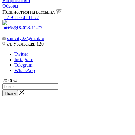
Помощь
Условия оплаты
Условия доставки
Гарантия на товар
Вопрос-ответ
Обзоры
Подписаться на рассылку
+7-918-658-11-77
+7-918-658-11-77
san-city23@mail.ru
ул. Уральская, 120
Twitter
Instagram
Telegram
WhatsApp
2026 ©
Найти