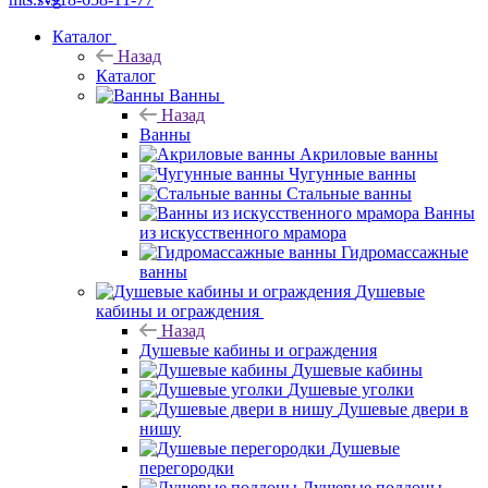
Каталог
Назад
Каталог
Ванны
Назад
Ванны
Акриловые ванны
Чугунные ванны
Стальные ванны
Ванны
из искусственного мрамора
Гидромассажные
ванны
Душевые
кабины и ограждения
Назад
Душевые кабины и ограждения
Душевые кабины
Душевые уголки
Душевые двери в
нишу
Душевые
перегородки
Душевые поддоны