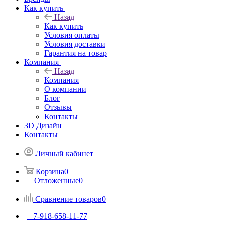
Назад
Сервисные службы
Доставка и подъем товаров
Сервес Профи на связи
Блог
Бренды
Как купить
Назад
Как купить
Условия оплаты
Условия доставки
Гарантия на товар
Компания
Назад
Компания
О компании
Блог
Отзывы
Контакты
3D Дизайн
Контакты
Личный кабинет
Корзина
0