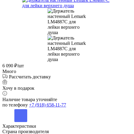
6 090
₽
/шт
Много
Рассчитать доставку
Хочу в подарок
Наличие товара уточняйте
по телефону
+7 (918) 658-11-77