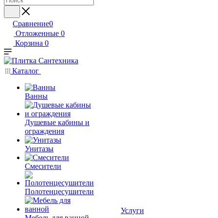
Сравнение
0
Отложенные
0
Корзина
0
Каталог
Ванны
Душевые кабины и
ограждения
Унитазы
Смесители
Полотенцесушители
Услуги
Мебель для ванной