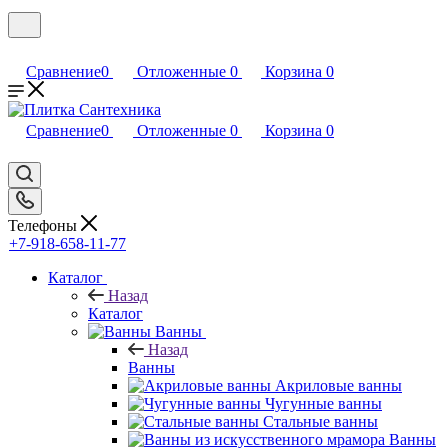
Сравнение
0
Отложенные
0
Корзина
0
Сравнение
0
Отложенные
0
Корзина
0
Телефоны
+7-918-658-11-77
Каталог
Назад
Каталог
Ванны
Назад
Ванны
Акриловые ванны
Чугунные ванны
Стальные ванны
Ванны