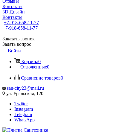
Отзывы
Контакты
3D Дизайн
Контакты
+7-918-658-11-77
+7-918-658-11-77
Заказать звонок
Задать вопрос
Войти
Корзина
0
Отложенные
0
Сравнение товаров
0
san-city23@mail.ru
ул. Уральская, 120
Twitter
Instagram
Telegram
WhatsApp