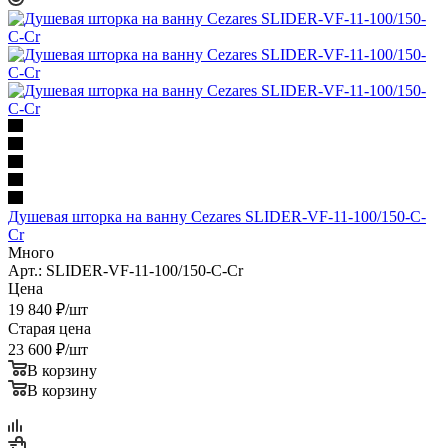
Душевая шторка на ванну Cezares SLIDER-VF-11-100/150-C-
Cr
Много
Арт.: SLIDER-VF-11-100/150-C-Cr
Цена
19 840
₽
/шт
Старая цена
23 600
₽
/шт
В корзину
В корзину