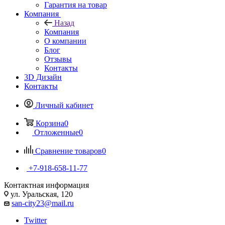
Гарантия на товар
Компания
Назад
Компания
О компании
Блог
Отзывы
Контакты
3D Дизайн
Контакты
Личный кабинет
Корзина
0
Отложенные
0
Сравнение товаров
0
+7-918-658-11-77
Контактная информация
ул. Уральская, 120
san-city23@mail.ru
Twitter