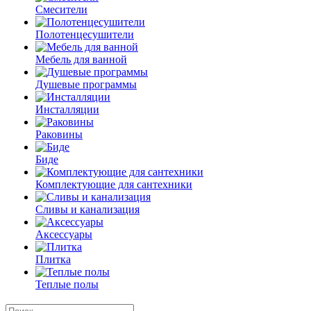
Смесители
Полотенцесушители
Мебель для ванной
Душевые программы
Инсталляции
Раковины
Биде
Комплектующие для сантехники
Сливы и канализация
Аксессуары
Плитка
Теплые полы