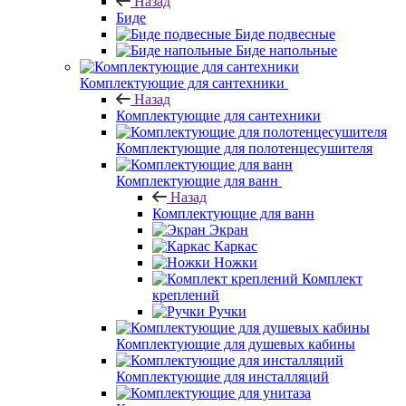
Назад
Биде
Биде подвесные
Биде напольные
Комплектующие для сантехники
Назад
Комплектующие для сантехники
Комплектующие для полотенцесушителя
Комплектующие для ванн
Назад
Комплектующие для ванн
Экран
Каркас
Ножки
Комплект
креплений
Ручки
Комплектующие для душевых кабины
Комплектующие для инсталляций