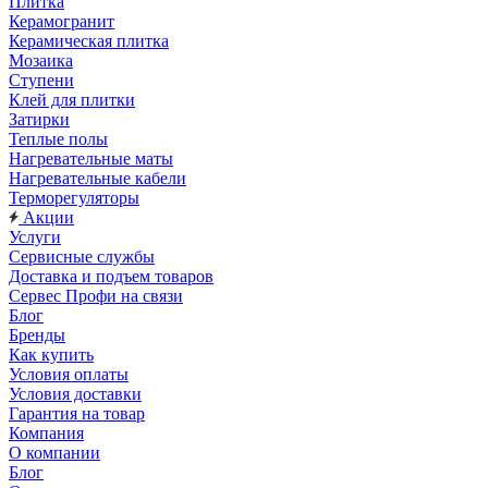
Плитка
Керамогранит
Керамическая плитка
Мозаика
Ступени
Клей для плитки
Затирки
Теплые полы
Нагревательные маты
Нагревательные кабели
Терморегуляторы
Акции
Услуги
Сервисные службы
Доставка и подъем товаров
Сервес Профи на связи
Блог
Бренды
Как купить
Условия оплаты
Условия доставки
Гарантия на товар
Компания
О компании
Блог