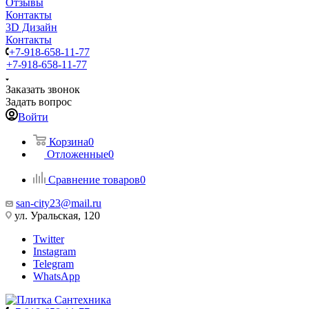
Отзывы
Контакты
3D Дизайн
Контакты
+7-918-658-11-77
+7-918-658-11-77
Заказать звонок
Задать вопрос
Войти
Корзина
0
Отложенные
0
Сравнение товаров
0
san-city23@mail.ru
ул. Уральская, 120
Twitter
Instagram
Telegram
WhatsApp