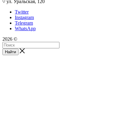
ул. Уральская, 120
Twitter
Instagram
Telegram
WhatsApp
2026 ©
Найти