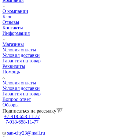
Компания
О компании
Блог
Отзывы
Контакты
Информация
Магазины
Условия оплаты
Условия доставки
Гарантия на товар
Реквизиты
Помощь
Условия оплаты
Условия доставки
Гарантия на товар
Вопрос-ответ
Обзоры
Подписаться на рассылку
+7-918-658-11-77
+7-918-658-11-77
san-city23@mail.ru