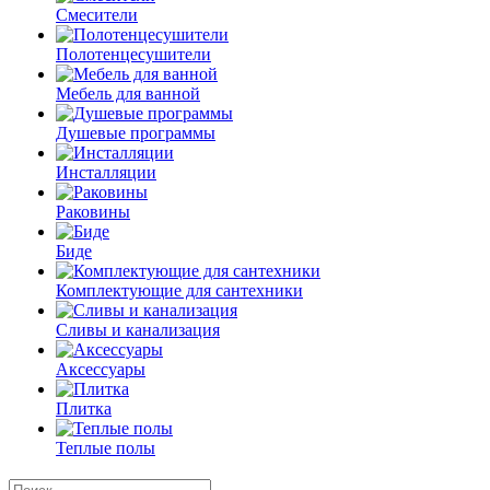
Смесители
Полотенцесушители
Мебель для ванной
Душевые программы
Инсталляции
Раковины
Биде
Комплектующие для сантехники
Сливы и канализация
Аксессуары
Плитка
Теплые полы