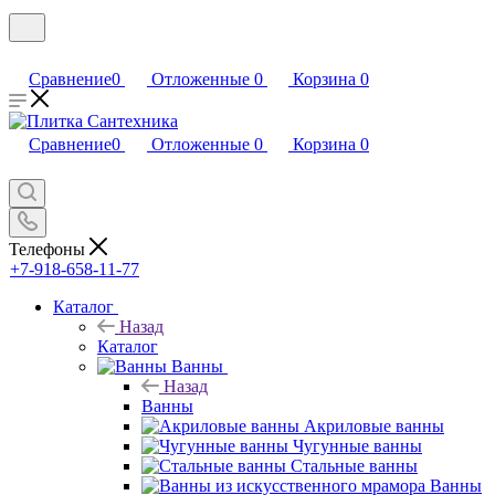
Сравнение
0
Отложенные
0
Корзина
0
Сравнение
0
Отложенные
0
Корзина
0
Телефоны
+7-918-658-11-77
Каталог
Назад
Каталог
Ванны
Назад
Ванны
Акриловые ванны
Чугунные ванны
Стальные ванны
Ванны