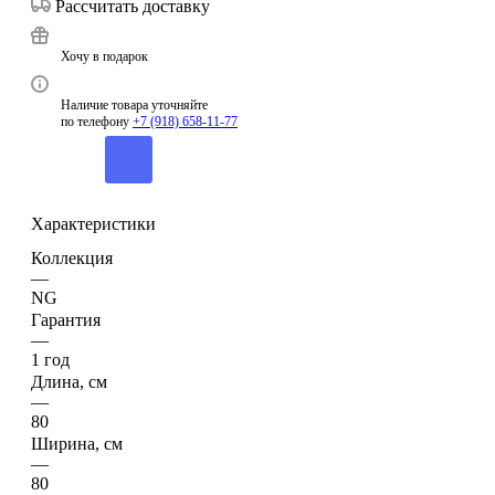
Рассчитать доставку
Хочу в подарок
Наличие товара уточняйте
по телефону
+7 (918) 658-11-77
Характеристики
Коллекция
—
NG
Гарантия
—
1 год
Длина, см
—
80
Ширина, см
—
80