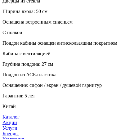
Дверцы из стекла
Ширина входа: 50 см
Оснащена встроенным сиденьем
С полкой
Поддон кабины оснащен антискользящим покрытием
Кабина с вентиляцией
Глубина поддона: 27 см
Поддон из АСБ-пластика
Оснащение: сифон / экран / душевой гарнитур
Гарантия: 5 лет
Китай
Каталог
Акции
Услуги
Бренды