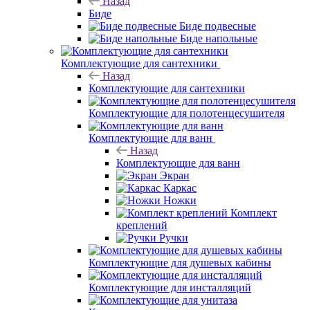
Назад
Биде
Биде подвесные
Биде напольные
Комплектующие для сантехники
Назад
Комплектующие для сантехники
Комплектующие для полотенцесушителя
Комплектующие для ванн
Назад
Комплектующие для ванн
Экран
Каркас
Ножки
Комплект
креплений
Ручки
Комплектующие для душевых кабины
Комплектующие для инсталляций