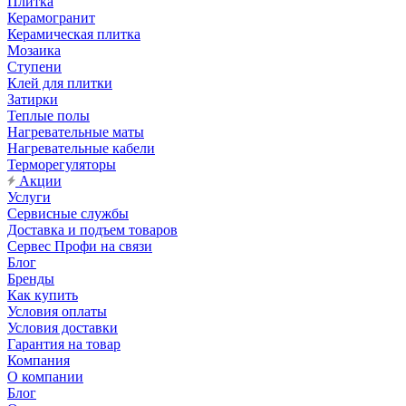
Плитка
Керамогранит
Керамическая плитка
Мозаика
Ступени
Клей для плитки
Затирки
Теплые полы
Нагревательные маты
Нагревательные кабели
Терморегуляторы
Акции
Услуги
Сервисные службы
Доставка и подъем товаров
Сервес Профи на связи
Блог
Бренды
Как купить
Условия оплаты
Условия доставки
Гарантия на товар
Компания
О компании
Блог