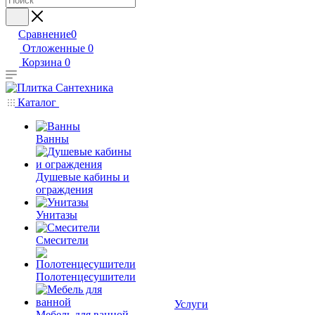
Сравнение
0
Отложенные
0
Корзина
0
Каталог
Ванны
Душевые кабины и
ограждения
Унитазы
Смесители
Полотенцесушители
Услуги
Мебель для ванной