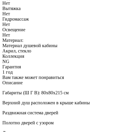
Нет
Вытяжка
Нет
Гидромассаж
Нет
Освещение
Нет
Материал:
Материал душевой кабины
Акрил, стекло
Коллекция
NG
Гарантия
1 год
Вам также может понравиться
Описание
Габариты (Ш Г В): 80x80x215 см
Верхний душ расположен в крыше кабины
Раздвижная система дверей
Полотно дверей с узором