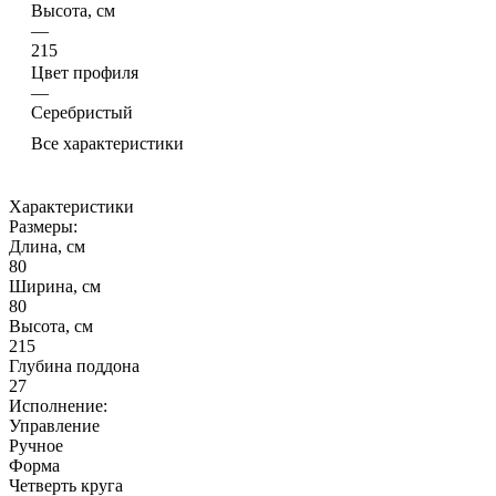
Высота, см
—
215
Цвет профиля
—
Серебристый
Все характеристики
Характеристики
Размеры:
Длина, см
80
Ширина, см
80
Высота, см
215
Глубина поддона
27
Исполнение:
Управление
Ручное
Форма
Четверть круга