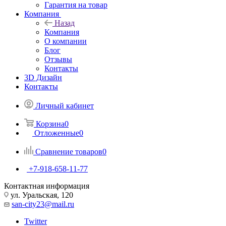
Гарантия на товар
Компания
Назад
Компания
О компании
Блог
Отзывы
Контакты
3D Дизайн
Контакты
Личный кабинет
Корзина
0
Отложенные
0
Сравнение товаров
0
+7-918-658-11-77
Контактная информация
ул. Уральская, 120
san-city23@mail.ru
Twitter