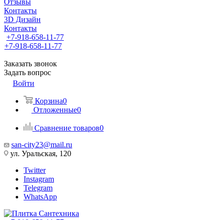
Отзывы
Контакты
3D Дизайн
Контакты
+7-918-658-11-77
+7-918-658-11-77
Заказать звонок
Задать вопрос
Войти
Корзина
0
Отложенные
0
Сравнение товаров
0
san-city23@mail.ru
ул. Уральская, 120
Twitter
Instagram
Telegram
WhatsApp