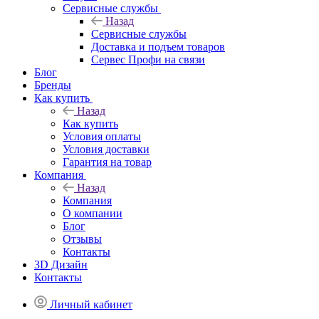
Сервисные службы
Назад
Сервисные службы
Доставка и подъем товаров
Сервес Профи на связи
Блог
Бренды
Как купить
Назад
Как купить
Условия оплаты
Условия доставки
Гарантия на товар
Компания
Назад
Компания
О компании
Блог
Отзывы
Контакты
3D Дизайн
Контакты
Личный кабинет