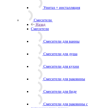
Унитаз + инсталляция
Смесители
Назад
Смесители
Смесители для ванны
Смесители для душа
Смесители для кухни
Смесители для раковины
Смесители для биде
Смесители для раковины с