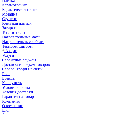
Плитка
Керамогранит
Керамическая плитка
Мозаика
Ступени
Клей для плитки
Затирки
Теплые полы
Нагревательные маты
Нагревательные кабели
Терморегуляторы
Акции
Услуги
Сервисные службы
Доставка и подъем товаров
Сервес Профи на связи
Блог
Бренды
Как купить
Условия оплаты
Условия доставки
Гарантия на товар
Компания
О компании
Блог