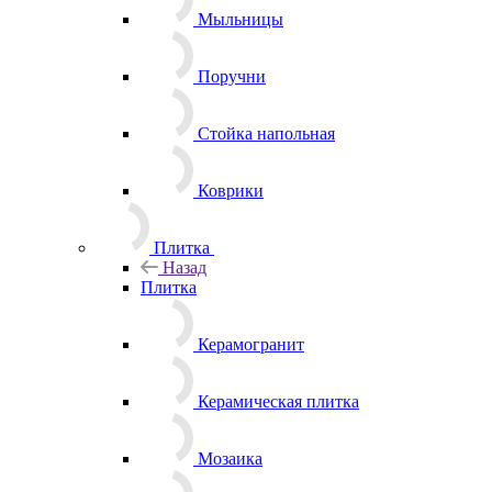
Мыльницы
Поручни
Стойка напольная
Коврики
Плитка
Назад
Плитка
Керамогранит
Керамическая плитка
Мозаика