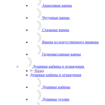
Акриловые ванны
Чугунные ванны
Стальные ванны
Ванны из искусственного мрамора
Гидромассажные ванны
Душевые кабины и ограждения
Назад
Душевые кабины и ограждения
Душевые кабины
Душевые уголки