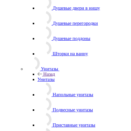
Душевые двери в нишу
Душевые перегородки
Душевые поддоны
Шторки на ванну
Унитазы
Назад
Унитазы
Напольные унитазы
Подвесные унитазы
Приставные унитазы