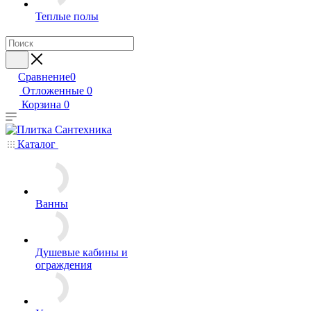
Теплые полы
Сравнение
0
Отложенные
0
Корзина
0
Каталог
Ванны
Душевые кабины и
ограждения