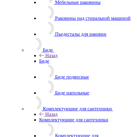
Мебельные раковины
Раковины над стиральной машиной
Пьедесталы для раковин
Биде
Назад
Биде
Биде подвесные
Биде напольные
Комплектующие для сантехники
Назад
Комплектующие для сантехники
Комплектующие для