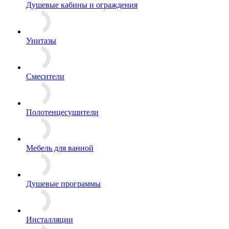
Душевые кабины и ограждения
Унитазы
Смесители
Полотенцесушители
Мебель для ванной
Душевые программы
Инсталляции