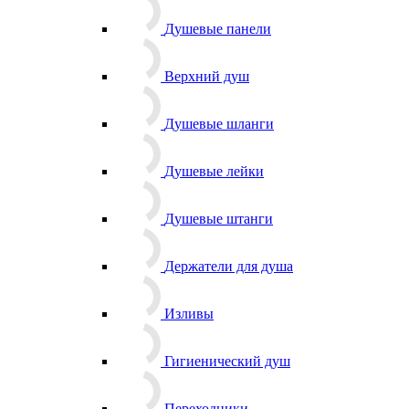
Душевые панели
Верхний душ
Душевые шланги
Душевые лейки
Душевые штанги
Держатели для душа
Изливы
Гигиенический душ
Переходники