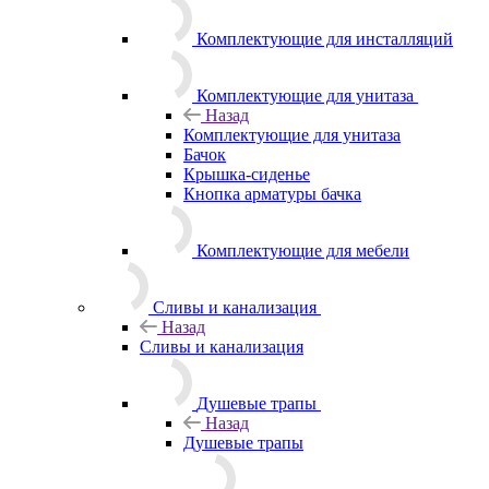
Комплектующие для инсталляций
Комплектующие для унитаза
Назад
Комплектующие для унитаза
Бачок
Крышка-сиденье
Кнопка арматуры бачка
Комплектующие для мебели
Сливы и канализация
Назад
Сливы и канализация
Душевые трапы
Назад
Душевые трапы