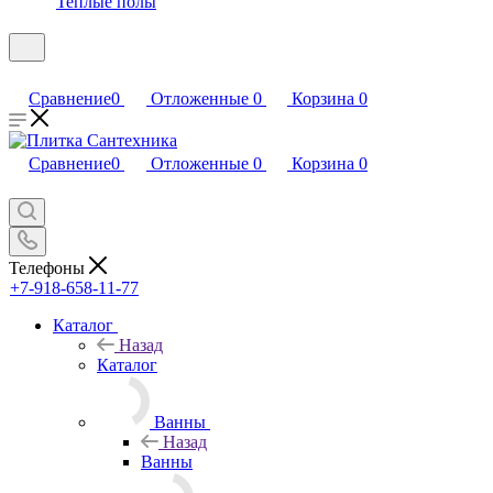
Теплые полы
Сравнение
0
Отложенные
0
Корзина
0
Сравнение
0
Отложенные
0
Корзина
0
Телефоны
+7-918-658-11-77
Каталог
Назад
Каталог
Ванны
Назад
Ванны