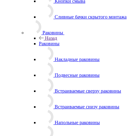
Кнопки смыва
Сливные бачки скрытого монтажа
Раковины
Назад
Раковины
Накладные раковины
Подвесные раковины
Встраиваемые сверху раковины
Встраиваемые снизу раковины
Напольные раковины