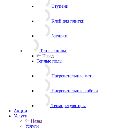
Ступени
Клей для плитки
Затирки
Теплые полы
Назад
Теплые полы
Нагревательные маты
Нагревательные кабели
Терморегуляторы
Акции
Услуги
Назад
Услуги