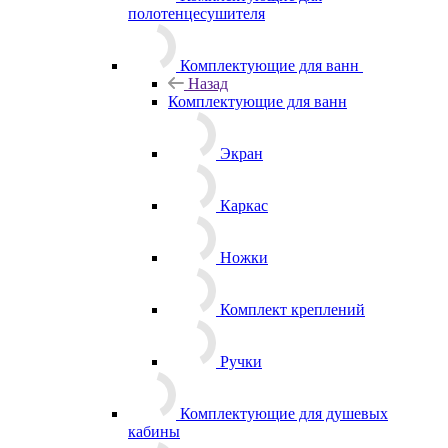
полотенцесушителя
Комплектующие для ванн
Назад
Комплектующие для ванн
Экран
Каркас
Ножки
Комплект креплений
Ручки
Комплектующие для душевых
кабины