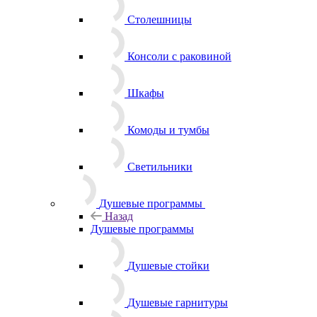
Столешницы
Консоли с раковиной
Шкафы
Комоды и тумбы
Светильники
Душевые программы
Назад
Душевые программы
Душевые стойки
Душевые гарнитуры