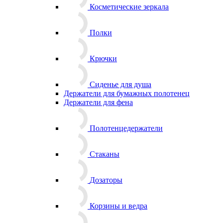
Косметические зеркала
Полки
Крючки
Сиденье для душа
Держатели для бумажных полотенец
Держатели для фена
Полотенцедержатели
Стаканы
Дозаторы
Корзины и ведра