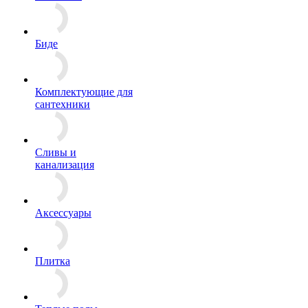
Биде
Комплектующие для
сантехники
Сливы и
канализация
Аксессуары
Плитка