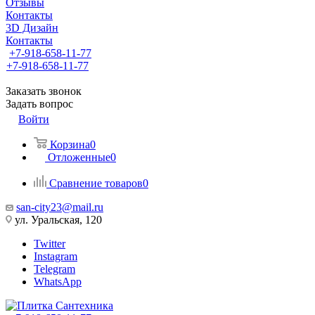
Отзывы
Контакты
3D Дизайн
Контакты
+7-918-658-11-77
+7-918-658-11-77
Заказать звонок
Задать вопрос
Войти
Корзина
0
Отложенные
0
Сравнение товаров
0
san-city23@mail.ru
ул. Уральская, 120
Twitter
Instagram
Telegram
WhatsApp