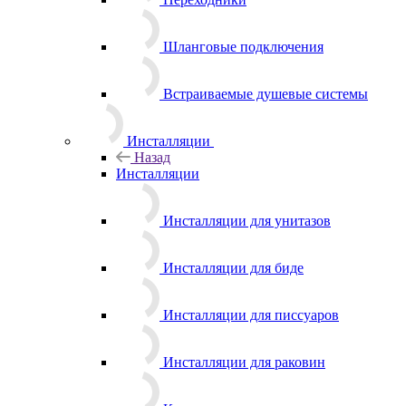
Шланговые подключения
Встраиваемые душевые системы
Инсталляции
Назад
Инсталляции
Инсталляции для унитазов
Инсталляции для биде
Инсталляции для писсуаров
Инсталляции для раковин