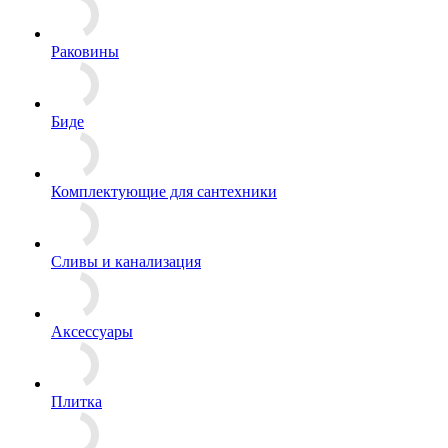
Раковины
Биде
Комплектующие для сантехники
Сливы и канализация
Аксессуары
Плитка