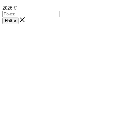
2026 ©
Найти