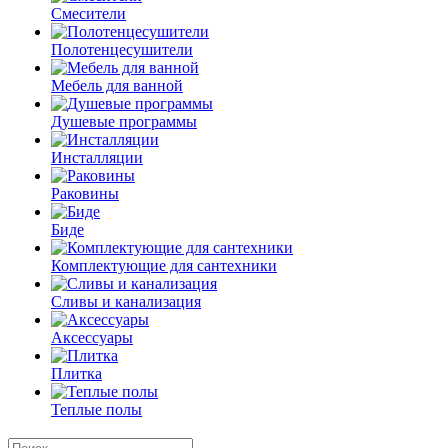
Смесители
Полотенцесушители
Мебель для ванной
Душевые программы
Инсталляции
Раковины
Биде
Комплектующие для сантехники
Сливы и канализация
Аксессуары
Плитка
Теплые полы