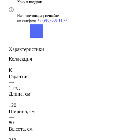
Хочу в подарок
Наличие товара уточняйте
по телефону
+7 (918) 658-11-77
Характеристики
Коллекция
—
К
Гарантия
—
1 год
Длина, см
—
120
Ширина, см
—
80
Высота, см
—