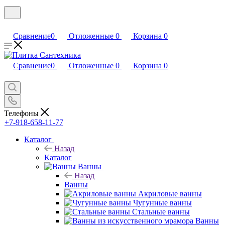
Сравнение
0
Отложенные
0
Корзина
0
Сравнение
0
Отложенные
0
Корзина
0
Телефоны
+7-918-658-11-77
Каталог
Назад
Каталог
Ванны
Назад
Ванны
Акриловые ванны
Чугунные ванны
Стальные ванны
Ванны