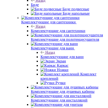
Назад
Биде
Биде подвесные
Биде напольные
Комплектующие для сантехники
Назад
Комплектующие для сантехники
Комплектующие для полотенцесушителя
Комплектующие для ванн
Назад
Комплектующие для ванн
Экран
Каркас
Ножки
Комплект
креплений
Ручки
Комплектующие для душевых кабины
Комплектующие для инсталляций