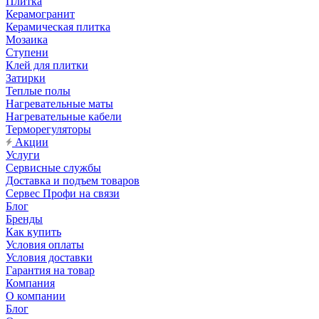
Плитка
Керамогранит
Керамическая плитка
Мозаика
Ступени
Клей для плитки
Затирки
Теплые полы
Нагревательные маты
Нагревательные кабели
Терморегуляторы
Акции
Услуги
Сервисные службы
Доставка и подъем товаров
Сервес Профи на связи
Блог
Бренды
Как купить
Условия оплаты
Условия доставки
Гарантия на товар
Компания
О компании
Блог