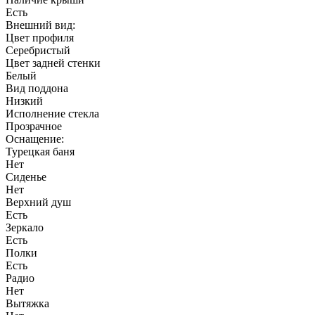
Есть
Внешний вид:
Цвет профиля
Серебристый
Цвет задней стенки
Белый
Вид поддона
Низкий
Исполнение стекла
Прозрачное
Оснащение:
Турецкая баня
Нет
Сиденье
Нет
Верхний душ
Есть
Зеркало
Есть
Полки
Есть
Радио
Нет
Вытяжка