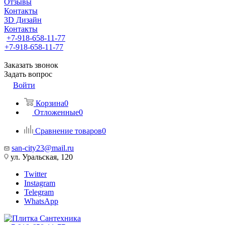
Отзывы
Контакты
3D Дизайн
Контакты
+7-918-658-11-77
+7-918-658-11-77
Заказать звонок
Задать вопрос
Войти
Корзина
0
Отложенные
0
Сравнение товаров
0
san-city23@mail.ru
ул. Уральская, 120
Twitter
Instagram
Telegram
WhatsApp