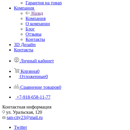
Гарантия на товар
Компания
Назад
Компания
О компании
Блог
Отзывы
Контакты
3D Дизайн
Контакты
Личный кабинет
Корзина
0
Отложенные
0
Сравнение товаров
0
+7-918-658-11-77
Контактная информация
ул. Уральская, 120
san-city23@mail.ru
Twitter