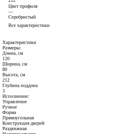
212
Цвет профиля
—
Серебристый
Все характеристики
Характеристики
Размеры:
Длина, см
120
Ширина, см
80
Высота, см
212
Глубина поддона
3
Исполнение:
Управление
Ручное
Форма
Прямоугольная
Конструкция дверей
Раздвижная
Наличие крыши