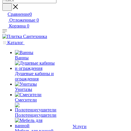
Сравнение
0
Отложенные
0
Корзина
0
Каталог
Ванны
Душевые кабины и
ограждения
Унитазы
Смесители
Полотенцесушители
Услуги
Мебель для ванной