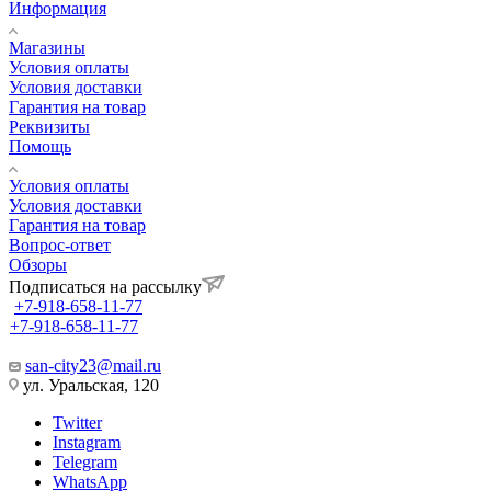
Информация
Магазины
Условия оплаты
Условия доставки
Гарантия на товар
Реквизиты
Помощь
Условия оплаты
Условия доставки
Гарантия на товар
Вопрос-ответ
Обзоры
Подписаться на рассылку
+7-918-658-11-77
+7-918-658-11-77
san-city23@mail.ru
ул. Уральская, 120
Twitter
Instagram
Telegram
WhatsApp