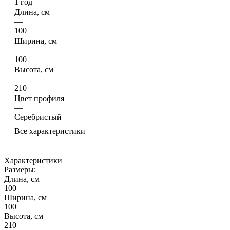
1 год
Длина, см
—
100
Ширина, см
—
100
Высота, см
—
210
Цвет профиля
—
Серебристый
Все характеристики
Характеристики
Размеры:
Длина, см
100
Ширина, см
100
Высота, см
210