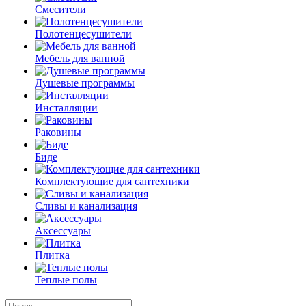
Смесители
Полотенцесушители
Мебель для ванной
Душевые программы
Инсталляции
Раковины
Биде
Комплектующие для сантехники
Сливы и канализация
Аксессуары
Плитка
Теплые полы