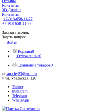
Отзывы
Контакты
3D Дизайн
Контакты
+7-918-658-11-77
+7-918-658-11-77
Заказать звонок
Задать вопрос
Войти
Корзина
0
Отложенные
0
Сравнение товаров
0
san-city23@mail.ru
ул. Уральская, 120
Twitter
Instagram
Telegram
WhatsApp