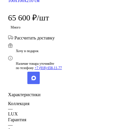
65 600
₽
/шт
Много
Рассчитать доставку
Хочу в подарок
Наличие товара уточняйте
по телефону
+7 (918) 658-11-77
Характеристики
Коллекция
—
LUX
Гарантия
—