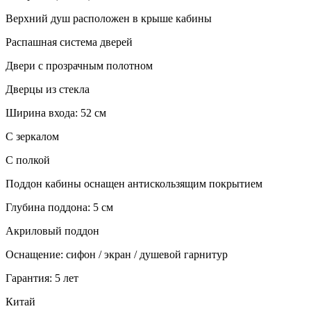
Верхний душ расположен в крыше кабины
Распашная система дверей
Двери с прозрачным полотном
Дверцы из стекла
Ширина входа: 52 см
С зеркалом
С полкой
Поддон кабины оснащен антискользящим покрытием
Глубина поддона: 5 см
Акриловый поддон
Оснащение: сифон / экран / душевой гарнитур
Гарантия: 5 лет
Китай