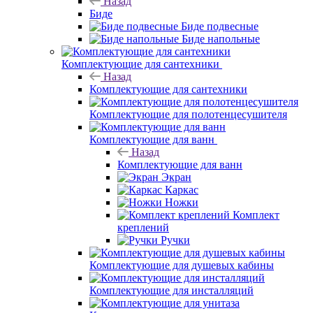
Назад
Биде
Биде подвесные
Биде напольные
Комплектующие для сантехники
Назад
Комплектующие для сантехники
Комплектующие для полотенцесушителя
Комплектующие для ванн
Назад
Комплектующие для ванн
Экран
Каркас
Ножки
Комплект
креплений
Ручки
Комплектующие для душевых кабины
Комплектующие для инсталляций