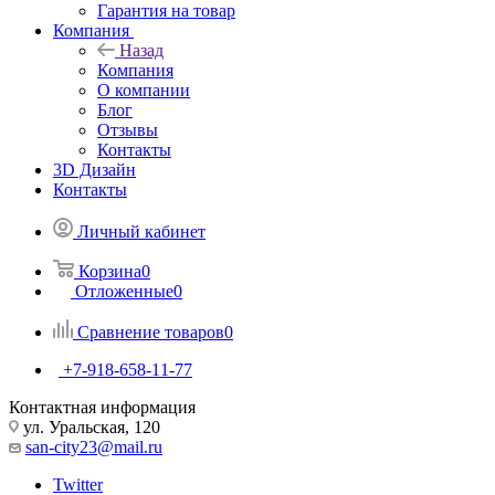
Гарантия на товар
Компания
Назад
Компания
О компании
Блог
Отзывы
Контакты
3D Дизайн
Контакты
Личный кабинет
Корзина
0
Отложенные
0
Сравнение товаров
0
+7-918-658-11-77
Контактная информация
ул. Уральская, 120
san-city23@mail.ru
Twitter