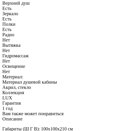
Верхний душ
Есть
Зеркало
Есть
Полки
Есть
Радио
Нет
Вытяжка
Нет
Гидромассаж
Нет
Освещение
Нет
Материал:
Материал душевой кабины
Акрил, стекло
Коллекция
LUX
Гарантия
1 год
Вам также может понравиться
Описание
Габариты (Ш Г В): 100x100x210 см