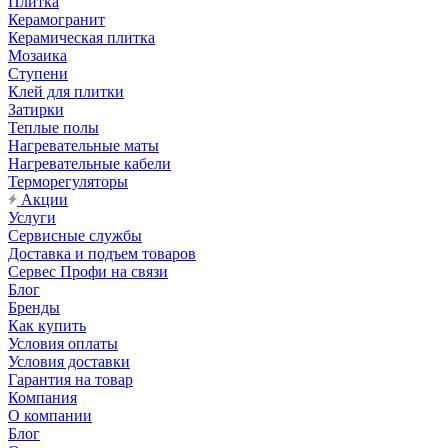
Плитка
Керамогранит
Керамическая плитка
Мозаика
Ступени
Клей для плитки
Затирки
Теплые полы
Нагревательные маты
Нагревательные кабели
Терморегуляторы
Акции
Услуги
Сервисные службы
Доставка и подъем товаров
Сервес Профи на связи
Блог
Бренды
Как купить
Условия оплаты
Условия доставки
Гарантия на товар
Компания
О компании
Блог