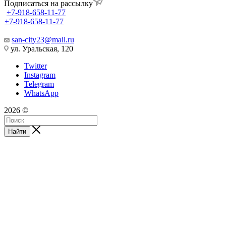
Подписаться на рассылку
+7-918-658-11-77
+7-918-658-11-77
san-city23@mail.ru
ул. Уральская, 120
Twitter
Instagram
Telegram
WhatsApp
2026 ©
Найти