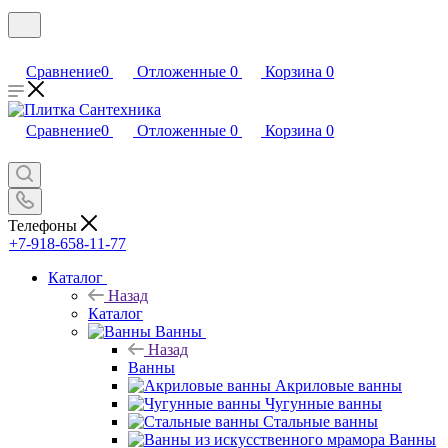
Сравнение
0
Отложенные
0
Корзина
0
Сравнение
0
Отложенные
0
Корзина
0
Телефоны
+7-918-658-11-77
Каталог
Назад
Каталог
Ванны
Назад
Ванны
Акриловые ванны
Чугунные ванны
Стальные ванны
Ванны