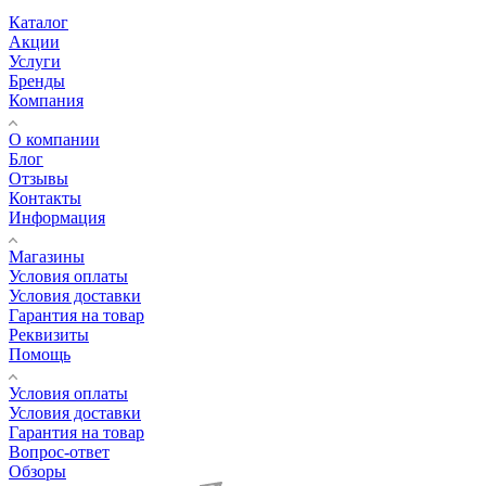
Каталог
Акции
Услуги
Бренды
Компания
О компании
Блог
Отзывы
Контакты
Информация
Магазины
Условия оплаты
Условия доставки
Гарантия на товар
Реквизиты
Помощь
Условия оплаты
Условия доставки
Гарантия на товар
Вопрос-ответ
Обзоры