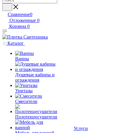
Сравнение
0
Отложенные
0
Корзина
0
Каталог
Ванны
Душевые кабины и
ограждения
Унитазы
Смесители
Полотенцесушители
Услуги
Мебель для ванной