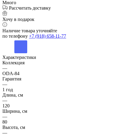
Много
Рассчитать доставку
Хочу в подарок
Наличие товара уточняйте
по телефону
+7 (918) 658-11-77
Характеристики
Коллекция
—
ODA-84
Гарантия
—
1 год
Длина, см
—
120
Ширина, см
—
80
Высота, см
—