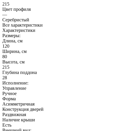
215
Цвет профиля
—
Серебристый
Все характеристики
Характеристики
Размеры:
Длина, см
120
Ширина, см
80
Высота, см
215
Глубина поддона
28
Исполнение:
Управление
Ручное
Форма
Асимметричная
Конструкция дверей
Раздвижная
Наличие крыши
Есть
Внешний вид: