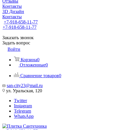
Отзывы
Контакты
3D Дизайн
Контакты
+7-918-658-11-77
+7-918-658-11-77
Заказать звонок
Задать вопрос
Войти
Корзина
0
Отложенные
0
Сравнение товаров
0
san-city23@mail.ru
ул. Уральская, 120
Twitter
Instagram
Telegram
WhatsApp