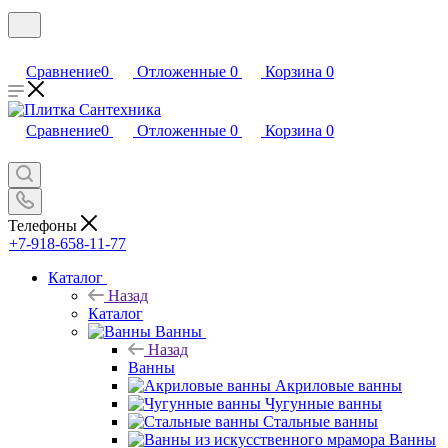
Сравнение
0
Отложенные
0
Корзина
0
Сравнение
0
Отложенные
0
Корзина
0
Телефоны
+7-918-658-11-77
Каталог
Назад
Каталог
Ванны
Назад
Ванны
Акриловые ванны
Чугунные ванны
Стальные ванны
Ванны