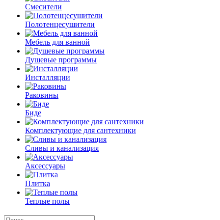
Смесители
Полотенцесушители
Мебель для ванной
Душевые программы
Инсталляции
Раковины
Биде
Комплектующие для сантехники
Сливы и канализация
Аксессуары
Плитка
Теплые полы