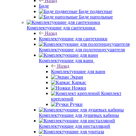
Назад
Биде
Биде подвесные
Биде напольные
Комплектующие для сантехники
Назад
Комплектующие для сантехники
Комплектующие для полотенцесушителя
Комплектующие для ванн
Назад
Комплектующие для ванн
Экран
Каркас
Ножки
Комплект
креплений
Ручки
Комплектующие для душевых кабины
Комплектующие для инсталляций