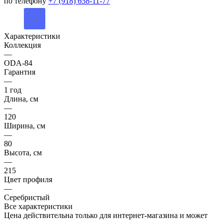
по телефону
+7 (918) 658-11-77
Характеристики
Коллекция
—
ODA-84
Гарантия
—
1 год
Длина, см
—
120
Ширина, см
—
80
Высота, см
—
215
Цвет профиля
—
Серебристый
Все характеристики
Цена действительна только для интернет-магазина и может