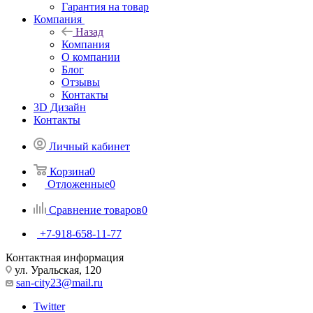
Гарантия на товар
Компания
Назад
Компания
О компании
Блог
Отзывы
Контакты
3D Дизайн
Контакты
Личный кабинет
Корзина
0
Отложенные
0
Сравнение товаров
0
+7-918-658-11-77
Контактная информация
ул. Уральская, 120
san-city23@mail.ru
Twitter