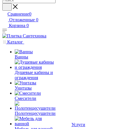
Сравнение
0
Отложенные
0
Корзина
0
Каталог
Ванны
Душевые кабины и
ограждения
Унитазы
Смесители
Полотенцесушители
Услуги
Мебель для ванной