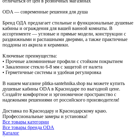
отличаться от цен в розничных магазинах
ODA — современные решения для душа
Бренд ОДА предлагает стильные и функциональные душевые
кабины и ограждения для вашей ванной комнаты. В
ассортименте — угловые и прямые модели, конструкции с
раздвижными и распашными дверями, а также практичные
поддоны из акрила и керамики.
Ключевые преимущества:
• Прочные алюминиевые профили с стойким покрытием
• Закаленное стекло 6-8 мм с защитой от налета
• Герметичные системы и удобная регулировка
В нашем магазине plitka-santehnika.shop вы можете купить
душевые кабины ODA в Краснодаре по выгодной цене.
Создайте комфортное и эргономичное пространство с
надежными решениями от российского производителя!
Доставка по Краснодару и Краснодарскому краю.
Профессиональные замеры и установка!
Все товары категории
Все товары бренда ODA
Каталог