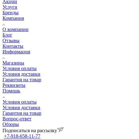
Акции
Услуги
Бренды
Компания
О компании
Блог
Отзывы
Контакты
Информация
Магазины
Условия оплаты
Условия доставки
Гарантия на товар
Реквизиты
Помощь
Условия оплаты
Условия доставки
Гарантия на товар
Вопрос-ответ
Обзоры
Подписаться на рассылку
+7-918-658-11-77