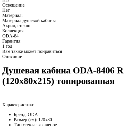
Освещение
Нет
Материал:
Материал душевой кабины
Акрил, стекло
Коллекция
ODA-84
Гарантия
1 год
Вам также может понравиться
Описание
Душевая кабина ODA-8406 R
(120х80х215) тонированная
Характеристики
Бренд: ODA
Размер (см): 120х80
Тип стекла: закаленое