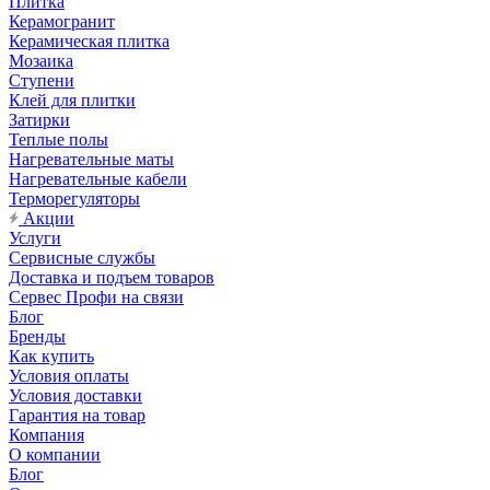
Плитка
Керамогранит
Керамическая плитка
Мозаика
Ступени
Клей для плитки
Затирки
Теплые полы
Нагревательные маты
Нагревательные кабели
Терморегуляторы
Акции
Услуги
Сервисные службы
Доставка и подъем товаров
Сервес Профи на связи
Блог
Бренды
Как купить
Условия оплаты
Условия доставки
Гарантия на товар
Компания
О компании
Блог