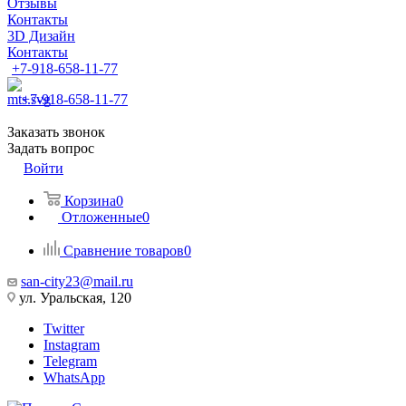
Отзывы
Контакты
3D Дизайн
Контакты
+7-918-658-11-77
+7-918-658-11-77
Заказать звонок
Задать вопрос
Войти
Корзина
0
Отложенные
0
Сравнение товаров
0
san-city23@mail.ru
ул. Уральская, 120
Twitter
Instagram
Telegram
WhatsApp