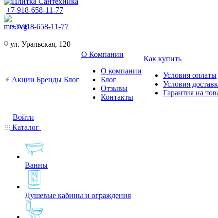
+7-918-658-11-77
+7-918-658-11-77
ул. Уральская, 120
О Компании
Как купить
О компании
Условия оплаты
Акции
Бренды
Блог
Блог
Условия достав
Отзывы
Гарантия на тов
Контакты
Войти
Каталог
Ванны
Душевые кабины и ограждения