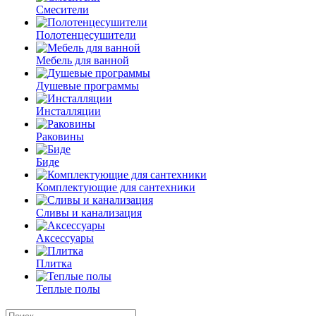
Смесители
Полотенцесушители
Мебель для ванной
Душевые программы
Инсталляции
Раковины
Биде
Комплектующие для сантехники
Сливы и канализация
Аксессуары
Плитка
Теплые полы