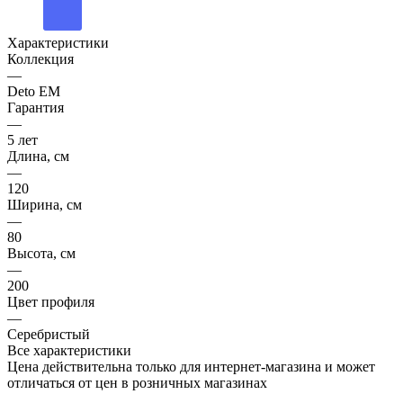
Характеристики
Коллекция
—
Deto ЕМ
Гарантия
—
5 лет
Длина, см
—
120
Ширина, см
—
80
Высота, см
—
200
Цвет профиля
—
Серебристый
Все характеристики
Цена действительна только для интернет-магазина и может
отличаться от цен в розничных магазинах