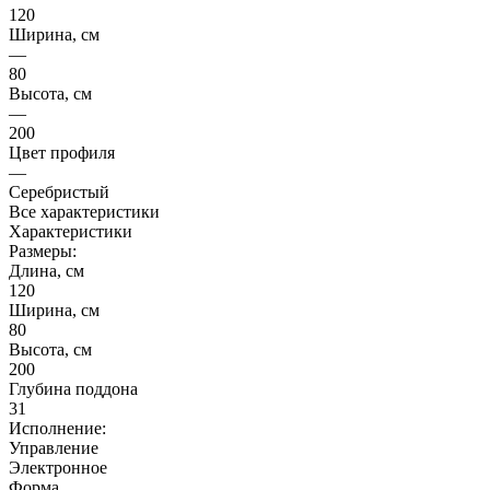
120
Ширина, см
—
80
Высота, см
—
200
Цвет профиля
—
Серебристый
Все характеристики
Характеристики
Размеры:
Длина, см
120
Ширина, см
80
Высота, см
200
Глубина поддона
31
Исполнение:
Управление
Электронное
Форма