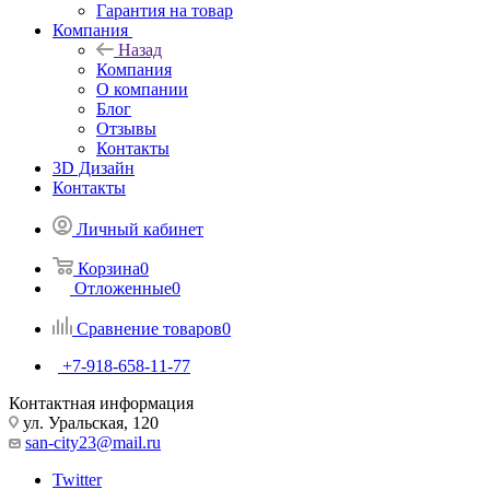
Гарантия на товар
Компания
Назад
Компания
О компании
Блог
Отзывы
Контакты
3D Дизайн
Контакты
Личный кабинет
Корзина
0
Отложенные
0
Сравнение товаров
0
+7-918-658-11-77
Контактная информация
ул. Уральская, 120
san-city23@mail.ru
Twitter