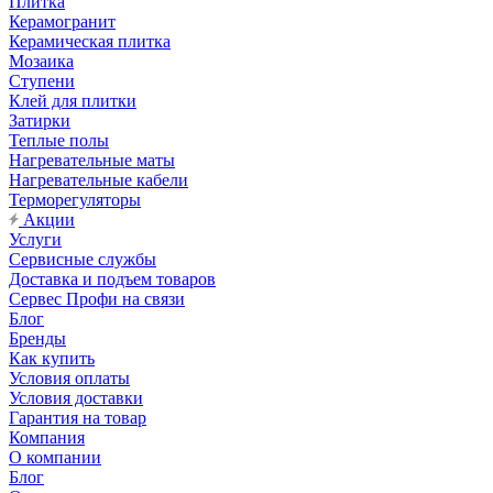
Плитка
Керамогранит
Керамическая плитка
Мозаика
Ступени
Клей для плитки
Затирки
Теплые полы
Нагревательные маты
Нагревательные кабели
Терморегуляторы
Акции
Услуги
Сервисные службы
Доставка и подъем товаров
Сервес Профи на связи
Блог
Бренды
Как купить
Условия оплаты
Условия доставки
Гарантия на товар
Компания
О компании
Блог