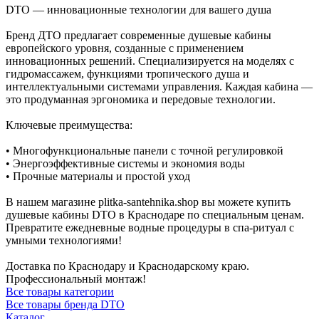
DTO — инновационные технологии для вашего душа
Бренд ДТО предлагает современные душевые кабины
европейского уровня, созданные с применением
инновационных решений. Специализируется на моделях с
гидромассажем, функциями тропического душа и
интеллектуальными системами управления. Каждая кабина —
это продуманная эргономика и передовые технологии.
Ключевые преимущества:
• Многофункциональные панели с точной регулировкой
• Энергоэффективные системы и экономия воды
• Прочные материалы и простой уход
В нашем магазине plitka-santehnika.shop вы можете купить
душевые кабины DTO в Краснодаре по специальным ценам.
Превратите ежедневные водные процедуры в спа-ритуал с
умными технологиями!
Доставка по Краснодару и Краснодарскому краю.
Профессиональный монтаж!
Все товары категории
Все товары бренда DTO
Каталог