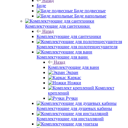
Назад
Биде
Биде подвесные
Биде напольные
Комплектующие для сантехники
Назад
Комплектующие для сантехники
Комплектующие для полотенцесушителя
Комплектующие для ванн
Назад
Комплектующие для ванн
Экран
Каркас
Ножки
Комплект
креплений
Ручки
Комплектующие для душевых кабины
Комплектующие для инсталляций