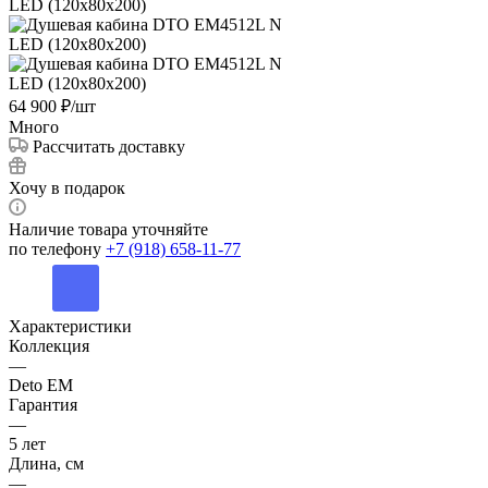
64 900
₽
/шт
Много
Рассчитать доставку
Хочу в подарок
Наличие товара уточняйте
по телефону
+7 (918) 658-11-77
Характеристики
Коллекция
—
Deto ЕМ
Гарантия
—
5 лет
Длина, см
—