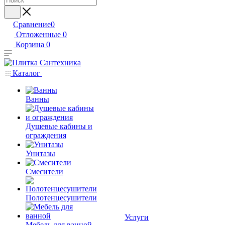
Сравнение
0
Отложенные
0
Корзина
0
Каталог
Ванны
Душевые кабины и
ограждения
Унитазы
Смесители
Полотенцесушители
Услуги
Мебель для ванной