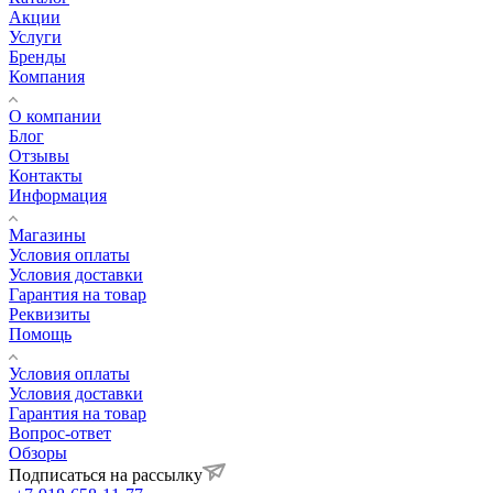
Акции
Услуги
Бренды
Компания
О компании
Блог
Отзывы
Контакты
Информация
Магазины
Условия оплаты
Условия доставки
Гарантия на товар
Реквизиты
Помощь
Условия оплаты
Условия доставки
Гарантия на товар
Вопрос-ответ
Обзоры
Подписаться на рассылку