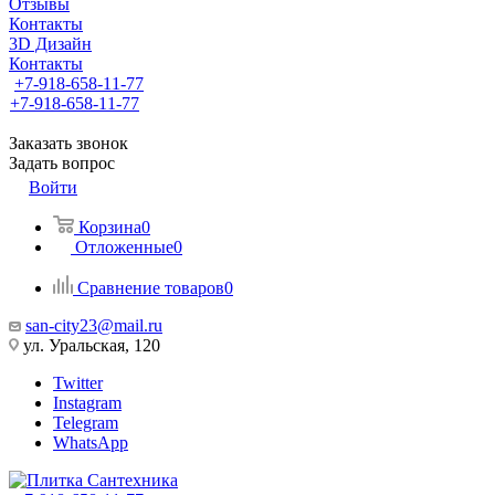
Отзывы
Контакты
3D Дизайн
Контакты
+7-918-658-11-77
+7-918-658-11-77
Заказать звонок
Задать вопрос
Войти
Корзина
0
Отложенные
0
Сравнение товаров
0
san-city23@mail.ru
ул. Уральская, 120
Twitter
Instagram
Telegram
WhatsApp