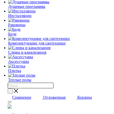
Душевые программы
Инсталляции
Раковины
Биде
Комплектующие для сантехники
Сливы и канализация
Аксессуары
Плитка
Теплые полы
0
0
0
Сравнение
Отложенные
Корзина