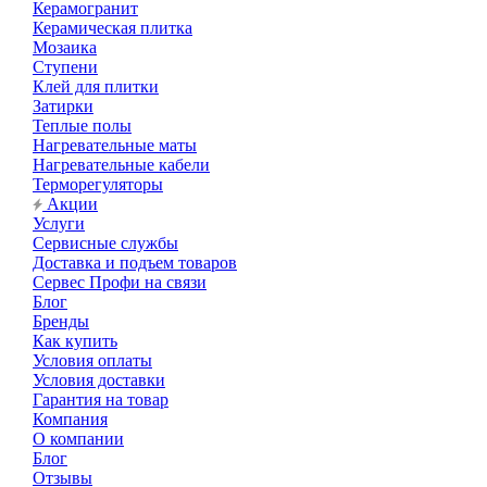
Керамогранит
Керамическая плитка
Мозаика
Ступени
Клей для плитки
Затирки
Теплые полы
Нагревательные маты
Нагревательные кабели
Терморегуляторы
Акции
Услуги
Сервисные службы
Доставка и подъем товаров
Сервес Профи на связи
Блог
Бренды
Как купить
Условия оплаты
Условия доставки
Гарантия на товар
Компания
О компании
Блог
Отзывы