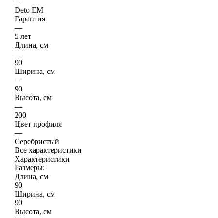
—
Deto ЕМ
Гарантия
—
5 лет
Длина, см
—
90
Ширина, см
—
90
Высота, см
—
200
Цвет профиля
—
Серебристый
Все характеристики
Характеристики
Размеры:
Длина, см
90
Ширина, см
90
Высота, см