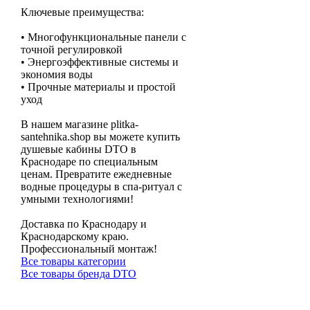
Ключевые преимущества:
• Многофункциональные панели с
точной регулировкой
• Энергоэффективные системы и
экономия воды
• Прочные материалы и простой
уход
В нашем магазине plitka-
santehnika.shop вы можете купить
душевые кабины DTO в
Краснодаре по специальным
ценам. Превратите ежедневные
водные процедуры в спа-ритуал с
умными технологиями!
Доставка по Краснодару и
Краснодарскому краю.
Профессиональный монтаж!
Все товары категории
Все товары бренда DTO