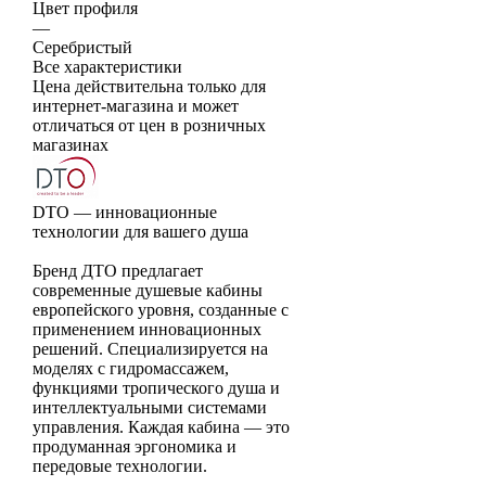
Цвет профиля
—
Серебристый
Все характеристики
Цена действительна только для
интернет-магазина и может
отличаться от цен в розничных
магазинах
DTO — инновационные
технологии для вашего душа
Бренд ДТО предлагает
современные душевые кабины
европейского уровня, созданные с
применением инновационных
решений. Специализируется на
моделях с гидромассажем,
функциями тропического душа и
интеллектуальными системами
управления. Каждая кабина — это
продуманная эргономика и
передовые технологии.