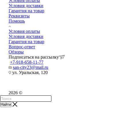
Условия оплаты
Условия доставки
Гарантия на товар
Реквизиты
Помощь
Условия оплаты
Условия доставки
Гарантия на товар
Вопрос-ответ
Обзоры
Подписаться на рассылку
+7-918-658-11-77
san-city23@mail.ru
ул. Уральская, 120
2026 ©
Найти