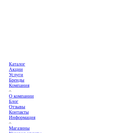
Каталог
Акции
Услуги
Бренды
Компания
О компании
Блог
Отзывы
Контакты
Информация
Магазины