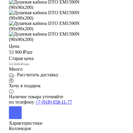
Цена
53 900
₽
/шт
Старая цена
53 900
₽
/шт
Много
Рассчитать доставку
Хочу в подарок
Наличие товара уточняйте
по телефону
+7 (918) 658-11-77
Характеристики
Коллекция