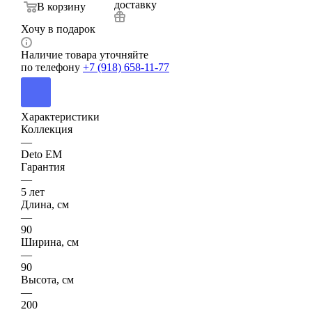
доставку
В корзину
Хочу в подарок
Наличие товара уточняйте
по телефону
+7 (918) 658-11-77
Характеристики
Коллекция
—
Deto ЕМ
Гарантия
—
5 лет
Длина, см
—
90
Ширина, см
—
90
Высота, см
—
200