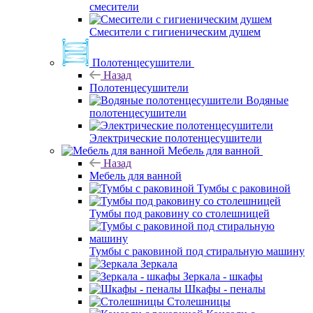
смесители
Смесители с гигиеническим душем
Полотенцесушители
Назад
Полотенцесушители
Водяные
полотенцесушители
Электрические полотенцесушители
Мебель для ванной
Назад
Мебель для ванной
Тумбы с раковиной
Тумбы под раковину со столешницей
Тумбы с раковиной под стиральную машину
Зеркала
Зеркала - шкафы
Шкафы - пеналы
Столешницы