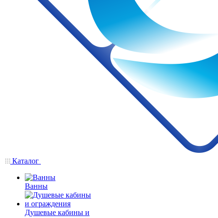
Каталог
Ванны
Душевые кабины и