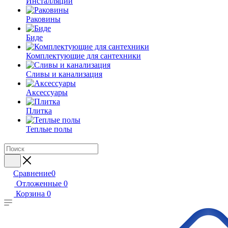
Инсталляции
Раковины
Биде
Комплектующие для сантехники
Сливы и канализация
Аксессуары
Плитка
Теплые полы
Сравнение
0
Отложенные
0
Корзина
0