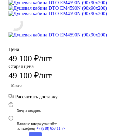
Цена
49 100
₽
/шт
Старая цена
49 100
₽
/шт
Много
Рассчитать доставку
Хочу в подарок
Наличие товара уточняйте
по телефону
+7 (918) 658-11-77