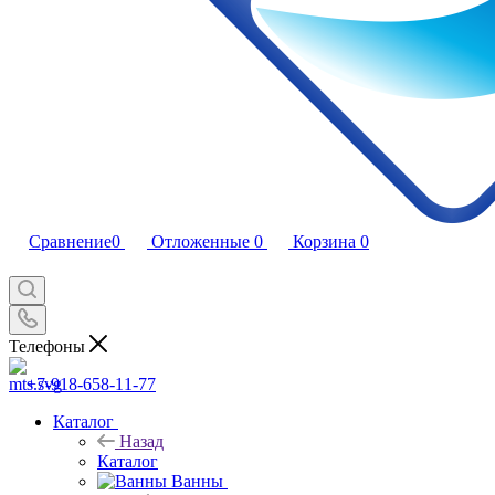
Сравнение
0
Отложенные
0
Корзина
0
Телефоны
+7-918-658-11-77
Каталог
Назад
Каталог
Ванны