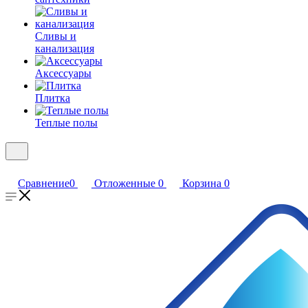
Сливы и
канализация
Аксессуары
Плитка
Теплые полы
Сравнение
0
Отложенные
0
Корзина
0