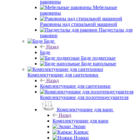
раковины
Мебельные
раковины
Раковины над стиральной машиной
Пьедесталы для
раковин
Биде
Назад
Биде
Биде подвесные
Биде напольные
Комплектующие для сантехники
Назад
Комплектующие для сантехники
Комплектующие для полотенцесушителя
Комплектующие для ванн
Назад
Комплектующие для ванн
Экран
Каркас
Ножки