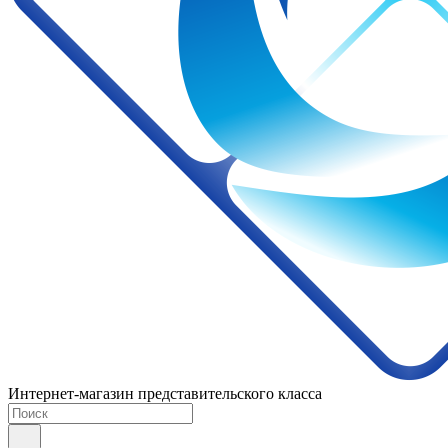
Интернет-магазин представительского класса