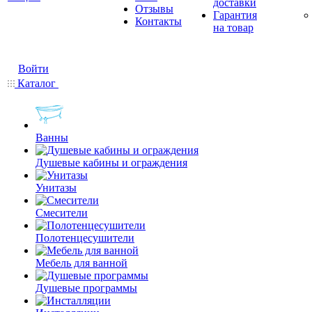
доставки
Отзывы
Гарантия
Контакты
на товар
Войти
Каталог
Ванны
Душевые кабины и ограждения
Унитазы
Смесители
Полотенцесушители
Мебель для ванной
Душевые программы