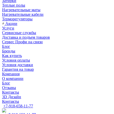
Затирки
Теплые полы
Нагревательные маты
Нагревательные кабели
Терморегуляторы
Акции
Услуги
Сервисные службы
Доставка и подъем товаров
Сервес Профи на связи
Блог
Бренды
Как купить
Условия оплаты
Условия доставки
Гарантия на товар
Компания
О компании
Блог
Отзывы
Контакты
3D Дизайн
Контакты
+7-918-658-11-77