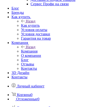
Сервес Профи на связи
Блог
Бренды
Как купить
Назад
Как купить
Условия оплаты
Условия доставки
Гарантия на товар
Компания
Назад
Компания
О компании
Блог
Отзывы
Контакты
3D Дизайн
Контакты
Личный кабинет
Корзина
0
Отложенные
0