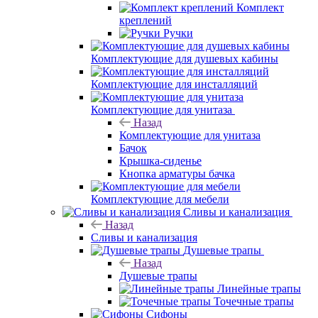
Комплект
креплений
Ручки
Комплектующие для душевых кабины
Комплектующие для инсталляций
Комплектующие для унитаза
Назад
Комплектующие для унитаза
Бачок
Крышка-сиденье
Кнопка арматуры бачка
Комплектующие для мебели
Сливы и канализация
Назад
Сливы и канализация
Душевые трапы
Назад
Душевые трапы
Линейные трапы
Точечные трапы
Сифоны