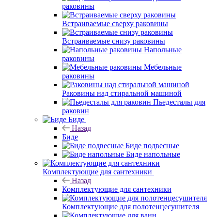
раковины
Встраиваемые сверху раковины
Встраиваемые снизу раковины
Напольные
раковины
Мебельные
раковины
Раковины над стиральной машиной
Пьедесталы для
раковин
Биде
Назад
Биде
Биде подвесные
Биде напольные
Комплектующие для сантехники
Назад
Комплектующие для сантехники
Комплектующие для полотенцесушителя