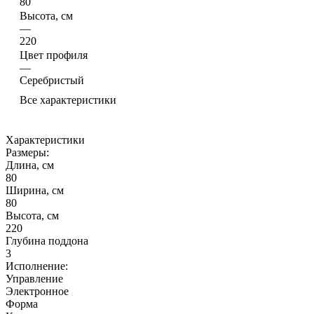
80
Высота, см
—
220
Цвет профиля
—
Серебристый
Все характеристики
Характеристики
Размеры:
Длина, см
80
Ширина, см
80
Высота, см
220
Глубина поддона
3
Исполнение:
Управление
Электронное
Форма