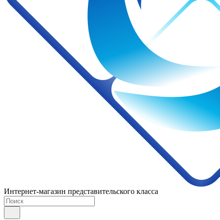
Интернет-магазин представительского класса