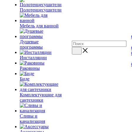
Полотенцесушители
Мебель для ванной
Душевые
программы
Инсталляции
Раковины
Биде
Комплектующие для
сантехники
Сливы и
канализация
Аксессуары