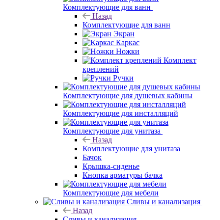
Комплектующие для ванн
Назад
Комплектующие для ванн
Экран
Каркас
Ножки
Комплект
креплений
Ручки
Комплектующие для душевых кабины
Комплектующие для инсталляций
Комплектующие для унитаза
Назад
Комплектующие для унитаза
Бачок
Крышка-сиденье
Кнопка арматуры бачка
Комплектующие для мебели
Сливы и канализация
Назад
Сливы и канализация