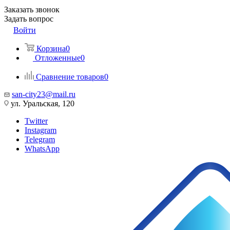
Заказать звонок
Задать вопрос
Войти
Корзина
0
Отложенные
0
Сравнение товаров
0
san-city23@mail.ru
ул. Уральская, 120
Twitter
Instagram
Telegram
WhatsApp