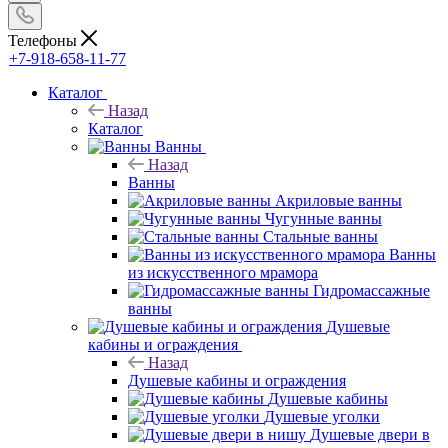
Телефоны
+7-918-658-11-77
Каталог
Назад
Каталог
Ванны
Назад
Ванны
Акриловые ванны
Чугунные ванны
Стальные ванны
Ванны
из искусственного мрамора
Гидромассажные
ванны
Душевые
кабины и ограждения
Назад
Душевые кабины и ограждения
Душевые кабины
Душевые уголки
Душевые двери в