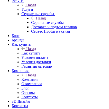
Услуги
Назад
Услуги
Сервисные службы
Назад
Сервисные службы
Доставка и подъем товаров
Сервес Профи на связи
Блог
Бренды
Как купить
Назад
Как купить
Условия оплаты
Условия доставки
Гарантия на товар
Компания
Назад
Компания
О компании
Блог
Отзывы
Контакты
3D Дизайн
Контакты