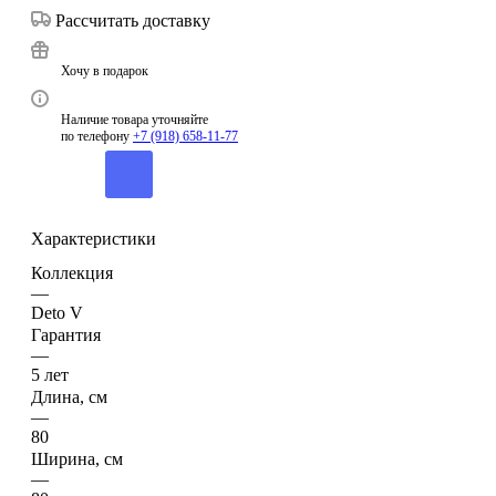
Рассчитать доставку
Хочу в подарок
Наличие товара уточняйте
по телефону
+7 (918) 658-11-77
Характеристики
Коллекция
—
Deto V
Гарантия
—
5 лет
Длина, см
—
80
Ширина, см
—