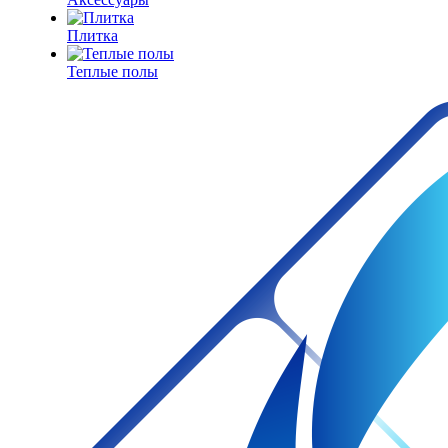
Плитка
Теплые полы