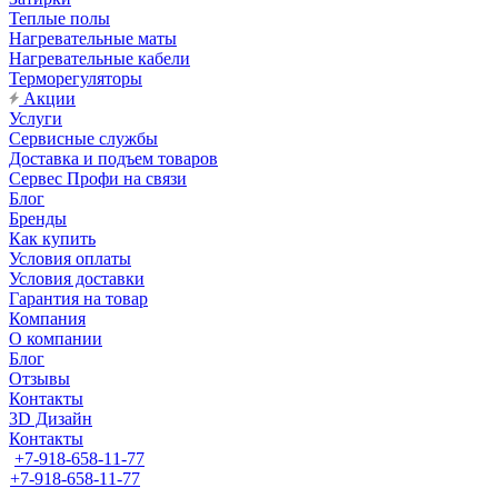
Теплые полы
Нагревательные маты
Нагревательные кабели
Терморегуляторы
Акции
Услуги
Сервисные службы
Доставка и подъем товаров
Сервес Профи на связи
Блог
Бренды
Как купить
Условия оплаты
Условия доставки
Гарантия на товар
Компания
О компании
Блог
Отзывы
Контакты
3D Дизайн
Контакты
+7-918-658-11-77
+7-918-658-11-77