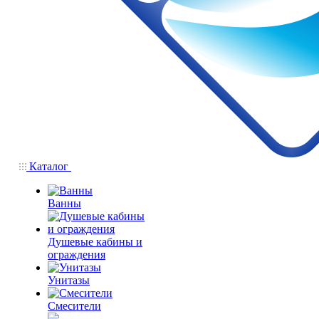
Каталог
Ванны
Душевые кабины и
ограждения
Унитазы
Смесители