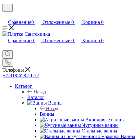
Сравнение
0
Отложенные
0
Корзина
0
Сравнение
0
Отложенные
0
Корзина
0
Телефоны
+7-918-658-11-77
Каталог
Назад
Каталог
Ванны
Назад
Ванны
Акриловые ванны
Чугунные ванны
Стальные ванны
Ванны