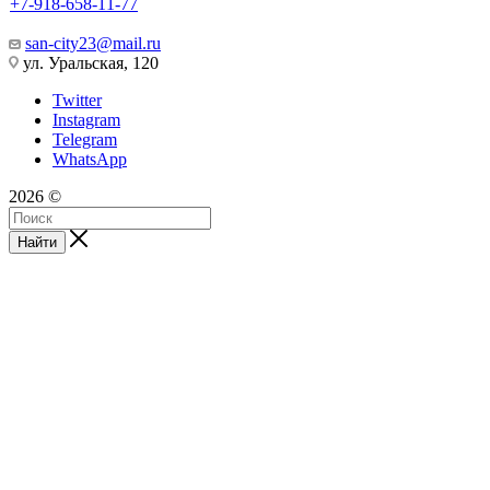
+7-918-658-11-77
san-city23@mail.ru
ул. Уральская, 120
Twitter
Instagram
Telegram
WhatsApp
2026 ©
Найти