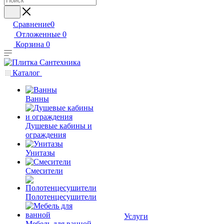
Сравнение
0
Отложенные
0
Корзина
0
Каталог
Ванны
Душевые кабины и
ограждения
Унитазы
Смесители
Полотенцесушители
Услуги
Мебель для ванной