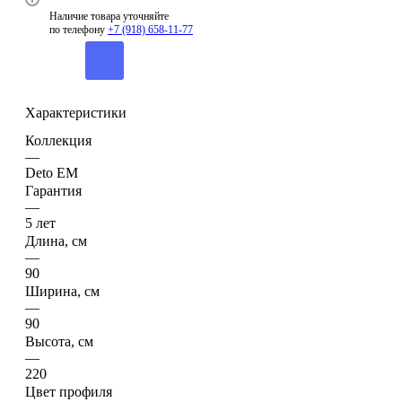
Наличие товара уточняйте
по телефону
+7 (918) 658-11-77
Характеристики
Коллекция
—
Deto ЕМ
Гарантия
—
5 лет
Длина, см
—
90
Ширина, см
—
90
Высота, см
—
220
Цвет профиля