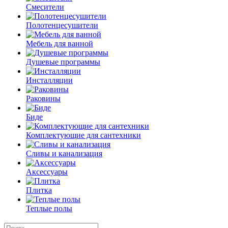
Смесители
Полотенцесушители
Мебель для ванной
Душевые программы
Инсталляции
Раковины
Биде
Комплектующие для сантехники
Сливы и канализация
Аксессуары
Плитка
Теплые полы