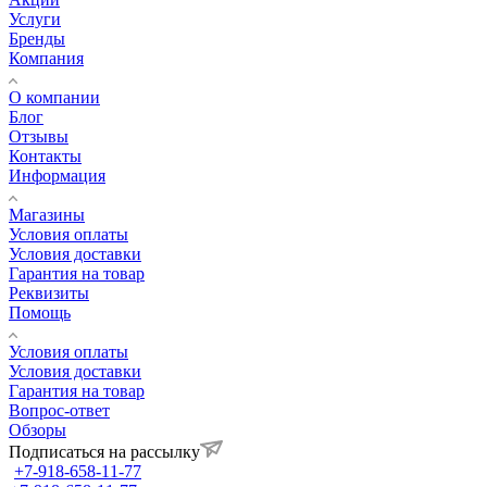
Услуги
Бренды
Компания
О компании
Блог
Отзывы
Контакты
Информация
Магазины
Условия оплаты
Условия доставки
Гарантия на товар
Реквизиты
Помощь
Условия оплаты
Условия доставки
Гарантия на товар
Вопрос-ответ
Обзоры
Подписаться на рассылку
+7-918-658-11-77