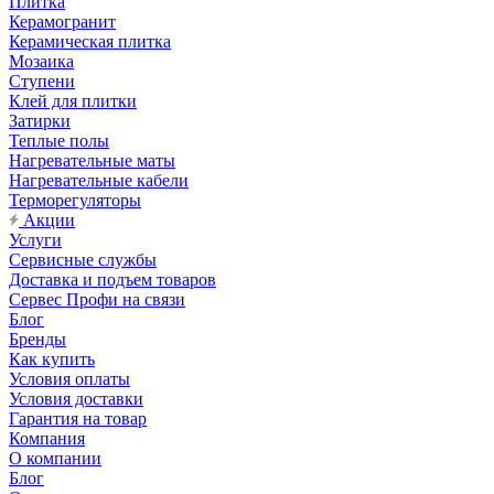
Плитка
Керамогранит
Керамическая плитка
Мозаика
Ступени
Клей для плитки
Затирки
Теплые полы
Нагревательные маты
Нагревательные кабели
Терморегуляторы
Акции
Услуги
Сервисные службы
Доставка и подъем товаров
Сервес Профи на связи
Блог
Бренды
Как купить
Условия оплаты
Условия доставки
Гарантия на товар
Компания
О компании
Блог