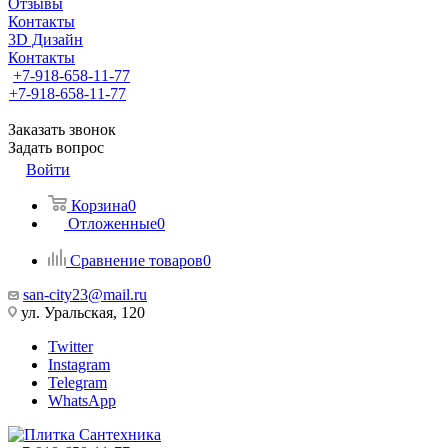
Отзывы
Контакты
3D Дизайн
Контакты
+7-918-658-11-77
+7-918-658-11-77
Заказать звонок
Задать вопрос
Войти
Корзина
0
Отложенные
0
Сравнение товаров
0
san-city23@mail.ru
ул. Уральская, 120
Twitter
Instagram
Telegram
WhatsApp