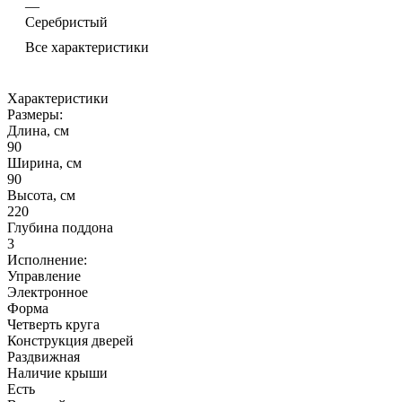
—
Серебристый
Все характеристики
Характеристики
Размеры:
Длина, см
90
Ширина, см
90
Высота, см
220
Глубина поддона
3
Исполнение:
Управление
Электронное
Форма
Четверть круга
Конструкция дверей
Раздвижная
Наличие крыши
Есть