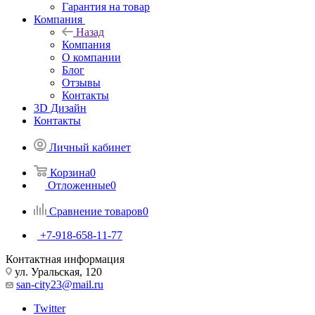
Гарантия на товар
Компания
Назад
Компания
О компании
Блог
Отзывы
Контакты
3D Дизайн
Контакты
Личный кабинет
Корзина
0
Отложенные
0
Сравнение товаров
0
+7-918-658-11-77
Контактная информация
ул. Уральская, 120
san-city23@mail.ru
Twitter