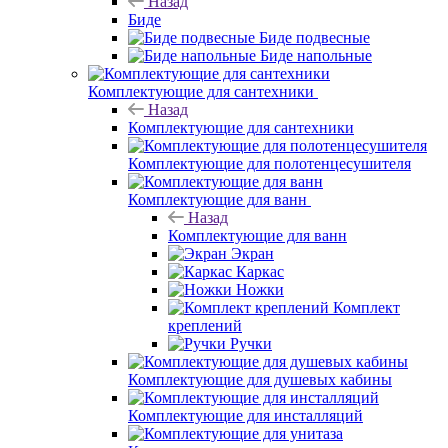
Назад
Биде
Биде подвесные
Биде напольные
Комплектующие для сантехники
Назад
Комплектующие для сантехники
Комплектующие для полотенцесушителя
Комплектующие для ванн
Назад
Комплектующие для ванн
Экран
Каркас
Ножки
Комплект
креплений
Ручки
Комплектующие для душевых кабины
Комплектующие для инсталляций