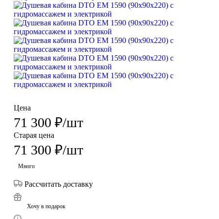
Цена
71 300
₽
/шт
Старая цена
71 300
₽
/шт
Много
Рассчитать доставку
Хочу в подарок