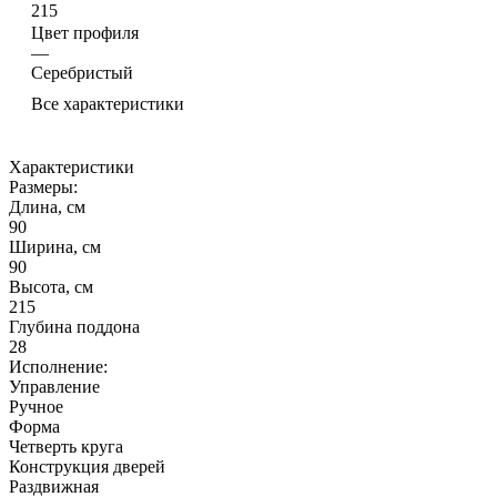
215
Цвет профиля
—
Серебристый
Все характеристики
Характеристики
Размеры:
Длина, см
90
Ширина, см
90
Высота, см
215
Глубина поддона
28
Исполнение:
Управление
Ручное
Форма
Четверть круга
Конструкция дверей
Раздвижная