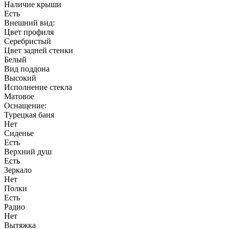
Наличие крыши
Есть
Внешний вид:
Цвет профиля
Серебристый
Цвет задней стенки
Белый
Вид поддона
Высокий
Исполнение стекла
Матовое
Оснащение:
Турецкая баня
Нет
Сиденье
Есть
Верхний душ
Есть
Зеркало
Нет
Полки
Есть
Радио
Нет
Вытяжка