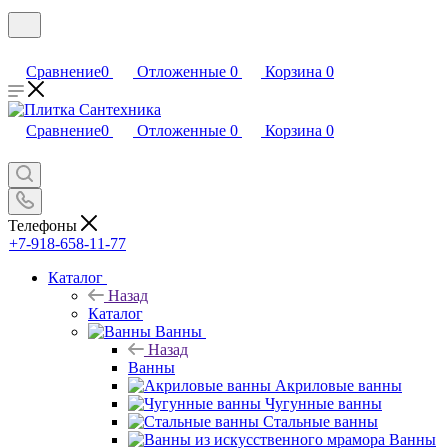
Сравнение
0
Отложенные
0
Корзина
0
Сравнение
0
Отложенные
0
Корзина
0
Телефоны
+7-918-658-11-77
Каталог
Назад
Каталог
Ванны
Назад
Ванны
Акриловые ванны
Чугунные ванны
Стальные ванны
Ванны