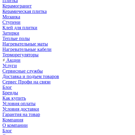
Плитка
Керамогранит
Керамическая плитка
Мозаика
Ступени
Клей для плитки
Затирки
Теплые полы
Нагревательные маты
Нагревательные кабели
Терморегуляторы
Акции
Услуги
Сервисные службы
Доставка и подъем товаров
Сервес Профи на связи
Блог
Бренды
Как купить
Условия оплаты
Условия доставки
Гарантия на товар
Компания
О компании
Блог