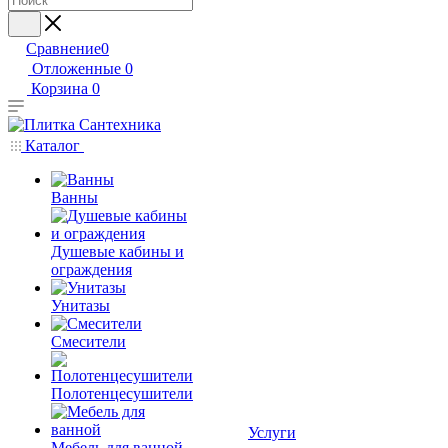
Сравнение
0
Отложенные
0
Корзина
0
Каталог
Ванны
Душевые кабины и
ограждения
Унитазы
Смесители
Полотенцесушители
Услуги
Мебель для ванной