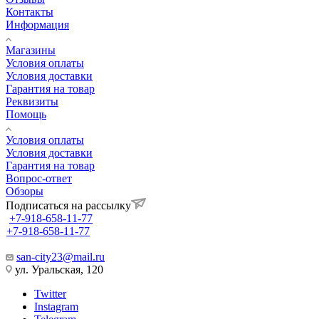
Контакты
Информация
Магазины
Условия оплаты
Условия доставки
Гарантия на товар
Реквизиты
Помощь
Условия оплаты
Условия доставки
Гарантия на товар
Вопрос-ответ
Обзоры
Подписаться на рассылку
+7-918-658-11-77
+7-918-658-11-77
san-city23@mail.ru
ул. Уральская, 120
Twitter
Instagram