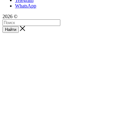
Telegram
WhatsApp
2026 ©
Найти