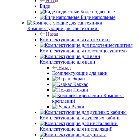
Назад
Биде
Биде подвесные
Биде напольные
Комплектующие для сантехники
Назад
Комплектующие для сантехники
Комплектующие для полотенцесушителя
Комплектующие для ванн
Назад
Комплектующие для ванн
Экран
Каркас
Ножки
Комплект
креплений
Ручки
Комплектующие для душевых кабины
Комплектующие для инсталляций