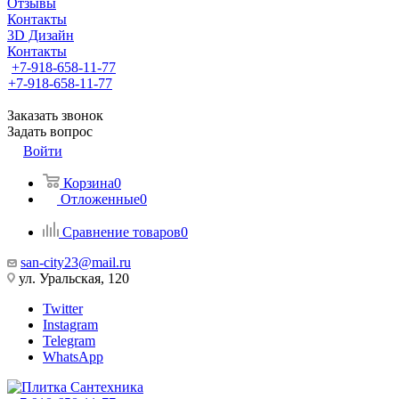
Отзывы
Контакты
3D Дизайн
Контакты
+7-918-658-11-77
+7-918-658-11-77
Заказать звонок
Задать вопрос
Войти
Корзина
0
Отложенные
0
Сравнение товаров
0
san-city23@mail.ru
ул. Уральская, 120
Twitter
Instagram
Telegram
WhatsApp