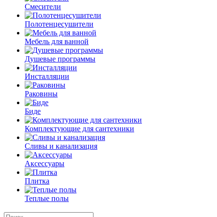
Смесители
Полотенцесушители
Мебель для ванной
Душевые программы
Инсталляции
Раковины
Биде
Комплектующие для сантехники
Сливы и канализация
Аксессуары
Плитка
Теплые полы