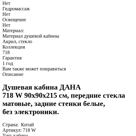
Нет
Гидромассаж
Нет
Освещение
Нет
Материал:
Материал душевой кабины
Акрил, стекло
Коллекция
718
Гарантия
1 год
Вам также может понравиться
Описание
Душевая кабина ДАНА
718 W 90х90х215 см, передние стекла
матовые
, задние стенки белые,
без электроники.
Страна: Китай
Артикул: 718 W
Тип: кабина