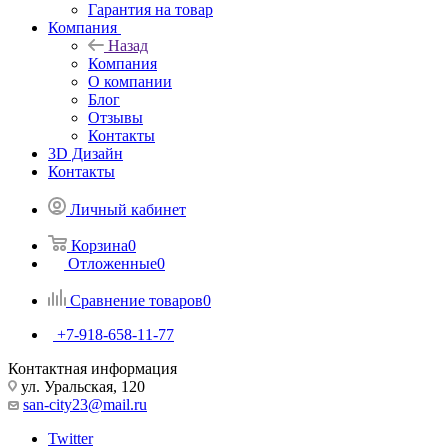
Гарантия на товар
Компания
Назад
Компания
О компании
Блог
Отзывы
Контакты
3D Дизайн
Контакты
Личный кабинет
Корзина
0
Отложенные
0
Сравнение товаров
0
+7-918-658-11-77
Контактная информация
ул. Уральская, 120
san-city23@mail.ru
Twitter