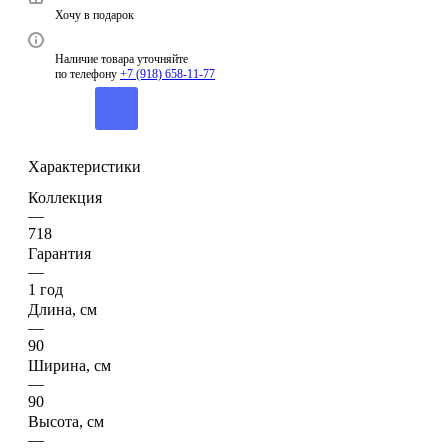
Хочу в подарок
Наличие товара уточняйте
по телефону
+7 (918) 658-11-77
Характеристики
Коллекция
—
718
Гарантия
—
1 год
Длина, см
—
90
Ширина, см
—
90
Высота, см
—