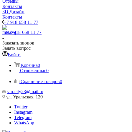
Отзывы
Контакты
3D Дизайн
Контакты
+7-918-658-11-77
+7-918-658-11-77
Заказать звонок
Задать вопрос
Войти
Корзина
0
Отложенные
0
Сравнение товаров
0
san-city23@mail.ru
ул. Уральская, 120
Twitter
Instagram
Telegram
WhatsApp