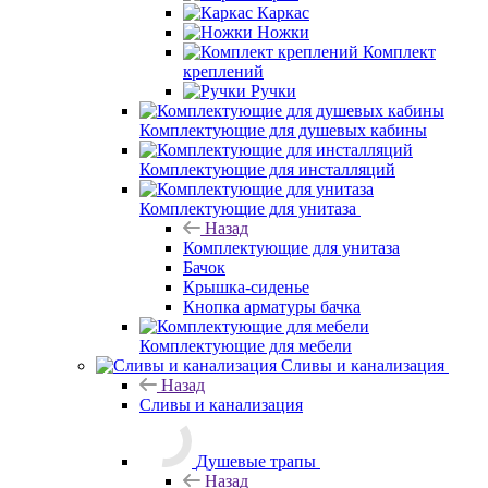
Каркас
Ножки
Комплект
креплений
Ручки
Комплектующие для душевых кабины
Комплектующие для инсталляций
Комплектующие для унитаза
Назад
Комплектующие для унитаза
Бачок
Крышка-сиденье
Кнопка арматуры бачка
Комплектующие для мебели
Сливы и канализация
Назад
Сливы и канализация
Душевые трапы
Назад
Душевые трапы
Линейные трапы