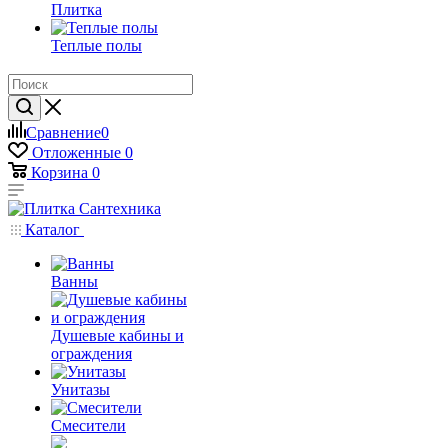
Плитка
Теплые полы
Сравнение
0
Отложенные
0
Корзина
0
Каталог
Ванны
Душевые кабины и
ограждения
Унитазы
Смесители