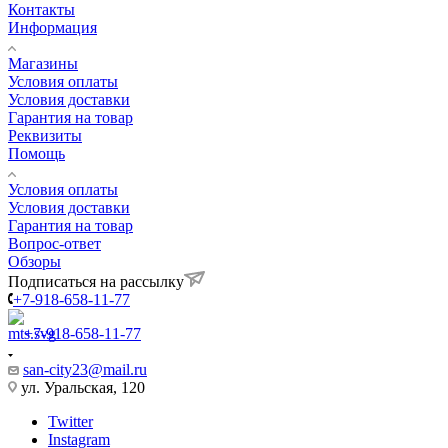
san-city23@mail.ru
ул. Уральская, 120
Twitter
Instagram
Telegram
WhatsApp
2026 ©
Найти