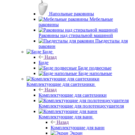
Напольные раковины
Мебельные
раковины
Раковины над стиральной машиной
Пьедесталы для
раковин
Биде
Назад
Биде
Биде подвесные
Биде напольные
Комплектующие для сантехники
Назад
Комплектующие для сантехники
Комплектующие для полотенцесушителя
Комплектующие для ванн
Назад
Комплектующие для ванн
Экран