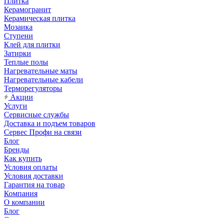
Плитка
Керамогранит
Керамическая плитка
Мозаика
Ступени
Клей для плитки
Затирки
Теплые полы
Нагревательные маты
Нагревательные кабели
Терморегуляторы
Акции
Услуги
Сервисные службы
Доставка и подъем товаров
Сервес Профи на связи
Блог
Бренды
Как купить
Условия оплаты
Условия доставки
Гарантия на товар
Компания
О компании
Блог