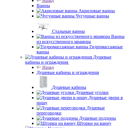
Назад
Ванны
Акриловые ванны
Чугунные ванны
Стальные ванны
Ванны
из искусственного мрамора
Гидромассажные
ванны
Душевые
кабины и ограждения
Назад
Душевые кабины и ограждения
Душевые кабины
Душевые уголки
Душевые двери в
нишу
Душевые
перегородки
Душевые поддоны
Шторки на ванну