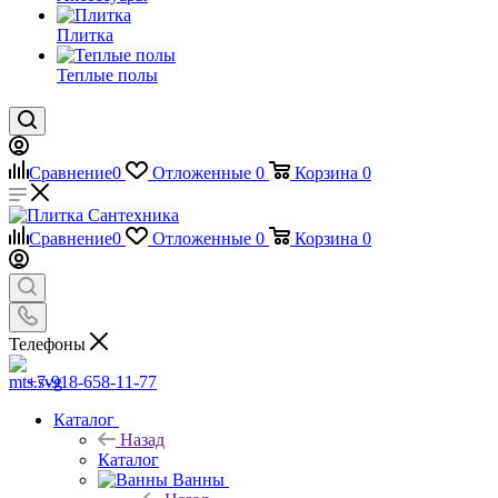
Плитка
Теплые полы
Сравнение
0
Отложенные
0
Корзина
0
Сравнение
0
Отложенные
0
Корзина
0
Телефоны
+7-918-658-11-77
Каталог
Назад
Каталог
Ванны