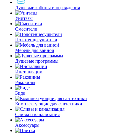
Душевые кабины и ограждения
Унитазы
Смесители
Полотенцесушители
Мебель для ванной
Душевые программы
Инсталляции
Раковины
Биде
Комплектующие для сантехники
Сливы и канализация
Аксессуары