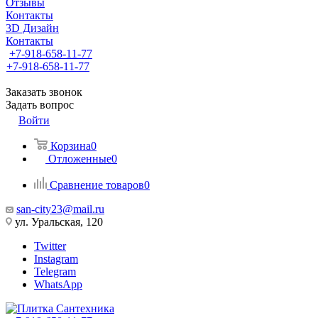
Отзывы
Контакты
3D Дизайн
Контакты
+7-918-658-11-77
+7-918-658-11-77
Заказать звонок
Задать вопрос
Войти
Корзина
0
Отложенные
0
Сравнение товаров
0
san-city23@mail.ru
ул. Уральская, 120
Twitter
Instagram
Telegram
WhatsApp