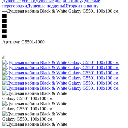
Душевые уголки
Душевые двери в нишу
Душевые
перегородки
Душевые поддоны
Шторки на ванну
—
Душевая кабина Black & White Galaxy G5501 100х100 см.
Артикул:
G5501-1000