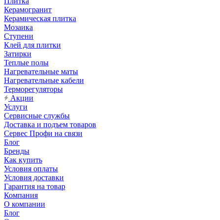
Плитка
Керамогранит
Керамическая плитка
Мозаика
Ступени
Клей для плитки
Затирки
Теплые полы
Нагревательные маты
Нагревательные кабели
Терморегуляторы
Акции
Услуги
Сервисные службы
Доставка и подъем товаров
Сервес Профи на связи
Блог
Бренды
Как купить
Условия оплаты
Условия доставки
Гарантия на товар
Компания
О компании
Блог