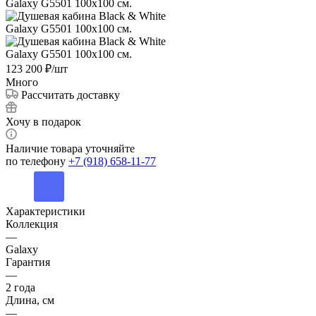
123 200
₽
/шт
Много
Рассчитать доставку
Хочу в подарок
Наличие товара уточняйте
по телефону
+7 (918) 658-11-77
Характеристики
Коллекция
—
Galaxy
Гарантия
—
2 года
Длина, см
—