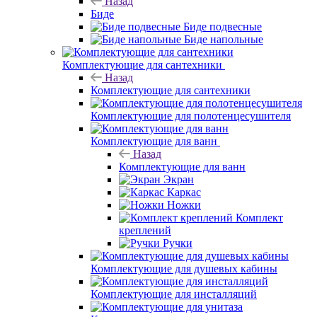
Назад
Биде
Биде подвесные
Биде напольные
Комплектующие для сантехники
Назад
Комплектующие для сантехники
Комплектующие для полотенцесушителя
Комплектующие для ванн
Назад
Комплектующие для ванн
Экран
Каркас
Ножки
Комплект
креплений
Ручки
Комплектующие для душевых кабины
Комплектующие для инсталляций