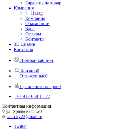
Гарантия на товар
Компания
Назад
Компания
О компании
Блог
Отзывы
Контакты
3D Дизайн
Контакты
Личный кабинет
Корзина
0
Отложенные
0
Сравнение товаров
0
+7-918-658-11-77
Контактная информация
ул. Уральская, 120
san-city23@mail.ru
Twitter