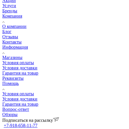
Акции
Услуги
Бренды
Компания
О компании
Блог
Отзывы
Контакты
Информация
Магазины
Условия оплаты
Условия доставки
Гарантия на товар
Реквизиты
Помощь
Условия оплаты
Условия доставки
Гарантия на товар
Вопрос-ответ
Обзоры
Подписаться на рассылку
+7-918-658-11-77