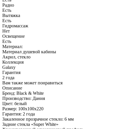
Радио
Есть
Вытяжка
Есть
Гидромассаж
Нет
Освещение
Есть
Материал:
Материал душевой кабины
Акрил, стекло
Коллекция
Galaxy
Гарантия
2 года
Вам также может понравиться
Описание
Бренд: Black & White
Производство: Дания
Цвет: белый
Размер: 100x100x220
Гарантия: 2 года
Закаленное прозрачное стекло: 6 мм
Задние стекла «Super White»