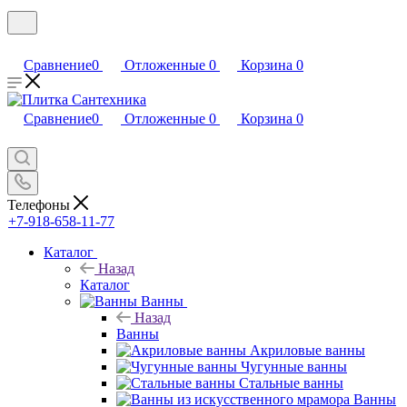
Сравнение
0
Отложенные
0
Корзина
0
Сравнение
0
Отложенные
0
Корзина
0
Телефоны
+7-918-658-11-77
Каталог
Назад
Каталог
Ванны
Назад
Ванны
Акриловые ванны
Чугунные ванны
Стальные ванны
Ванны