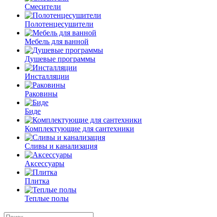
Смесители
Полотенцесушители
Мебель для ванной
Душевые программы
Инсталляции
Раковины
Биде
Комплектующие для сантехники
Сливы и канализация
Аксессуары
Плитка
Теплые полы