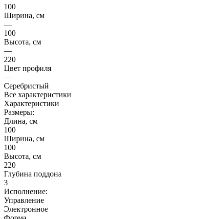
100
Ширина, см
—
100
Высота, см
—
220
Цвет профиля
—
Серебристый
Все характеристики
Характеристики
Размеры:
Длина, см
100
Ширина, см
100
Высота, см
220
Глубина поддона
3
Исполнение:
Управление
Электронное
Форма