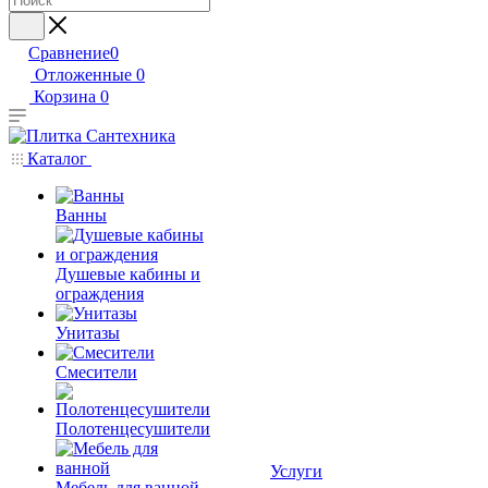
Сравнение
0
Отложенные
0
Корзина
0
Каталог
Ванны
Душевые кабины и
ограждения
Унитазы
Смесители
Полотенцесушители
Услуги
Мебель для ванной