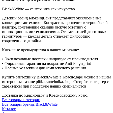
Black&White — сантехника как искусство
Датский бренд БлэкэндВайт представляет эксклюзивные
коллекции сантехники. Контрастные решения в черно-белой
палитре, сочетающие скандинавскую эстетику с
инновационными технологиями. От смесителей до готовых
гарнитуров — каждая деталь отражает философию
современного дизайна.
Ключевые преимущества в нашем магазине:
• Эксклюзивные поставки напрямую от производителя
• Фирменная гарантия на покрытие Anti-Fingerprint
• Полные коллекции для комплексного решения
Купить сантехнику Black&White в Краснодаре можно в нашем
интернет-магазине plitka-santehnika.shop. Создайте интерьер с
характером при поддержке наших специалистов!
Доставка по Краснодару и Краснодарскому краю.
Все товары категории
Все товары бренда Black&White
Каталог