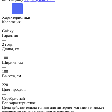
Характеристики
Коллекция
—
Galaxy
Гарантия
—
2 года
Длина, см
—
100
Ширина, см
—
100
Высота, см
—
220
Цвет профиля
—
Серебристый
Все характеристики
Цена действительна только для интернет-магазина и может
отличаться от цен в розничных магазинах