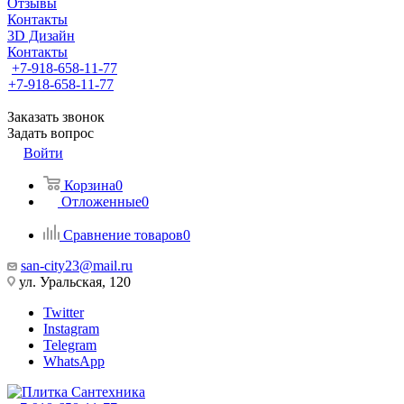
Отзывы
Контакты
3D Дизайн
Контакты
+7-918-658-11-77
+7-918-658-11-77
Заказать звонок
Задать вопрос
Войти
Корзина
0
Отложенные
0
Сравнение товаров
0
san-city23@mail.ru
ул. Уральская, 120
Twitter
Instagram
Telegram
WhatsApp