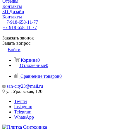
Отзывы
Контакты
3D Дизайн
Контакты
+7-918-658-11-77
+7-918-658-11-77
Заказать звонок
Задать вопрос
Войти
Корзина
0
Отложенные
0
Сравнение товаров
0
san-city23@mail.ru
ул. Уральская, 120
Twitter
Instagram
Telegram
WhatsApp