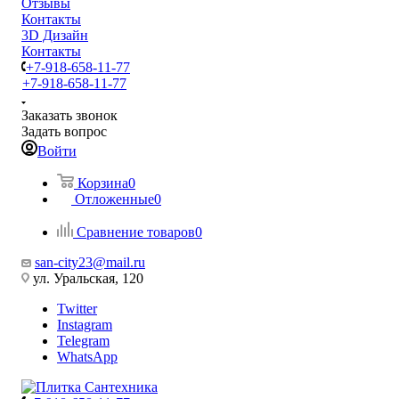
Отзывы
Контакты
3D Дизайн
Контакты
+7-918-658-11-77
+7-918-658-11-77
Заказать звонок
Задать вопрос
Войти
Корзина
0
Отложенные
0
Сравнение товаров
0
san-city23@mail.ru
ул. Уральская, 120
Twitter
Instagram
Telegram
WhatsApp