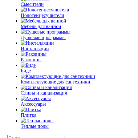
Смесители
Полотенцесушители
Мебель для ванной
Душевые программы
Инсталляции
Раковины
Биде
Комплектующие для сантехники
Сливы и канализация
Аксессуары
Плитка
Теплые полы