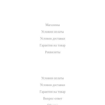
ИНФОРМАЦИЯ
Магазины
Условия оплаты
Условия доставки
Гарантия на товар
Реквизиты
ПОМОЩЬ
Условия оплаты
Условия доставки
Гарантия на товар
Вопрос-ответ