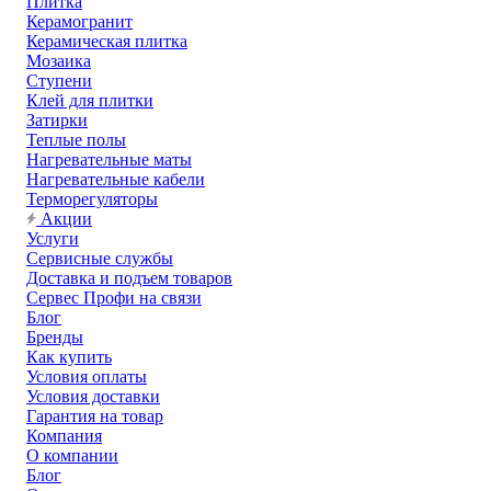
Плитка
Керамогранит
Керамическая плитка
Мозаика
Ступени
Клей для плитки
Затирки
Теплые полы
Нагревательные маты
Нагревательные кабели
Терморегуляторы
Акции
Услуги
Сервисные службы
Доставка и подъем товаров
Сервес Профи на связи
Блог
Бренды
Как купить
Условия оплаты
Условия доставки
Гарантия на товар
Компания
О компании
Блог