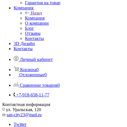
Гарантия на товар
Компания
Назад
Компания
О компании
Блог
Отзывы
Контакты
3D Дизайн
Контакты
Личный кабинет
Корзина
0
Отложенные
0
Сравнение товаров
0
+7-918-658-11-77
Контактная информация
ул. Уральская, 120
san-city23@mail.ru
Twitter