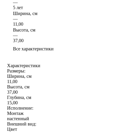
—
5 лет
Ширина, см
—
11,00
Высота, см
—
37,00
Все характеристики
Характеристики
Размеры:
Ширина, см
11,00
Высота, см
37,00
Глубина, см
15,00
Исполнение:
Монтаж
настенный
Внешний вид:
Цвет