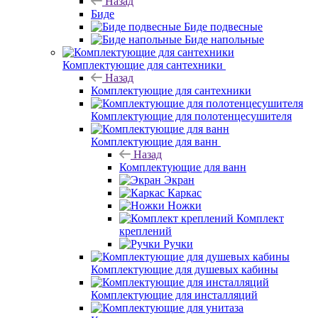
Назад
Биде
Биде подвесные
Биде напольные
Комплектующие для сантехники
Назад
Комплектующие для сантехники
Комплектующие для полотенцесушителя
Комплектующие для ванн
Назад
Комплектующие для ванн
Экран
Каркас
Ножки
Комплект
креплений
Ручки
Комплектующие для душевых кабины
Комплектующие для инсталляций