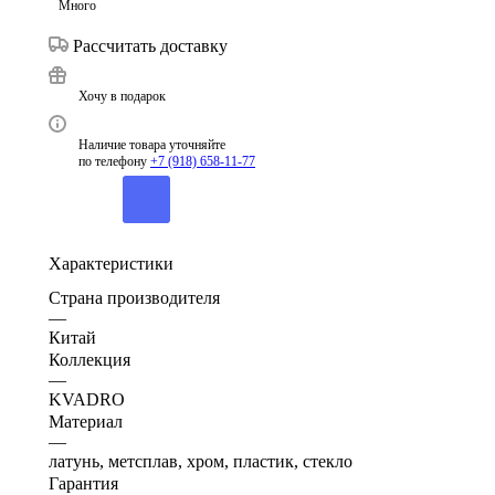
Много
Рассчитать доставку
Хочу в подарок
Наличие товара уточняйте
по телефону
+7 (918) 658-11-77
Характеристики
Страна производителя
—
Китай
Коллекция
—
KVADRO
Материал
—
латунь, метсплав, хром, пластик, стекло
Гарантия