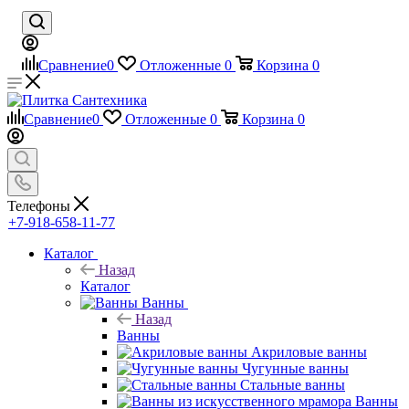
Сравнение
0
Отложенные
0
Корзина
0
Сравнение
0
Отложенные
0
Корзина
0
Телефоны
+7-918-658-11-77
Каталог
Назад
Каталог
Ванны
Назад
Ванны
Акриловые ванны
Чугунные ванны
Стальные ванны
Ванны