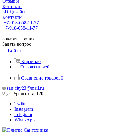
Отзывы
Контакты
3D Дизайн
Контакты
+7-918-658-11-77
+7-918-658-11-77
Заказать звонок
Задать вопрос
Войти
Корзина
0
Отложенные
0
Сравнение товаров
0
san-city23@mail.ru
ул. Уральская, 120
Twitter
Instagram
Telegram
WhatsApp