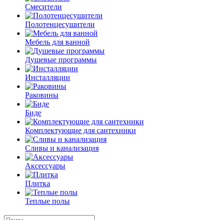
Смесители
Полотенцесушители
Мебель для ванной
Душевые программы
Инсталляции
Раковины
Биде
Комплектующие для сантехники
Сливы и канализация
Аксессуары
Плитка
Теплые полы