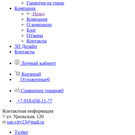
Гарантия на товар
Компания
Назад
Компания
О компании
Блог
Отзывы
Контакты
3D Дизайн
Контакты
Личный кабинет
Корзина
0
Отложенные
0
Сравнение товаров
0
+7-918-658-11-77
Контактная информация
ул. Уральская, 120
san-city23@mail.ru
Twitter