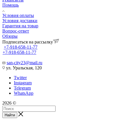
Помощь
Условия оплаты
Условия доставки
Гарантия на товар
Вопрос-ответ
Обзоры
Подписаться на рассылку
+7-918-658-11-77
+7-918-658-11-77
san-city23@mail.ru
ул. Уральская, 120
Twitter
Instagram
Telegram
WhatsApp
2026 ©
Найти