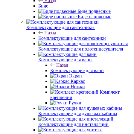
Назад
Биде
Биде подвесные
Биде напольные
Комплектующие для сантехники
Назад
Комплектующие для сантехники
Комплектующие для полотенцесушителя
Комплектующие для ванн
Назад
Комплектующие для ванн
Экран
Каркас
Ножки
Комплект
креплений
Ручки
Комплектующие для душевых кабины
Комплектующие для инсталляций