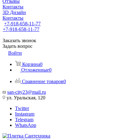
Отзывы
Контакты
3D Дизайн
Контакты
+7-918-658-11-77
+7-918-658-11-77
Заказать звонок
Задать вопрос
Войти
Корзина
0
Отложенные
0
Сравнение товаров
0
san-city23@mail.ru
ул. Уральская, 120
Twitter
Instagram
Telegram
WhatsApp