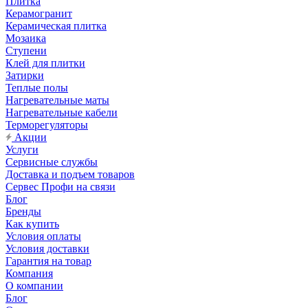
Плитка
Керамогранит
Керамическая плитка
Мозаика
Ступени
Клей для плитки
Затирки
Теплые полы
Нагревательные маты
Нагревательные кабели
Терморегуляторы
Акции
Услуги
Сервисные службы
Доставка и подъем товаров
Сервес Профи на связи
Блог
Бренды
Как купить
Условия оплаты
Условия доставки
Гарантия на товар
Компания
О компании
Блог