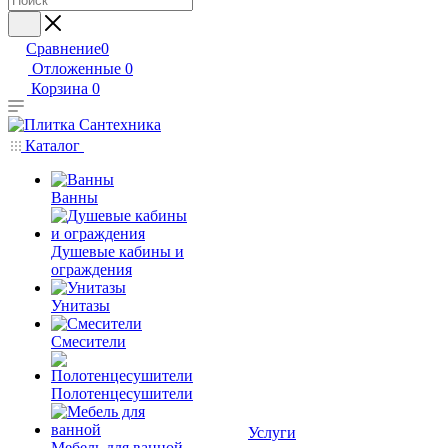
Сравнение
0
Отложенные
0
Корзина
0
Каталог
Ванны
Душевые кабины и
ограждения
Унитазы
Смесители
Полотенцесушители
Услуги
Мебель для ванной