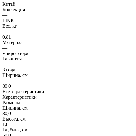
Китай
Коллекция
—
LINK
Вес, кг
—
0,81
Материал
—
микрофибра
Гарантия
—
3 года
Ширина, см
—
80,0
Все характеристики
Характеристики
Размеры:
Ширина, см
80,0
Высота, см
1,8
Глубина, см
50,0