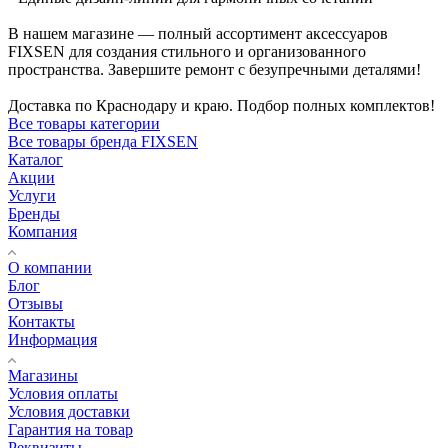
В нашем магазине — полный ассортимент аксессуаров
FIXSEN для создания стильного и организованного
пространства. Завершите ремонт с безупречными деталями!
Доставка по Краснодару и краю. Подбор полных комплектов!
Все товары категории
Все товары бренда FIXSEN
Каталог
Акции
Услуги
Бренды
Компания
О компании
Блог
Отзывы
Контакты
Информация
Магазины
Условия оплаты
Условия доставки
Гарантия на товар
Реквизиты