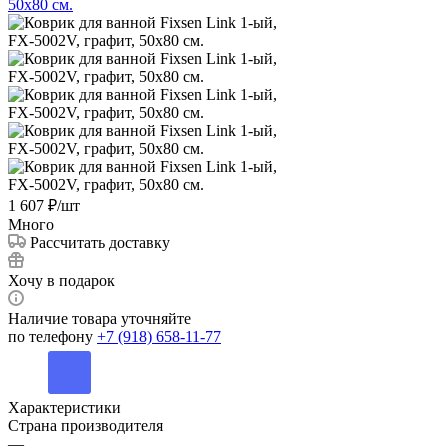
1 607
₽
/шт
Много
Рассчитать доставку
Хочу в подарок
Наличие товара уточняйте
по телефону
+7 (918) 658-11-77
Характеристики
Страна производителя
—