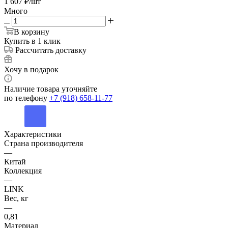
1 607
₽
/шт
Много
В корзину
Купить в 1 клик
Рассчитать доставку
Хочу в подарок
Наличие товара уточняйте
по телефону
+7 (918) 658-11-77
Характеристики
Страна производителя
—
Китай
Коллекция
—
LINK
Вес, кг
—
0,81
Материал