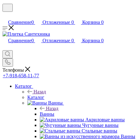
Сравнение
0
Отложенные
0
Корзина
0
Сравнение
0
Отложенные
0
Корзина
0
Телефоны
+7-918-658-11-77
Каталог
Назад
Каталог
Ванны
Назад
Ванны
Акриловые ванны
Чугунные ванны
Стальные ванны
Ванны