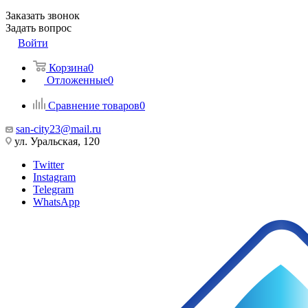
Заказать звонок
Задать вопрос
Войти
Корзина
0
Отложенные
0
Сравнение товаров
0
san-city23@mail.ru
ул. Уральская, 120
Twitter
Instagram
Telegram
WhatsApp