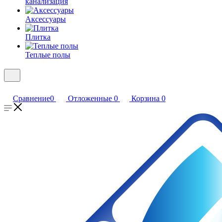
канализация
Аксессуары
Плитка
Теплые полы
Сравнение
0
Отложенные
0
Корзина
0