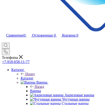
Сравнение
0
Отложенные
0
Корзина
0
Телефоны
+7-918-658-11-77
Каталог
Назад
Каталог
Ванны
Назад
Ванны
Акриловые ванны
Чугунные ванны
Стальные ванны