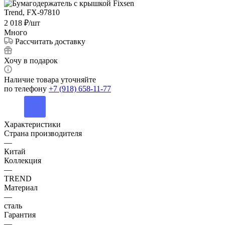
2 018
₽
/шт
Много
Рассчитать доставку
Хочу в подарок
Наличие товара уточняйте
по телефону
+7 (918) 658-11-77
Характеристики
Страна производителя
—
Китай
Коллекция
—
TREND
Материал
—
сталь
Гарантия
—