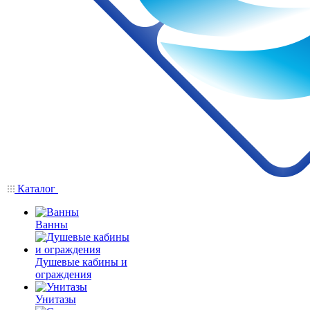
Каталог
Ванны
Душевые кабины и
ограждения
Унитазы