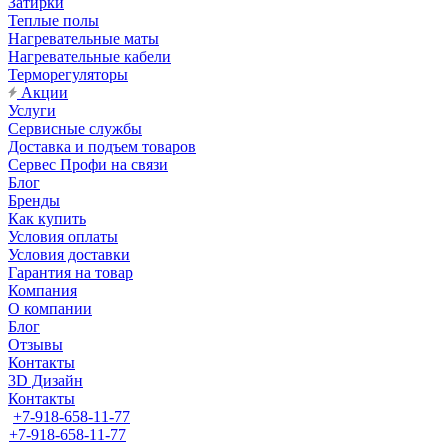
Затирки
Теплые полы
Нагревательные маты
Нагревательные кабели
Терморегуляторы
Акции
Услуги
Сервисные службы
Доставка и подъем товаров
Сервес Профи на связи
Блог
Бренды
Как купить
Условия оплаты
Условия доставки
Гарантия на товар
Компания
О компании
Блог
Отзывы
Контакты
3D Дизайн
Контакты
+7-918-658-11-77
+7-918-658-11-77