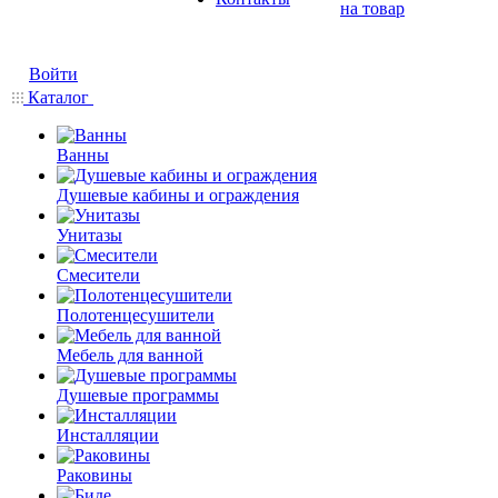
на товар
Войти
Каталог
Ванны
Душевые кабины и ограждения
Унитазы
Смесители
Полотенцесушители
Мебель для ванной
Душевые программы
Инсталляции
Раковины