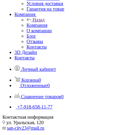
Условия доставки
Гарантия на товар
Компания
Назад
Компания
О компании
Блог
Отзывы
Контакты
3D Дизайн
Контакты
Личный кабинет
Корзина
0
Отложенные
0
Сравнение товаров
0
+7-918-658-11-77
Контактная информация
ул. Уральская, 120
san-city23@mail.ru