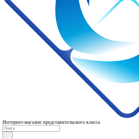
Интернет-магазин представительского класса