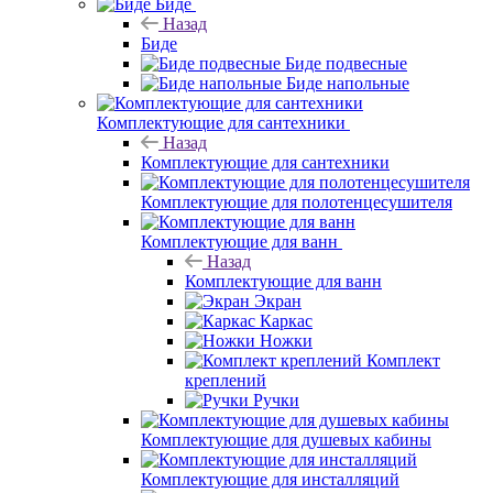
Биде
Назад
Биде
Биде подвесные
Биде напольные
Комплектующие для сантехники
Назад
Комплектующие для сантехники
Комплектующие для полотенцесушителя
Комплектующие для ванн
Назад
Комплектующие для ванн
Экран
Каркас
Ножки
Комплект
креплений
Ручки
Комплектующие для душевых кабины
Комплектующие для инсталляций