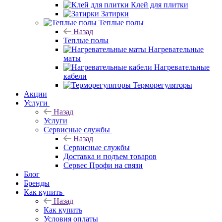
Клей для плитки
Затирки
Теплые полы
Назад
Теплые полы
Нагревательные
маты
Нагревательные
кабели
Терморегуляторы
Акции
Услуги
Назад
Услуги
Сервисные службы
Назад
Сервисные службы
Доставка и подъем товаров
Сервес Профи на связи
Блог
Бренды
Как купить
Назад
Как купить
Условия оплаты