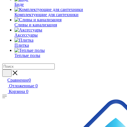
Биде
Комплектующие для сантехники
Сливы и канализация
Аксессуары
Плитка
Теплые полы
Сравнение
0
Отложенные
0
Корзина
0