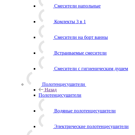
Смесители напольные
Комлекты 3 в 1
Смесители на борт ванны
Встраиваемые смесители
Смесители с гигиеническим душем
Полотенцесушители
Назад
Полотенцесушители
Водяные полотенцесушители
Электрические полотенцесушители