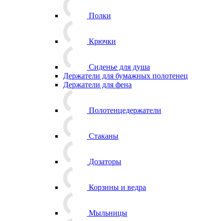
Полки
Крючки
Сиденье для душа
Держатели для бумажных полотенец
Держатели для фена
Полотенцедержатели
Стаканы
Дозаторы
Корзины и ведра
Мыльницы