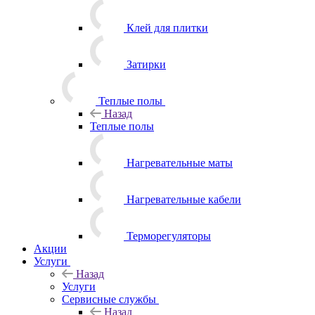
Клей для плитки
Затирки
Теплые полы
Назад
Теплые полы
Нагревательные маты
Нагревательные кабели
Терморегуляторы
Акции
Услуги
Назад
Услуги
Сервисные службы
Назад