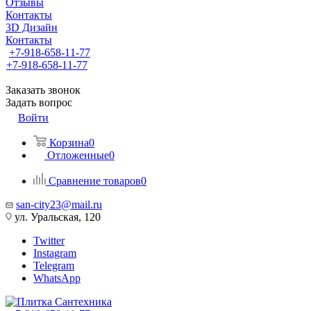
Отзывы
Контакты
3D Дизайн
Контакты
+7-918-658-11-77
+7-918-658-11-77
Заказать звонок
Задать вопрос
Войти
Корзина
0
Отложенные
0
Сравнение товаров
0
san-city23@mail.ru
ул. Уральская, 120
Twitter
Instagram
Telegram
WhatsApp