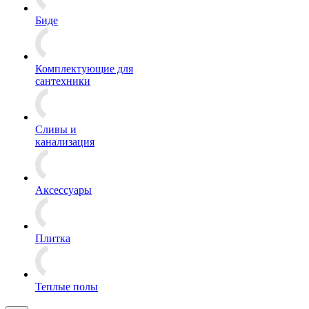
Биде
Комплектующие для
сантехники
Сливы и
канализация
Аксессуары
Плитка
Теплые полы