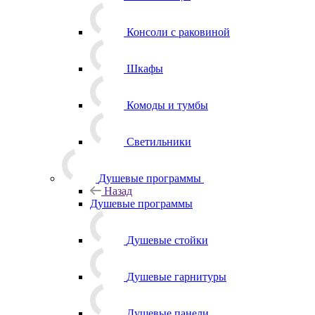
Консоли с раковиной
Шкафы
Комоды и тумбы
Светильники
Душевые программы
Назад
Душевые программы
Душевые стойки
Душевые гарнитуры
Душевые панели