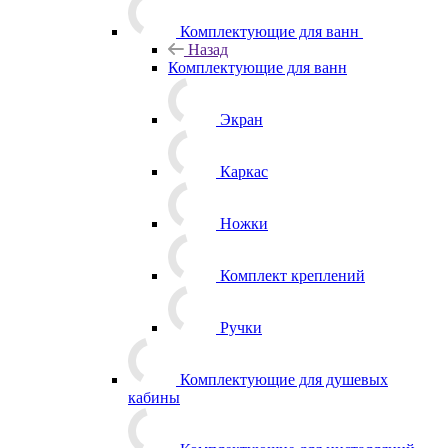
Комплектующие для ванн
Назад
Комплектующие для ванн
Экран
Каркас
Ножки
Комплект креплений
Ручки
Комплектующие для душевых
кабины