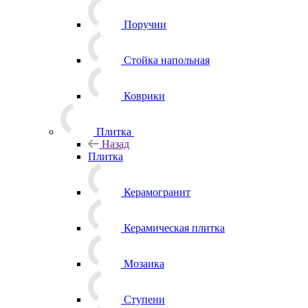
Поручни
Стойка напольная
Коврики
Плитка
Назад
Плитка
Керамогранит
Керамическая плитка
Мозаика
Ступени