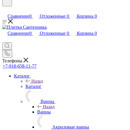
Сравнение
0
Отложенные
0
Корзина
0
Сравнение
0
Отложенные
0
Корзина
0
Телефоны
+7-918-658-11-77
Каталог
Назад
Каталог
Ванны
Назад
Ванны
Акриловые ванны