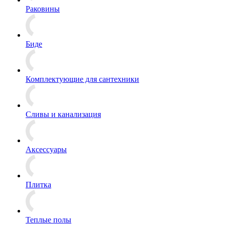
Раковины
Биде
Комплектующие для сантехники
Сливы и канализация
Аксессуары
Плитка
Теплые полы