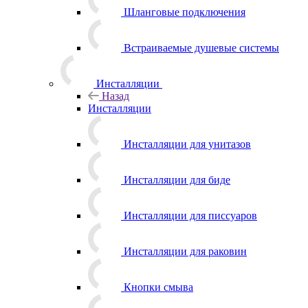
Шланговые подключения
Встраиваемые душевые системы
Инсталляции
Назад
Инсталляции
Инсталляции для унитазов
Инсталляции для биде
Инсталляции для писсуаров
Инсталляции для раковин
Кнопки смыва