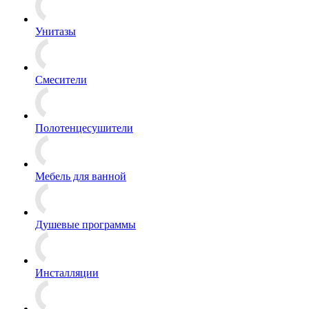
Унитазы
Смесители
Полотенцесушители
Мебель для ванной
Душевые программы
Инсталляции