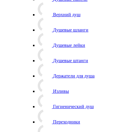
Верхний душ
Душевые шланги
Душевые лейки
Душевые штанги
Держатели для душа
Изливы
Гигиенический душ
Переходники