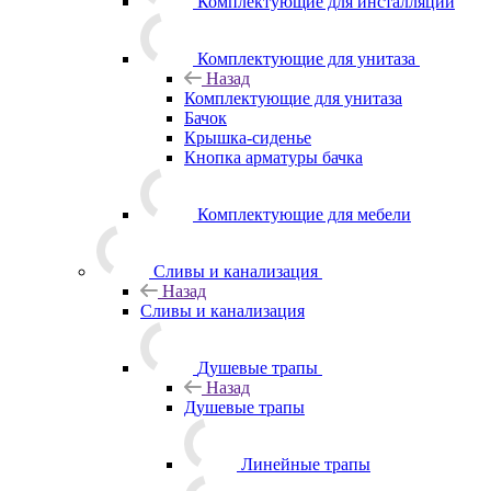
Комплектующие для инсталляций
Комплектующие для унитаза
Назад
Комплектующие для унитаза
Бачок
Крышка-сиденье
Кнопка арматуры бачка
Комплектующие для мебели
Сливы и канализация
Назад
Сливы и канализация
Душевые трапы
Назад
Душевые трапы
Линейные трапы