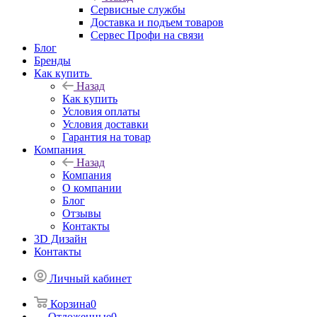
Сервисные службы
Доставка и подъем товаров
Сервес Профи на связи
Блог
Бренды
Как купить
Назад
Как купить
Условия оплаты
Условия доставки
Гарантия на товар
Компания
Назад
Компания
О компании
Блог
Отзывы
Контакты
3D Дизайн
Контакты
Личный кабинет
Корзина
0
Отложенные
0