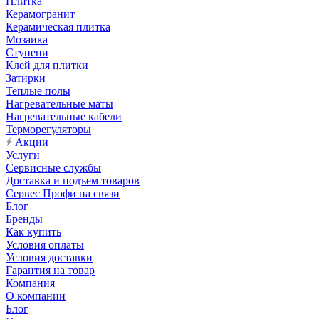
Плитка
Керамогранит
Керамическая плитка
Мозаика
Ступени
Клей для плитки
Затирки
Теплые полы
Нагревательные маты
Нагревательные кабели
Терморегуляторы
Акции
Услуги
Сервисные службы
Доставка и подъем товаров
Сервес Профи на связи
Блог
Бренды
Как купить
Условия оплаты
Условия доставки
Гарантия на товар
Компания
О компании
Блог