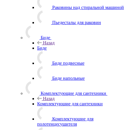
Раковины над стиральной машиной
Пьедесталы для раковин
Биде
Назад
Биде
Биде подвесные
Биде напольные
Комплектующие для сантехники
Назад
Комплектующие для сантехники
Комплектующие для
полотенцесушителя