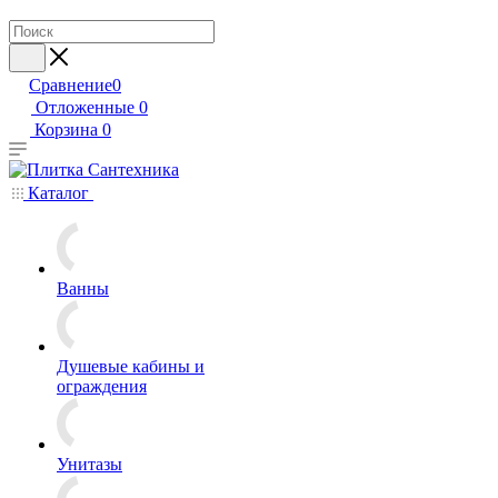
Сравнение
0
Отложенные
0
Корзина
0
Каталог
Ванны
Душевые кабины и
ограждения
Унитазы