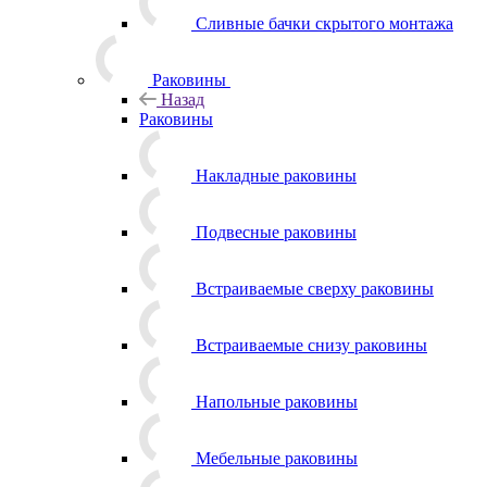
Сливные бачки скрытого монтажа
Раковины
Назад
Раковины
Накладные раковины
Подвесные раковины
Встраиваемые сверху раковины
Встраиваемые снизу раковины
Напольные раковины
Мебельные раковины