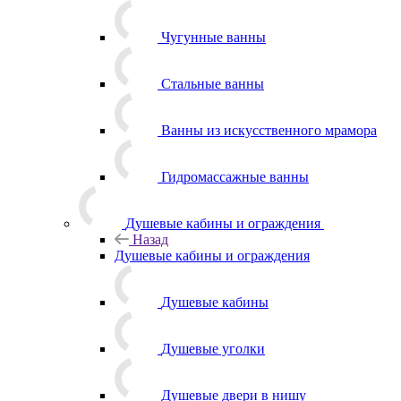
Чугунные ванны
Стальные ванны
Ванны из искусственного мрамора
Гидромассажные ванны
Душевые кабины и ограждения
Назад
Душевые кабины и ограждения
Душевые кабины
Душевые уголки
Душевые двери в нишу