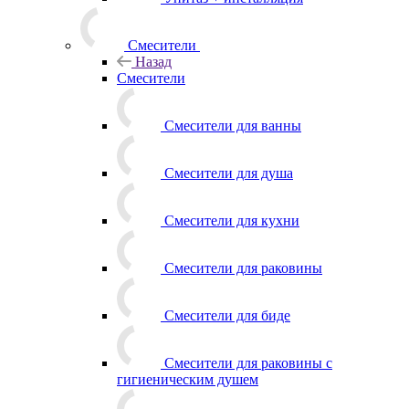
Смесители
Назад
Смесители
Смесители для ванны
Смесители для душа
Смесители для кухни
Смесители для раковины
Смесители для биде
Смесители для раковины с
гигиеническим душем